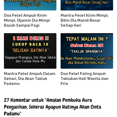
Doa Pelet Ampuh Kirim
Mantra Pelet Kirim Mimpi,
Mimpi, Dijamin Dia Mimpi
Bikin Dia Mandi Besar
Basah Sampai Pagi
Setiap Hari
Mantra Pelet Ampuh Dalam
Doa Pelet Paling Ampuh
Sehari, Dia Akan Takluk
Taklukan Hati Wanita dan
Padamu
Pria
27 Komentar untuk "Amalan Pembuka Aura
Pengasihan, Sekeras Apapun Hatinya Akan Cinta
Padamu"