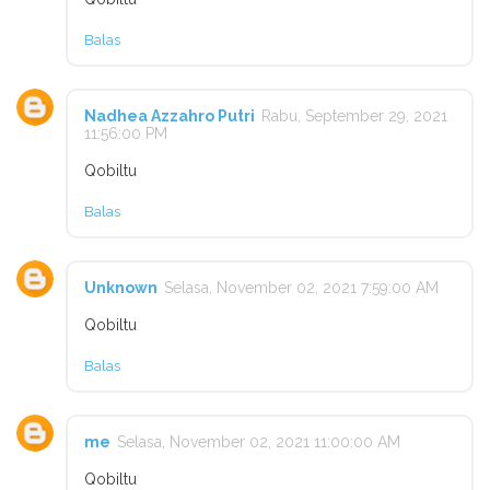
Balas
Nadhea Azzahro Putri
Rabu, September 29, 2021
11:56:00 PM
Qobiltu
Balas
Unknown
Selasa, November 02, 2021 7:59:00 AM
Qobiltu
Balas
me
Selasa, November 02, 2021 11:00:00 AM
Qobiltu