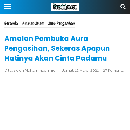
Beranda
›
Amalan Islam
›
Ilmu Pengasihan
Amalan Pembuka Aura
Pengasihan, Sekeras Apapun
Hatinya Akan Cinta Padamu
Ditulis oleh
Muhammad Imron
Jumat, 12 Maret 2021
27 Komentar