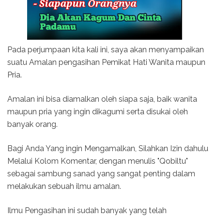
Pada perjumpaan kita kali ini, saya akan menyampaikan
suatu Amalan pengasihan Pemikat Hati Wanita maupun
Pria.
Amalan ini bisa diamalkan oleh siapa saja, baik wanita
maupun pria yang ingin dikagumi serta disukai oleh
banyak orang.
Bagi Anda Yang ingin Mengamalkan, Silahkan Izin dahulu
Melalui Kolom Komentar, dengan menulis "Qobiltu"
sebagai sambung sanad yang sangat penting dalam
melakukan sebuah ilmu amalan.
Ilmu Pengasihan ini sudah banyak yang telah