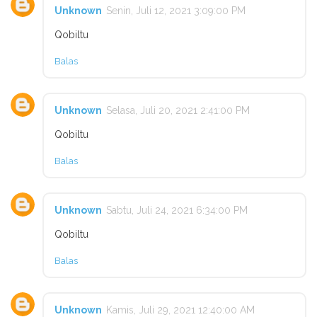
Unknown
Senin, Juli 12, 2021 3:09:00 PM
Qobiltu
Balas
Unknown
Selasa, Juli 20, 2021 2:41:00 PM
Qobiltu
Balas
Unknown
Sabtu, Juli 24, 2021 6:34:00 PM
Qobiltu
Balas
Unknown
Kamis, Juli 29, 2021 12:40:00 AM