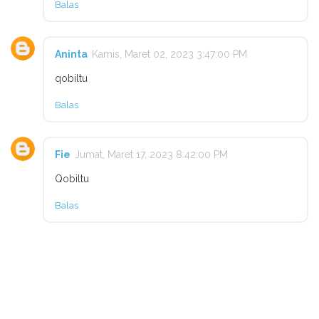
Balas
Aninta
Kamis, Maret 02, 2023 3:47:00 PM
qobiltu
Balas
Fie
Jumat, Maret 17, 2023 8:42:00 PM
Qobiltu
Balas