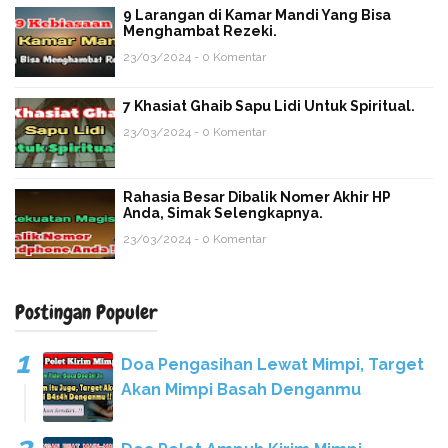
9 Larangan di Kamar Mandi Yang Bisa
Menghambat Rezeki.
23/03/2024 - 0 Komentar
7 Khasiat Ghaib Sapu Lidi Untuk Spiritual.
23/03/2024 - 0 Komentar
Rahasia Besar Dibalik Nomer Akhir HP
Anda, Simak Selengkapnya.
23/03/2024 - 0 Komentar
Postingan Populer
Doa Pengasihan Lewat Mimpi, Target
Akan Mimpi Basah Denganmu