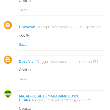
Qobiltu
Balas
Unknown
Minggu, Desember 12, 2021 12:42:00 AM
qobiltu
Balas
Dera Vivi
Minggu, Desember 12, 2021 1:01:00 PM
Qobiltu
Balas
MA. AL-FALAH LEMAHABANG LUWU
UTARA
Minggu, Februari 13, 2022 5:22:00 PM
Qobiltu