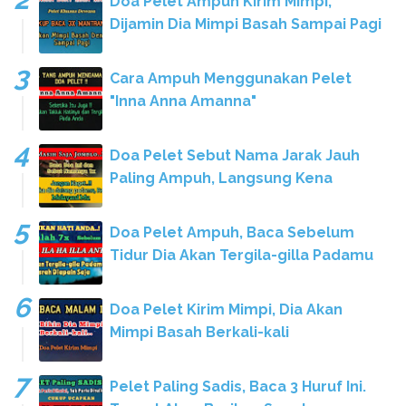
Doa Pelet Ampuh Kirim Mimpi,
Dijamin Dia Mimpi Basah Sampai Pagi
Cara Ampuh Menggunakan Pelet
"Inna Anna Amanna"
Doa Pelet Sebut Nama Jarak Jauh
Paling Ampuh, Langsung Kena
Doa Pelet Ampuh, Baca Sebelum
Tidur Dia Akan Tergila-gilla Padamu
Doa Pelet Kirim Mimpi, Dia Akan
Mimpi Basah Berkali-kali
Pelet Paling Sadis, Baca 3 Huruf Ini.