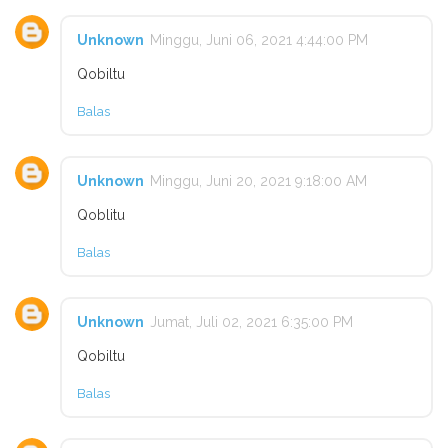
Unknown
Minggu, Juni 06, 2021 4:44:00 PM
Qobiltu
Balas
Unknown
Minggu, Juni 20, 2021 9:18:00 AM
Qoblitu
Balas
Unknown
Jumat, Juli 02, 2021 6:35:00 PM
Qobiltu
Balas