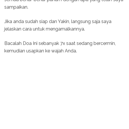
sampaikan.
Jika anda sudah siap dan Yakin, langsung saja saya
jelaskan cara untuk mengamalkannya.
Bacalah Doa Ini sebanyak 7x saat sedang bercermin,
kemudian usapkan ke wajah Anda.