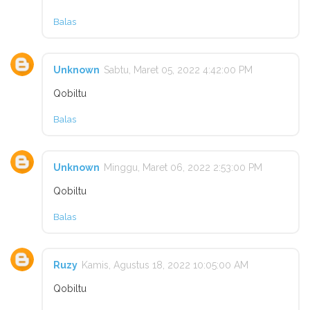
Balas
Unknown
Sabtu, Maret 05, 2022 4:42:00 PM
Qobiltu
Balas
Unknown
Minggu, Maret 06, 2022 2:53:00 PM
Qobiltu
Balas
Ruzy
Kamis, Agustus 18, 2022 10:05:00 AM
Qobiltu