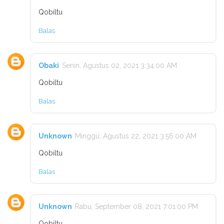
Qobiltu
Balas
Obaki
Senin, Agustus 02, 2021 3:34:00 AM
Qobiltu
Balas
Unknown
Minggu, Agustus 22, 2021 3:56:00 AM
Qobiltu
Balas
Unknown
Rabu, September 08, 2021 7:01:00 PM
Qobiltu