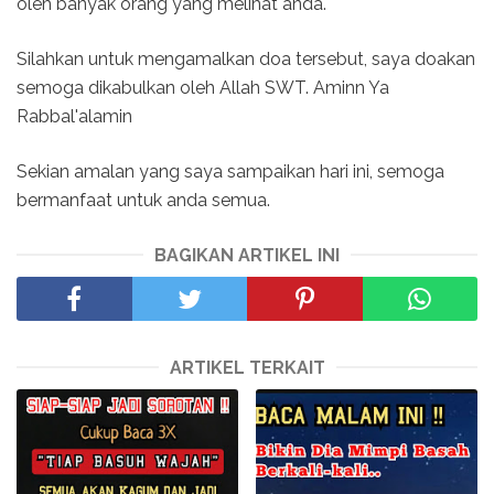
oleh banyak orang yang melihat anda.
Silahkan untuk mengamalkan doa tersebut, saya doakan
semoga dikabulkan oleh Allah SWT. Aminn Ya
Rabbal'alamin
Sekian amalan yang saya sampaikan hari ini, semoga
bermanfaat untuk anda semua.
BAGIKAN ARTIKEL INI
ARTIKEL TERKAIT