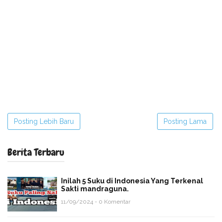
Posting Lebih Baru
Posting Lama
Berita Terbaru
Inilah 5 Suku di Indonesia Yang Terkenal
Sakti mandraguna.
11/09/2024 - 0 Komentar