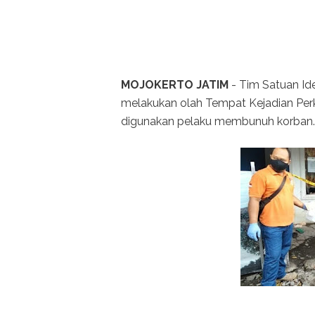
MOJOKERTO JATIM
- Tim Satuan Ide
melakukan olah Tempat Kejadian Per
digunakan pelaku membunuh korban