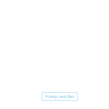
Posting Lebih Baru