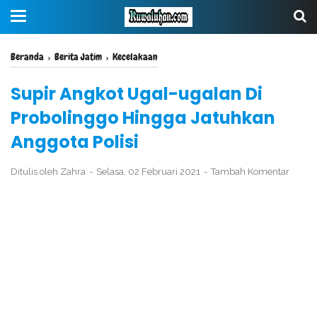
Beranda
›
Berita Jatim
›
Kecelakaan
Supir Angkot Ugal-ugalan Di
Probolinggo Hingga Jatuhkan
Anggota Polisi
Ditulis oleh
Zahra
Selasa, 02 Februari 2021
Tambah Komentar