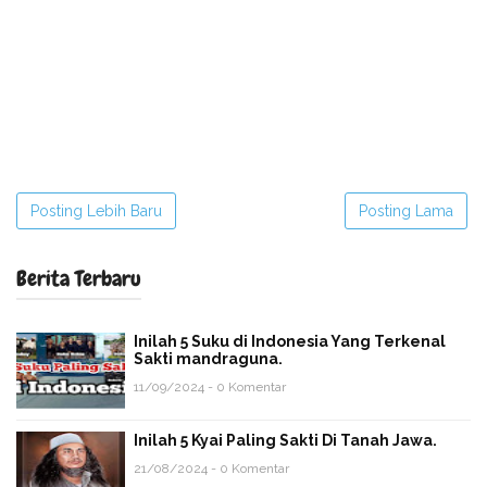
Posting Lebih Baru
Posting Lama
Berita Terbaru
Inilah 5 Suku di Indonesia Yang Terkenal
Sakti mandraguna.
11/09/2024 - 0 Komentar
Inilah 5 Kyai Paling Sakti Di Tanah Jawa.
21/08/2024 - 0 Komentar