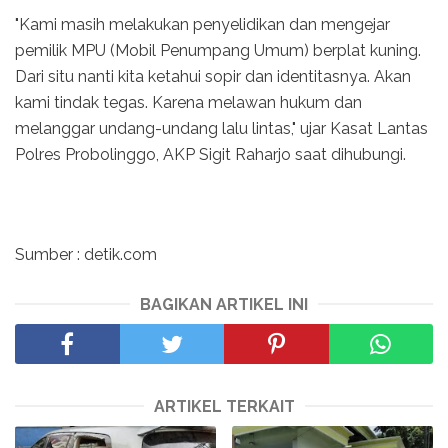
"Kami masih melakukan penyelidikan dan mengejar
pemilik MPU (Mobil Penumpang Umum) berplat kuning.
Dari situ nanti kita ketahui sopir dan identitasnya. Akan
kami tindak tegas. Karena melawan hukum dan
melanggar undang-undang lalu lintas," ujar Kasat Lantas
Polres Probolinggo, AKP Sigit Raharjo saat dihubungi.
Sumber : detik.com
BAGIKAN ARTIKEL INI
ARTIKEL TERKAIT