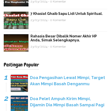
23/03/2024 - 0 Komentar
7 Khasiat Ghaib Sapu Lidi Untuk Spiritual.
23/03/2024 - 0 Komentar
Rahasia Besar Dibalik Nomer Akhir HP
Anda, Simak Selengkapnya.
23/03/2024 - 0 Komentar
Postingan Populer
Doa Pengasihan Lewat Mimpi, Target
Akan Mimpi Basah Denganmu
Doa Pelet Ampuh Kirim Mimpi,
Dijamin Dia Mimpi Basah Sampai Pagi