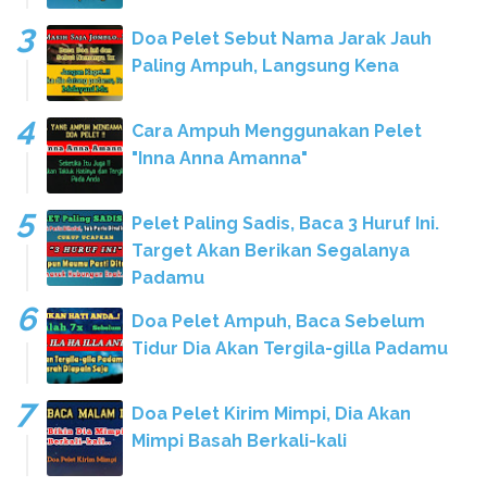
Doa Pelet Sebut Nama Jarak Jauh
Paling Ampuh, Langsung Kena
Cara Ampuh Menggunakan Pelet
"Inna Anna Amanna"
Pelet Paling Sadis, Baca 3 Huruf Ini.
Target Akan Berikan Segalanya
Padamu
Doa Pelet Ampuh, Baca Sebelum
Tidur Dia Akan Tergila-gilla Padamu
Doa Pelet Kirim Mimpi, Dia Akan
Mimpi Basah Berkali-kali