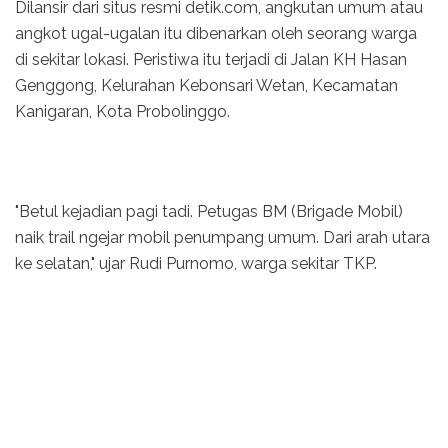
Dilansir dari situs resmi detik.com, angkutan umum atau
angkot ugal-ugalan itu dibenarkan oleh seorang warga
di sekitar lokasi. Peristiwa itu terjadi di Jalan KH Hasan
Genggong, Kelurahan Kebonsari Wetan, Kecamatan
Kanigaran, Kota Probolinggo.
"Betul kejadian pagi tadi. Petugas BM (Brigade Mobil)
naik trail ngejar mobil penumpang umum. Dari arah utara
ke selatan," ujar Rudi Purnomo, warga sekitar TKP.