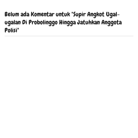
Belum ada Komentar untuk "Supir Angkot Ugal-
ugalan Di Probolinggo Hingga Jatuhkan Anggota
Polisi"