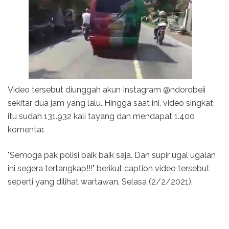
Video tersebut diunggah akun Instagram @ndorobeii
sekitar dua jam yang lalu. Hingga saat ini, video singkat
itu sudah 131.932 kali tayang dan mendapat 1.400
komentar.
"Semoga pak polisi baik baik saja. Dan supir ugal ugalan
ini segera tertangkap!!!" berikut caption video tersebut
seperti yang dilihat wartawan, Selasa (2/2/2021).