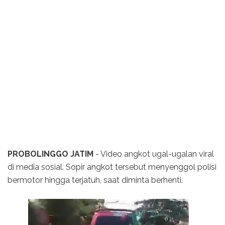
PROBOLINGGO JATIM
- Video angkot ugal-ugalan viral
di media sosial. Sopir angkot tersebut menyenggol polisi
bermotor hingga terjatuh, saat diminta berhenti.