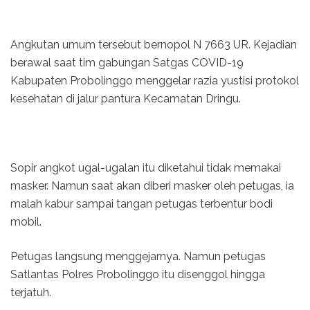
Angkutan umum tersebut bernopol N 7663 UR. Kejadian
berawal saat tim gabungan Satgas COVID-19
Kabupaten Probolinggo menggelar razia yustisi protokol
kesehatan di jalur pantura Kecamatan Dringu.
Sopir angkot ugal-ugalan itu diketahui tidak memakai
masker. Namun saat akan diberi masker oleh petugas, ia
malah kabur sampai tangan petugas terbentur bodi
mobil.
Petugas langsung menggejarnya. Namun petugas
Satlantas Polres Probolinggo itu disenggol hingga
terjatuh.