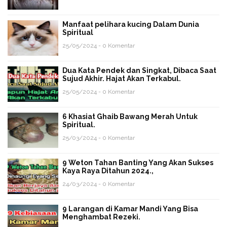
Manfaat pelihara kucing Dalam Dunia
Spiritual
25/05/2024 - 0 Komentar
Dua Kata Pendek dan Singkat, Dibaca Saat
Sujud Akhir. Hajat Akan Terkabul.
25/05/2024 - 0 Komentar
6 Khasiat Ghaib Bawang Merah Untuk
Spiritual.
25/03/2024 - 0 Komentar
9 Weton Tahan Banting Yang Akan Sukses
Kaya Raya Ditahun 2024.,
24/03/2024 - 0 Komentar
9 Larangan di Kamar Mandi Yang Bisa
Menghambat Rezeki.