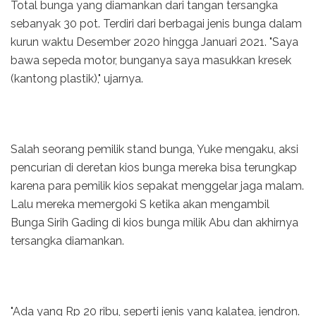
Total bunga yang diamankan dari tangan tersangka
sebanyak 30 pot. Terdiri dari berbagai jenis bunga dalam
kurun waktu Desember 2020 hingga Januari 2021. "Saya
bawa sepeda motor, bunganya saya masukkan kresek
(kantong plastik)," ujarnya.
Salah seorang pemilik stand bunga, Yuke mengaku, aksi
pencurian di deretan kios bunga mereka bisa terungkap
karena para pemilik kios sepakat menggelar jaga malam.
Lalu mereka memergoki S ketika akan mengambil
Bunga Sirih Gading di kios bunga milik Abu dan akhirnya
tersangka diamankan.
"Ada yang Rp 20 ribu, seperti jenis yang kalatea, jendron.