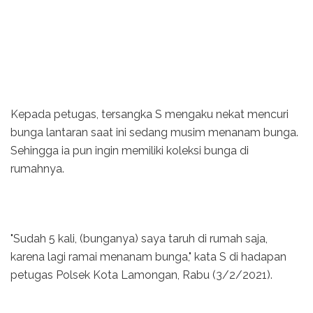
Kepada petugas, tersangka S mengaku nekat mencuri
bunga lantaran saat ini sedang musim menanam bunga.
Sehingga ia pun ingin memiliki koleksi bunga di
rumahnya.
"Sudah 5 kali, (bunganya) saya taruh di rumah saja,
karena lagi ramai menanam bunga," kata S di hadapan
petugas Polsek Kota Lamongan, Rabu (3/2/2021).