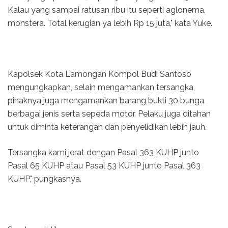
Kalau yang sampai ratusan ribu itu seperti aglonema,
monstera. Total kerugian ya lebih Rp 15 juta," kata Yuke.
Kapolsek Kota Lamongan Kompol Budi Santoso
mengungkapkan, selain mengamankan tersangka,
pihaknya juga mengamankan barang bukti 30 bunga
berbagai jenis serta sepeda motor. Pelaku juga ditahan
untuk diminta keterangan dan penyelidikan lebih jauh.
Tersangka kami jerat dengan Pasal 363 KUHP junto
Pasal 65 KUHP atau Pasal 53 KUHP junto Pasal 363
KUHP," pungkasnya.