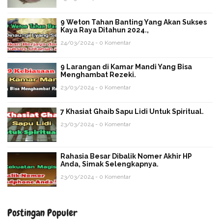
9 Weton Tahan Banting Yang Akan Sukses
Kaya Raya Ditahun 2024.,
24/03/2024 - 0 Komentar
9 Larangan di Kamar Mandi Yang Bisa
Menghambat Rezeki.
23/03/2024 - 0 Komentar
7 Khasiat Ghaib Sapu Lidi Untuk Spiritual.
23/03/2024 - 0 Komentar
Rahasia Besar Dibalik Nomer Akhir HP
Anda, Simak Selengkapnya.
23/03/2024 - 0 Komentar
Postingan Populer