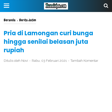
Beranda
›
Berita Jatim
Pria di Lamongan curi bunga
hingga senilai belasan juta
rupiah
Ditulis oleh
Novi
Rabu, 03 Februari 2021
Tambah Komentar