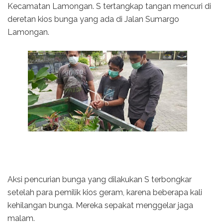
Kecamatan Lamongan. S tertangkap tangan mencuri di
deretan kios bunga yang ada di Jalan Sumargo
Lamongan.
Aksi pencurian bunga yang dilakukan S terbongkar
setelah para pemilik kios geram, karena beberapa kali
kehilangan bunga. Mereka sepakat menggelar jaga
malam.