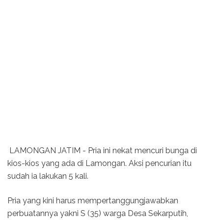
LAMONGAN JATIM - Pria ini nekat mencuri bunga di
kios-kios yang ada di Lamongan. Aksi pencurian itu
sudah ia lakukan 5 kali.
Pria yang kini harus mempertanggungjawabkan
perbuatannya yakni S (35) warga Desa Sekarputih,