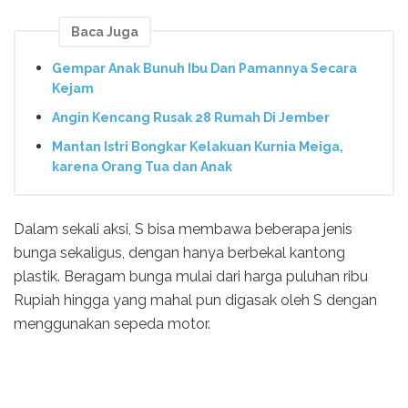
Baca Juga
Gempar Anak Bunuh Ibu Dan Pamannya Secara
Kejam
Angin Kencang Rusak 28 Rumah Di Jember
Mantan Istri Bongkar Kelakuan Kurnia Meiga,
karena Orang Tua dan Anak
Dalam sekali aksi, S bisa membawa beberapa jenis
bunga sekaligus, dengan hanya berbekal kantong
plastik. Beragam bunga mulai dari harga puluhan ribu
Rupiah hingga yang mahal pun digasak oleh S dengan
menggunakan sepeda motor.