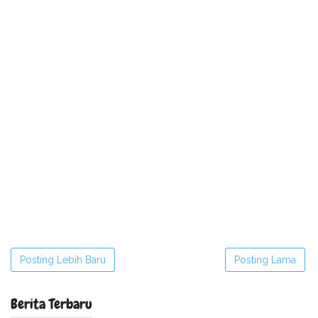
Posting Lebih Baru
Posting Lama
Berita Terbaru