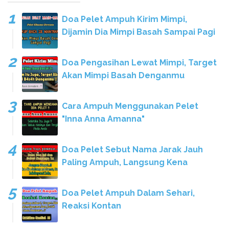
Doa Pelet Ampuh Kirim Mimpi,
Dijamin Dia Mimpi Basah Sampai Pagi
Doa Pengasihan Lewat Mimpi, Target
Akan Mimpi Basah Denganmu
Cara Ampuh Menggunakan Pelet
"Inna Anna Amanna"
Doa Pelet Sebut Nama Jarak Jauh
Paling Ampuh, Langsung Kena
Doa Pelet Ampuh Dalam Sehari,
Reaksi Kontan