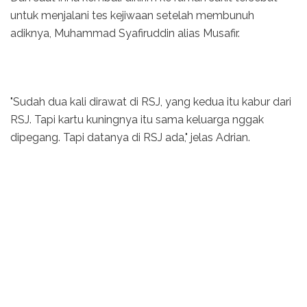
untuk menjalani tes kejiwaan setelah membunuh
adiknya, Muhammad Syafiruddin alias Musafir.
"Sudah dua kali dirawat di RSJ, yang kedua itu kabur dari
RSJ. Tapi kartu kuningnya itu sama keluarga nggak
dipegang. Tapi datanya di RSJ ada," jelas Adrian.