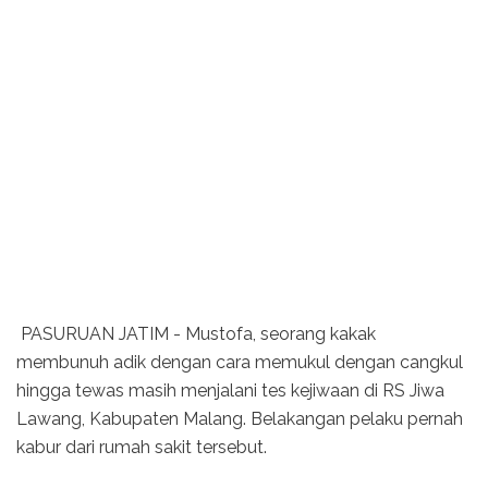
PASURUAN JATIM - Mustofa, seorang kakak
membunuh adik dengan cara memukul dengan cangkul
hingga tewas masih menjalani tes kejiwaan di RS Jiwa
Lawang, Kabupaten Malang. Belakangan pelaku pernah
kabur dari rumah sakit tersebut.