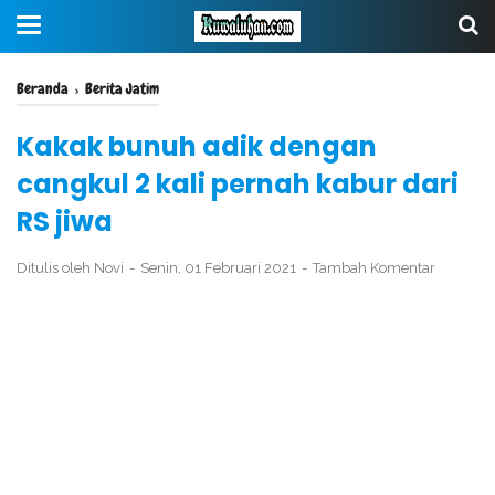
Beranda
›
Berita Jatim
Kakak bunuh adik dengan
cangkul 2 kali pernah kabur dari
RS jiwa
Ditulis oleh
Novi
Senin, 01 Februari 2021
Tambah Komentar