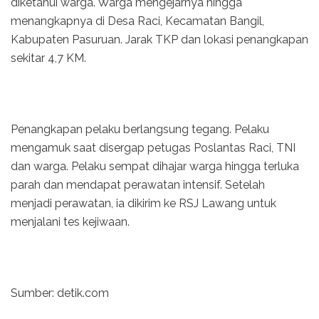
diketahui warga. Warga mengejarnya hingga
menangkapnya di Desa Raci, Kecamatan Bangil,
Kabupaten Pasuruan. Jarak TKP dan lokasi penangkapan
sekitar 4,7 KM.
Penangkapan pelaku berlangsung tegang. Pelaku
mengamuk saat disergap petugas Poslantas Raci, TNI
dan warga. Pelaku sempat dihajar warga hingga terluka
parah dan mendapat perawatan intensif. Setelah
menjadi perawatan, ia dikirim ke RSJ Lawang untuk
menjalani tes kejiwaan.
Sumber: detik.com