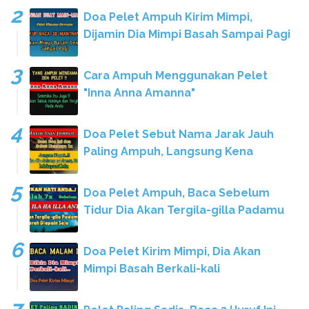
Doa Pelet Ampuh Kirim Mimpi,
Dijamin Dia Mimpi Basah Sampai Pagi
Cara Ampuh Menggunakan Pelet
"Inna Anna Amanna"
Doa Pelet Sebut Nama Jarak Jauh
Paling Ampuh, Langsung Kena
Doa Pelet Ampuh, Baca Sebelum
Tidur Dia Akan Tergila-gilla Padamu
Doa Pelet Kirim Mimpi, Dia Akan
Mimpi Basah Berkali-kali