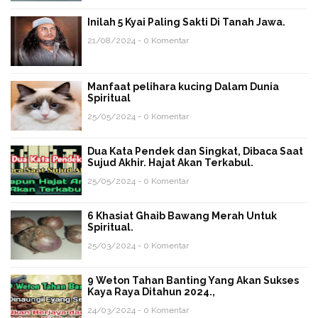
Inilah 5 Kyai Paling Sakti Di Tanah Jawa.
21/08/2024 - 0 Komentar
Manfaat pelihara kucing Dalam Dunia
Spiritual
25/05/2024 - 0 Komentar
Dua Kata Pendek dan Singkat, Dibaca Saat
Sujud Akhir. Hajat Akan Terkabul.
25/05/2024 - 0 Komentar
6 Khasiat Ghaib Bawang Merah Untuk
Spiritual.
25/03/2024 - 0 Komentar
9 Weton Tahan Banting Yang Akan Sukses
Kaya Raya Ditahun 2024.,
24/03/2024 - 0 Komentar