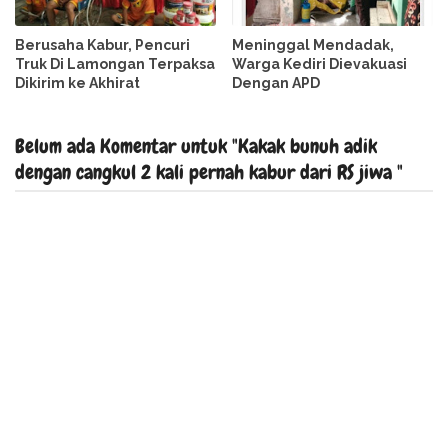
Berusaha Kabur, Pencuri
Meninggal Mendadak,
Truk Di Lamongan Terpaksa
Warga Kediri Dievakuasi
Dikirim ke Akhirat
Dengan APD
Belum ada Komentar untuk "Kakak bunuh adik
dengan cangkul 2 kali pernah kabur dari RS jiwa "