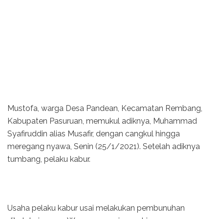
Mustofa, warga Desa Pandean, Kecamatan Rembang,
Kabupaten Pasuruan, memukul adiknya, Muhammad
Syafiruddin alias Musafir, dengan cangkul hingga
meregang nyawa, Senin (25/1/2021). Setelah adiknya
tumbang, pelaku kabur.
Usaha pelaku kabur usai melakukan pembunuhan