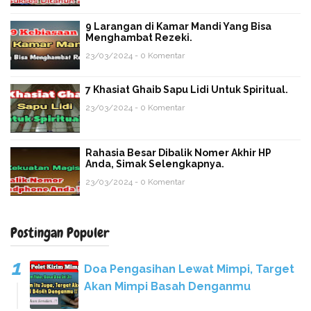
9 Larangan di Kamar Mandi Yang Bisa
Menghambat Rezeki.
23/03/2024 - 0 Komentar
7 Khasiat Ghaib Sapu Lidi Untuk Spiritual.
23/03/2024 - 0 Komentar
Rahasia Besar Dibalik Nomer Akhir HP
Anda, Simak Selengkapnya.
23/03/2024 - 0 Komentar
Postingan Populer
Doa Pengasihan Lewat Mimpi, Target
Akan Mimpi Basah Denganmu