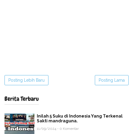
Posting Lebih Baru
Posting Lama
Berita Terbaru
Inilah 5 Suku di Indonesia Yang Terkenal
Sakti mandraguna.
11/09/2024 - 0 Komentar