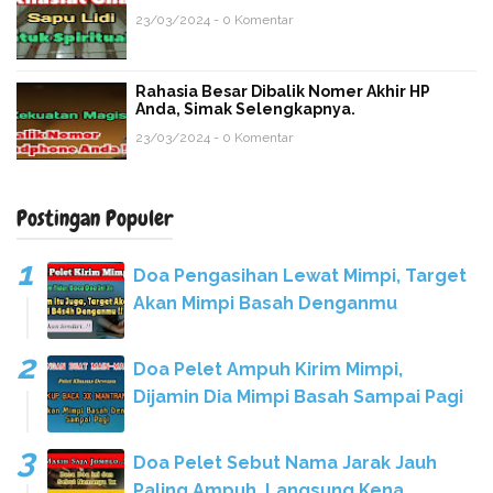
23/03/2024 - 0 Komentar
Rahasia Besar Dibalik Nomer Akhir HP
Anda, Simak Selengkapnya.
23/03/2024 - 0 Komentar
Postingan Populer
Doa Pengasihan Lewat Mimpi, Target
Akan Mimpi Basah Denganmu
Doa Pelet Ampuh Kirim Mimpi,
Dijamin Dia Mimpi Basah Sampai Pagi
Doa Pelet Sebut Nama Jarak Jauh
Paling Ampuh, Langsung Kena