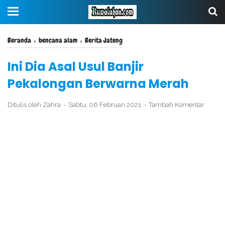
Beranda
›
bencana alam
›
Berita Jateng
Ini Dia Asal Usul Banjir
Pekalongan Berwarna Merah
Ditulis oleh
Zahra
Sabtu, 06 Februari 2021
Tambah Komentar