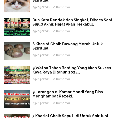
Spiritual
25/05/2024 - 0 Komentar
Dua Kata Pendek dan Singkat, Dibaca Saat
Sujud Akhir. Hajat Akan Terkabul.
25/05/2024 - 0 Komentar
6 Khasiat Ghaib Bawang Merah Untuk
Spiritual.
25/03/2024 - 0 Komentar
9 Weton Tahan Banting Yang Akan Sukses
Kaya Raya Ditahun 2024.,
24/03/2024 - 0 Komentar
9 Larangan di Kamar Mandi Yang Bisa
Menghambat Rezeki.
23/03/2024 - 0 Komentar
7 Khasiat Ghaib Sapu Lidi Untuk Spiritual.