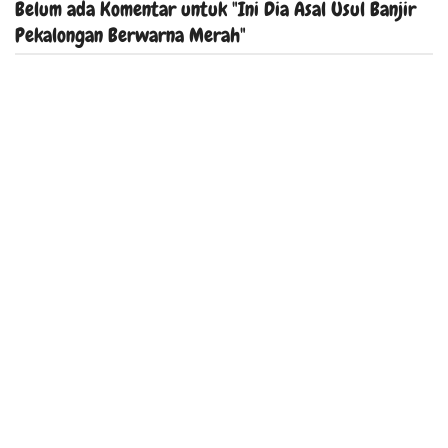
Belum ada Komentar untuk "Ini Dia Asal Usul Banjir
Pekalongan Berwarna Merah"