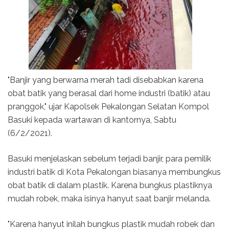
"Banjir yang berwarna merah tadi disebabkan karena
obat batik yang berasal dari home industri (batik) atau
pranggok," ujar Kapolsek Pekalongan Selatan Kompol
Basuki kepada wartawan di kantornya, Sabtu
(6/2/2021).
Basuki menjelaskan sebelum terjadi banjir, para pemilik
industri batik di Kota Pekalongan biasanya membungkus
obat batik di dalam plastik. Karena bungkus plastiknya
mudah robek, maka isinya hanyut saat banjir melanda.
"Karena hanyut inilah bungkus plastik mudah robek dan