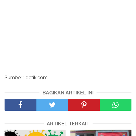
Sumber : detik.com
BAGIKAN ARTIKEL INI
ARTIKEL TERKAIT