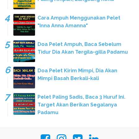
Cara Ampuh Menggunakan Pelet
"Inna Anna Amanna"
Doa Pelet Ampuh, Baca Sebelum
Tidur Dia Akan Tergila-gilla Padamu
Doa Pelet Kirim Mimpi, Dia Akan
Mimpi Basah Berkali-kali
Pelet Paling Sadis, Baca 3 Huruf Ini.
Target Akan Berikan Segalanya
Padamu