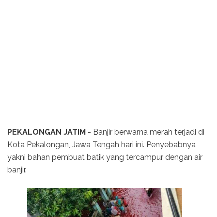
PEKALONGAN JATIM
- Banjir berwarna merah terjadi di
Kota Pekalongan, Jawa Tengah hari ini. Penyebabnya
yakni bahan pembuat batik yang tercampur dengan air
banjir.