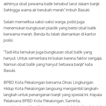
akhirnya obat pewarna batik tersebut larut dalam banjir.
Sehingga warna air berubah merah," imbuh Basuki.
Selain memeriksa saksi-saksi warga, polisi juga
menemukan bungkusan plastik yang berisi obat batik
berwarna merah. Benda itu telah diamankan di kantor
polisi.
"Tadi kita temukan juga bungkusan obat batik yang
hanyut. Untuk sementara ini bukan karena faktor sengaja.
Namun obat batik yang hanyut terbawa banjir," kata
Basuki.
BPBD Kota Pekalongan bersama Dinas Lingkungan
Hidup Kota Pekalongan langsung mengambil langkah-
langkah untuk penanganan banjir yang spesial ini. Kepala
Pelaksana BPBD Kota Pekalongan, Saminta,