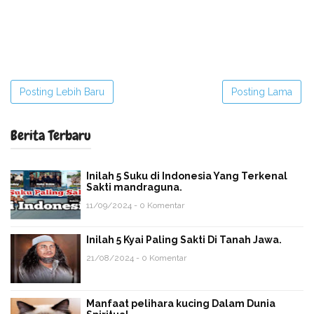
Posting Lebih Baru
Posting Lama
Berita Terbaru
Inilah 5 Suku di Indonesia Yang Terkenal
Sakti mandraguna.
11/09/2024 - 0 Komentar
Inilah 5 Kyai Paling Sakti Di Tanah Jawa.
21/08/2024 - 0 Komentar
Manfaat pelihara kucing Dalam Dunia