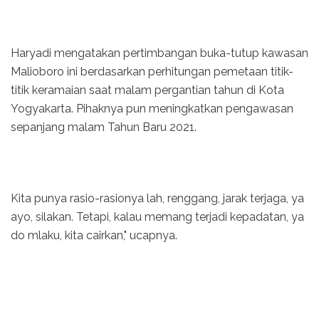
Haryadi mengatakan pertimbangan buka-tutup kawasan
Malioboro ini berdasarkan perhitungan pemetaan titik-
titik keramaian saat malam pergantian tahun di Kota
Yogyakarta. Pihaknya pun meningkatkan pengawasan
sepanjang malam Tahun Baru 2021.
Kita punya rasio-rasionya lah, renggang, jarak terjaga, ya
ayo, silakan. Tetapi, kalau memang terjadi kepadatan, ya
do mlaku, kita cairkan," ucapnya.