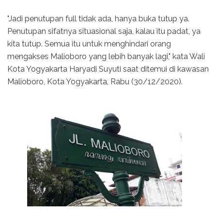
"Jadi penutupan full tidak ada, hanya buka tutup ya.
Penutupan sifatnya situasional saja, kalau itu padat, ya
kita tutup. Semua itu untuk menghindari orang
mengakses Malioboro yang lebih banyak lagi," kata Wali
Kota Yogyakarta Haryadi Suyuti saat ditemui di kawasan
Malioboro, Kota Yogyakarta, Rabu (30/12/2020).