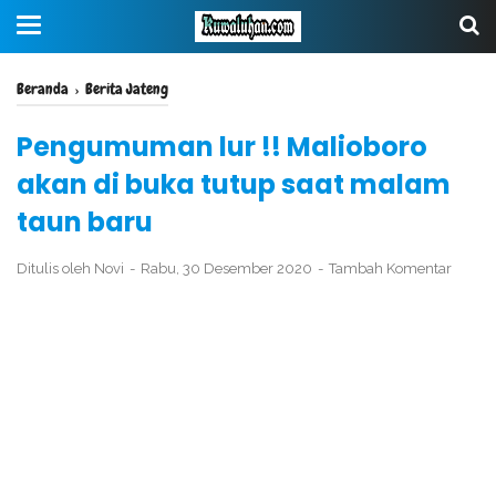
Beranda
›
Berita Jateng
Pengumuman lur !! Malioboro
akan di buka tutup saat malam
taun baru
Ditulis oleh
Novi
Rabu, 30 Desember 2020
Tambah Komentar