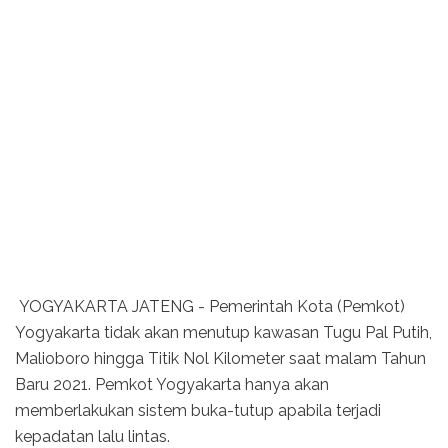
YOGYAKARTA JATENG - Pemerintah Kota (Pemkot)
Yogyakarta tidak akan menutup kawasan Tugu Pal Putih,
Malioboro hingga Titik Nol Kilometer saat malam Tahun
Baru 2021. Pemkot Yogyakarta hanya akan
memberlakukan sistem buka-tutup apabila terjadi
kepadatan lalu lintas.