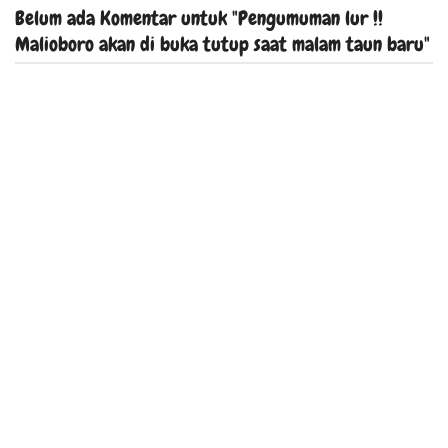
Belum ada Komentar untuk "Pengumuman lur !!
Malioboro akan di buka tutup saat malam taun baru"