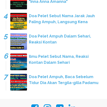
"Inna Anna Amanna"
Doa Pelet Sebut Nama Jarak Jauh
Paling Ampuh, Langsung Kena
Doa Pelet Ampuh Dalam Sehari,
Reaksi Kontan
Ilmu Pelet Sebut Nama, Reaksi
Kontan Dalam Sehari
Doa Pelet Ampuh, Baca Sebelum
Tidur Dia Akan Tergila-gilla Padamu