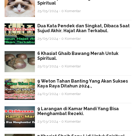
Spiritual
25/05/2024 - 0 Komentar
Dua Kata Pendek dan Singkat, Dibaca Saat
Sujud Akhir. Hajat Akan Terkabul.
25/05/2024 - 0 Komentar
6 Khasiat Ghaib Bawang Merah Untuk
Spiritual.
25/03/2024 - 0 Komentar
9 Weton Tahan Banting Yang Akan Sukses
Kaya Raya Ditahun 2024.,
24/03/2024 - 0 Komentar
9 Larangan di Kamar Mandi Yang Bisa
Menghambat Rezeki.
23/03/2024 - 0 Komentar