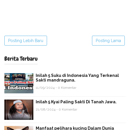
Posting Lebih Baru
Posting Lama
Berita Terbaru
Inilah 5 Suku di Indonesia Yang Terkenal
Sakti mandraguna.
11/09/2024 - 0 Komentar
Inilah 5 Kyai Paling Sakti Di Tanah Jawa.
21/08/2024 - 0 Komentar
Manfaat pelihara kucing Dalam Dunia