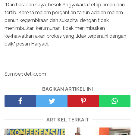
"Dan harapan saya, besok Yogyakarta tetap aman dan
tertib. Karena malam pergantian tahun adalah malam
penuh kegembiraan dan sukacita, dengan tidak
menimbulkan kerumunan, tidak menimbulkan
kekhawatiran akan prokes yang tidak terpenuhi dengan
baik," pesan Haryadi.
Sumber: detik.com
BAGIKAN ARTIKEL INI
ARTIKEL TERKAIT