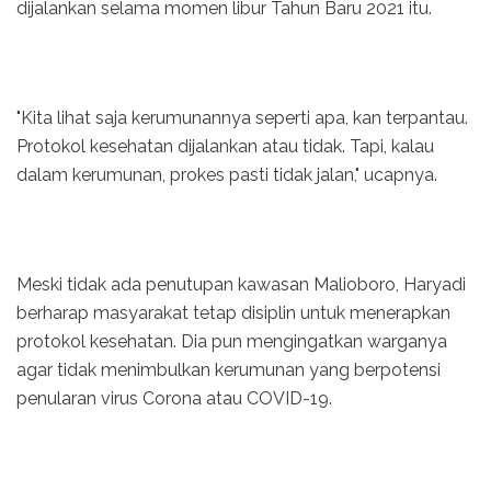
dijalankan selama momen libur Tahun Baru 2021 itu.
"Kita lihat saja kerumunannya seperti apa, kan terpantau.
Protokol kesehatan dijalankan atau tidak. Tapi, kalau
dalam kerumunan, prokes pasti tidak jalan," ucapnya.
Meski tidak ada penutupan kawasan Malioboro, Haryadi
berharap masyarakat tetap disiplin untuk menerapkan
protokol kesehatan. Dia pun mengingatkan warganya
agar tidak menimbulkan kerumunan yang berpotensi
penularan virus Corona atau COVID-19.