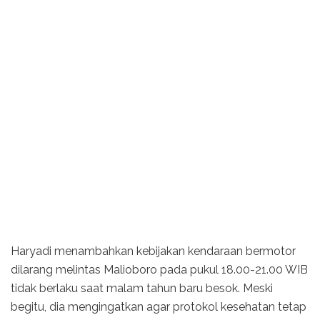
Haryadi menambahkan kebijakan kendaraan bermotor
dilarang melintas Malioboro pada pukul 18.00-21.00 WIB
tidak berlaku saat malam tahun baru besok. Meski
begitu, dia mengingatkan agar protokol kesehatan tetap