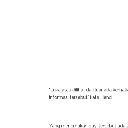
"Luka atau dilihat dari luar ada kemati
informasi tersebut," kata Hendi.
Yang menemukan bayi tersebut adalah 