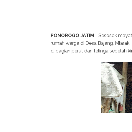
PONOROGO JATIM
- Sesosok mayat 
rumah warga di Desa Bajang, Mlarak,
di bagian perut dan telinga sebelah kir