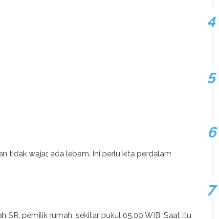
an tidak wajar, ada lebam. Ini perlu kita perdalam
SR, pemilik rumah, sekitar pukul 05.00 WIB. Saat itu