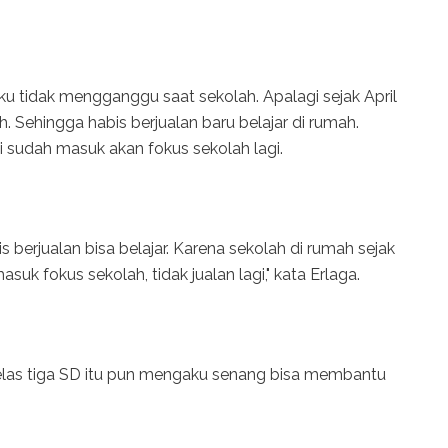
aku tidak mengganggu saat sekolah. Apalagi sejak April
h. Sehingga habis berjualan baru belajar di rumah.
 sudah masuk akan fokus sekolah lagi.
berjualan bisa belajar. Karena sekolah di rumah sejak
asuk fokus sekolah, tidak jualan lagi," kata Erlaga.
kelas tiga SD itu pun mengaku senang bisa membantu