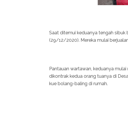
Saat ditemui keduanya tengah sibuk 
(29/12/2020). Mereka mulai berjuala
Pantauan wartawan, keduanya mulai
dikontrak kedua orang tuanya di De
kue bolang-baling di rumah.