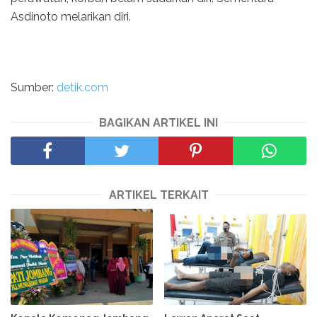
Asdinoto melarikan diri.
Sumber:
detik.com
BAGIKAN ARTIKEL INI
ARTIKEL TERKAIT