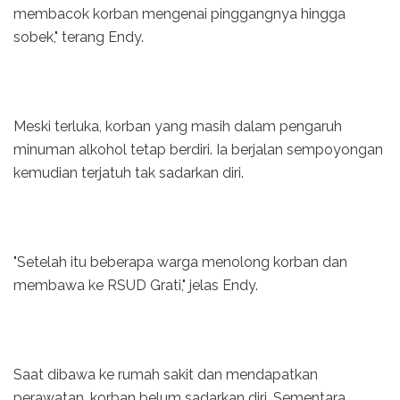
membacok korban mengenai pinggangnya hingga
sobek," terang Endy.
Meski terluka, korban yang masih dalam pengaruh
minuman alkohol tetap berdiri. Ia berjalan sempoyongan
kemudian terjatuh tak sadarkan diri.
"Setelah itu beberapa warga menolong korban dan
membawa ke RSUD Grati," jelas Endy.
Saat dibawa ke rumah sakit dan mendapatkan
perawatan, korban belum sadarkan diri. Sementara