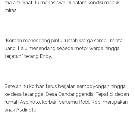
malam. Saat itu mahasiswa ini dalam kondisi mabuk
miras.
"Korban menendang pintu rumah warga sambil minta
uang. Lalu menendang sepeda motor warga hingga
terjatuh," terang Endy.
Setelah itu korban terus berjalan sempoyongan hingga
ke desa tetangga, Desa Dandanggendis. Tepat di depan
rumah Asdinoto, korban bertemu Robi. Robi merupakan
anak Asdinoto.