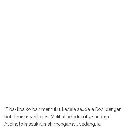
"Tiba-tiba korban memukul kepala saudara Robi dengan
botol minuman keras. Melihat kejadian itu, saudara
Asdinoto masuk rumah mengambil pedang. Ia