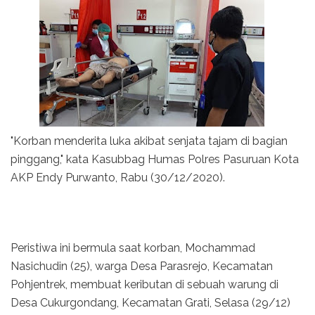
"Korban menderita luka akibat senjata tajam di bagian
pinggang," kata Kasubbag Humas Polres Pasuruan Kota
AKP Endy Purwanto, Rabu (30/12/2020).
Peristiwa ini bermula saat korban, Mochammad
Nasichudin (25), warga Desa Parasrejo, Kecamatan
Pohjentrek, membuat keributan di sebuah warung di
Desa Cukurgondang, Kecamatan Grati, Selasa (29/12)