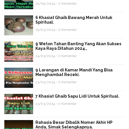
25/05/2024 - 0 Komentar
6 Khasiat Ghaib Bawang Merah Untuk
Spiritual.
25/03/2024 - 0 Komentar
9 Weton Tahan Banting Yang Akan Sukses
Kaya Raya Ditahun 2024.,
24/03/2024 - 0 Komentar
9 Larangan di Kamar Mandi Yang Bisa
Menghambat Rezeki.
23/03/2024 - 0 Komentar
7 Khasiat Ghaib Sapu Lidi Untuk Spiritual.
23/03/2024 - 0 Komentar
Rahasia Besar Dibalik Nomer Akhir HP
Anda, Simak Selengkapnya.