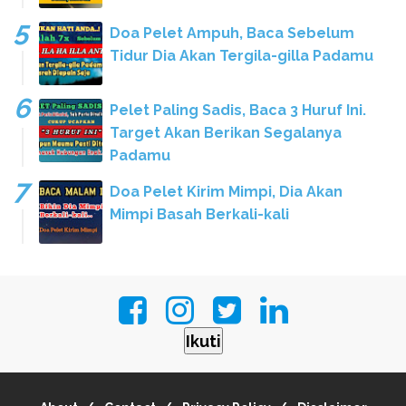
Doa Pelet Ampuh, Baca Sebelum
Tidur Dia Akan Tergila-gilla Padamu
Pelet Paling Sadis, Baca 3 Huruf Ini.
Target Akan Berikan Segalanya
Padamu
Doa Pelet Kirim Mimpi, Dia Akan
Mimpi Basah Berkali-kali
Ikuti