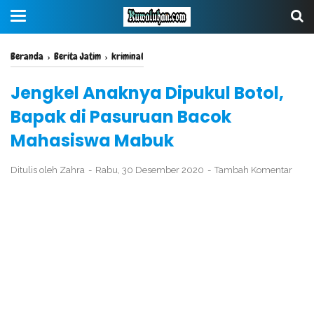
Beranda
›
Berita Jatim
›
kriminal
Jengkel Anaknya Dipukul Botol,
Bapak di Pasuruan Bacok
Mahasiswa Mabuk
Ditulis oleh
Zahra
Rabu, 30 Desember 2020
Tambah Komentar