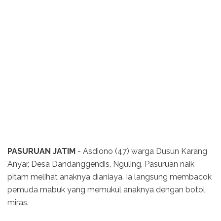
PASURUAN JATIM
- Asdiono (47) warga Dusun Karang
Anyar, Desa Dandanggendis, Nguling, Pasuruan naik
pitam melihat anaknya dianiaya. Ia langsung membacok
pemuda mabuk yang memukul anaknya dengan botol
miras.