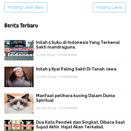
Posting Lebih Baru
Posting Lama
Berita Terbaru
Inilah 5 Suku di Indonesia Yang Terkenal
Sakti mandraguna.
11/09/2024 - 0 Komentar
Inilah 5 Kyai Paling Sakti Di Tanah Jawa.
21/08/2024 - 0 Komentar
Manfaat pelihara kucing Dalam Dunia
Spiritual
25/05/2024 - 0 Komentar
Dua Kata Pendek dan Singkat, Dibaca Saat
Sujud Akhir. Hajat Akan Terkabul.