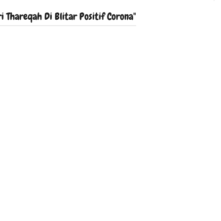
 Thareqah Di Blitar Positif Corona"