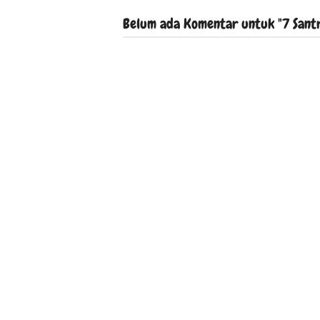
Belum ada Komentar untuk "7 Santri