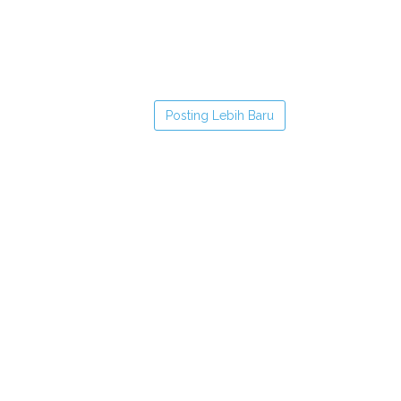
Posting Lebih Baru