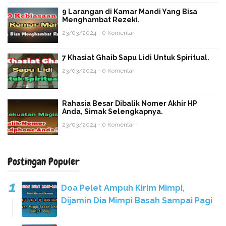
9 Larangan di Kamar Mandi Yang Bisa
Menghambat Rezeki.
23/03/2024 - 0 Komentar
7 Khasiat Ghaib Sapu Lidi Untuk Spiritual.
23/03/2024 - 0 Komentar
Rahasia Besar Dibalik Nomer Akhir HP
Anda, Simak Selengkapnya.
23/03/2024 - 0 Komentar
Postingan Populer
Doa Pelet Ampuh Kirim Mimpi,
Dijamin Dia Mimpi Basah Sampai Pagi