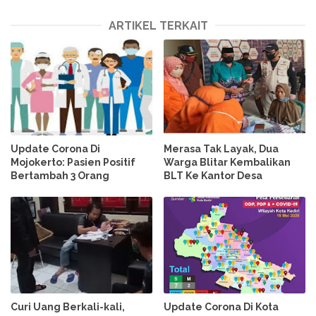
ARTIKEL TERKAIT
Update Corona Di
Merasa Tak Layak, Dua
Mojokerto: Pasien Positif
Warga Blitar Kembalikan
Bertambah 3 Orang
BLT Ke Kantor Desa
Curi Uang Berkali-kali,
Update Corona Di Kota