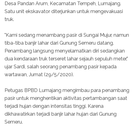
Desa Pandan Arum, Kecamatan Tempeh, Lumajang.
Satu unit ekskavator diterjunkan untuk mengevakuasi
truk.
"Kami sedang menambang pasir di Sungai Mujur, namun
tiba-tiba banjir lahar dari Gunung Semeru datang.
Penambang langsung menyelamatkan diri sedangkan
dua kendaraan truk terseret lahar sejauh sepuluh meter,"
ujar Sardi, salah seorang penambang pasir kepada
wartawan, Jumat (29/5/2020).
Petugas BPBD Lumajang mengimbau para penambang
pasir untuk menghentikan aktivitas pertambangan saat
terjadi hujan dengan intensitas tinggi. Karena
dikhawatirkan terjadi banjir lahar hujan dari Gunung
Semeru.