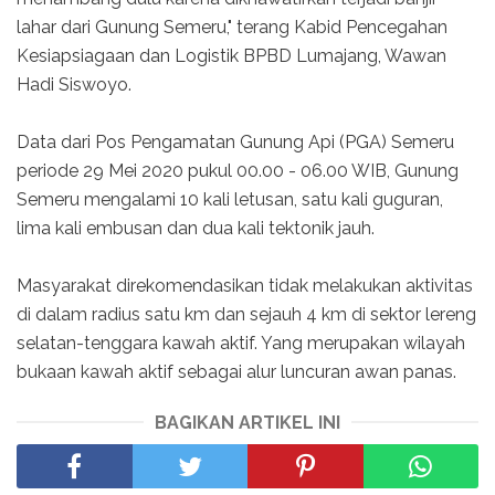
lahar dari Gunung Semeru," terang Kabid Pencegahan
Kesiapsiagaan dan Logistik BPBD Lumajang, Wawan
Hadi Siswoyo.
Data dari Pos Pengamatan Gunung Api (PGA) Semeru
periode 29 Mei 2020 pukul 00.00 - 06.00 WIB, Gunung
Semeru mengalami 10 kali letusan, satu kali guguran,
lima kali embusan dan dua kali tektonik jauh.
Masyarakat direkomendasikan tidak melakukan aktivitas
di dalam radius satu km dan sejauh 4 km di sektor lereng
selatan-tenggara kawah aktif. Yang merupakan wilayah
bukaan kawah aktif sebagai alur luncuran awan panas.
BAGIKAN ARTIKEL INI