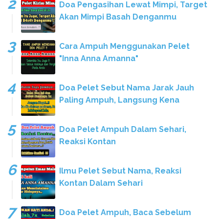
Doa Pengasihan Lewat Mimpi, Target
Akan Mimpi Basah Denganmu
Cara Ampuh Menggunakan Pelet
"Inna Anna Amanna"
Doa Pelet Sebut Nama Jarak Jauh
Paling Ampuh, Langsung Kena
Doa Pelet Ampuh Dalam Sehari,
Reaksi Kontan
Ilmu Pelet Sebut Nama, Reaksi
Kontan Dalam Sehari
Doa Pelet Ampuh, Baca Sebelum