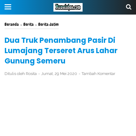
Beranda
›
Berita
›
Berita Jatim
Dua Truk Penambang Pasir Di
Lumajang Terseret Arus Lahar
Gunung Semeru
Ditulis oleh
Rosita
Jumat, 29 Mei 2020
Tambah Komentar