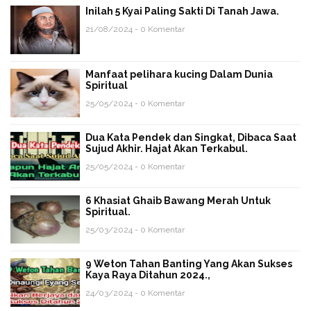
Inilah 5 Kyai Paling Sakti Di Tanah Jawa.
21/08/2024 - 0 Komentar
Manfaat pelihara kucing Dalam Dunia
Spiritual
25/05/2024 - 0 Komentar
Dua Kata Pendek dan Singkat, Dibaca Saat
Sujud Akhir. Hajat Akan Terkabul.
25/05/2024 - 0 Komentar
6 Khasiat Ghaib Bawang Merah Untuk
Spiritual.
25/03/2024 - 0 Komentar
9 Weton Tahan Banting Yang Akan Sukses
Kaya Raya Ditahun 2024.,
24/03/2024 - 0 Komentar