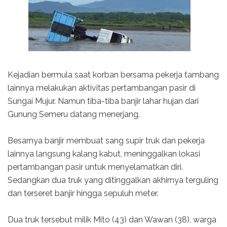
Kejadian bermula saat korban bersama pekerja tambang
lainnya melakukan aktivitas pertambangan pasir di
Sungai Mujur. Namun tiba-tiba banjir lahar hujan dari
Gunung Semeru datang menerjang.
Besarnya banjir membuat sang supir truk dan pekerja
lainnya langsung kalang kabut, meninggalkan lokasi
pertambangan pasir untuk menyelamatkan diri.
Sedangkan dua truk yang ditinggalkan akhirnya terguling
dan terseret banjir hingga sepuluh meter.
Dua truk tersebut milik Mito (43) dan Wawan (38), warga