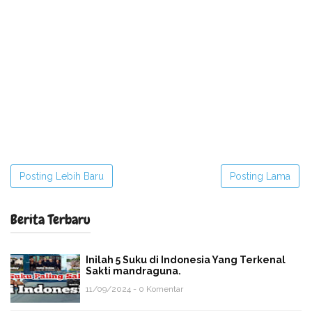
Posting Lebih Baru
Posting Lama
Berita Terbaru
Inilah 5 Suku di Indonesia Yang Terkenal
Sakti mandraguna.
11/09/2024 - 0 Komentar