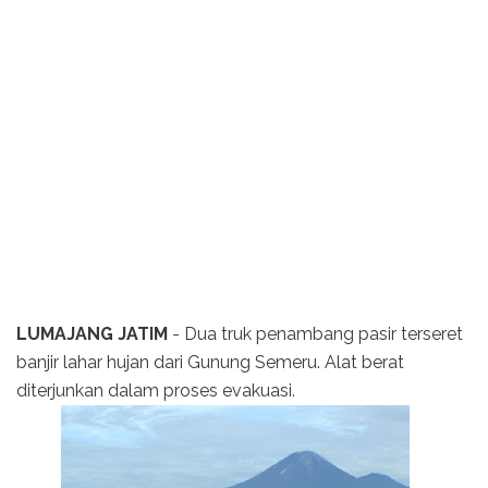
LUMAJANG JATIM
- Dua truk penambang pasir terseret
banjir lahar hujan dari Gunung Semeru. Alat berat
diterjunkan dalam proses evakuasi.