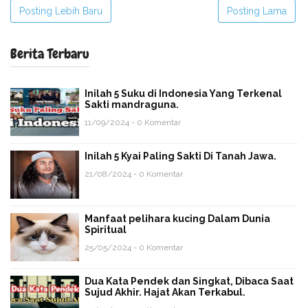
Posting Lebih Baru
Posting Lama
Berita Terbaru
Inilah 5 Suku di Indonesia Yang Terkenal
Sakti mandraguna.
11/09/2024 - 0 Komentar
Inilah 5 Kyai Paling Sakti Di Tanah Jawa.
21/08/2024 - 0 Komentar
Manfaat pelihara kucing Dalam Dunia
Spiritual
25/05/2024 - 0 Komentar
Dua Kata Pendek dan Singkat, Dibaca Saat
Sujud Akhir. Hajat Akan Terkabul.