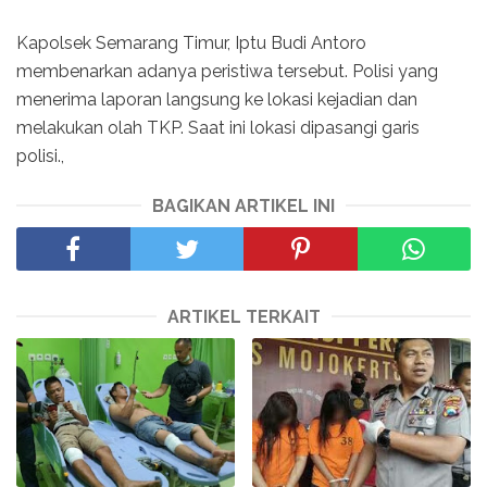
Kapolsek Semarang Timur, Iptu Budi Antoro
membenarkan adanya peristiwa tersebut. Polisi yang
menerima laporan langsung ke lokasi kejadian dan
melakukan olah TKP. Saat ini lokasi dipasangi garis
polisi.,
BAGIKAN ARTIKEL INI
ARTIKEL TERKAIT