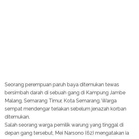
Seorang perempuan paruh baya ditemukan tewas
bersimbah darah di sebuah gang di Kampung Jambe
Malang, Semarang Timur, Kota Semarang. Warga
sempat mendengar teriakan sebelum jenazah korban
ditemukan.
Salah seorang warga pemilik warung yang tinggal di
depan gang tersebut, Mei Narsono (62) mengatakan ia