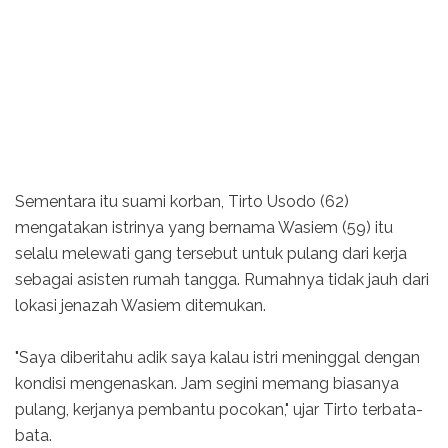
Sementara itu suami korban, Tirto Usodo (62)
mengatakan istrinya yang bernama Wasiem (59) itu
selalu melewati gang tersebut untuk pulang dari kerja
sebagai asisten rumah tangga. Rumahnya tidak jauh dari
lokasi jenazah Wasiem ditemukan.
"Saya diberitahu adik saya kalau istri meninggal dengan
kondisi mengenaskan. Jam segini memang biasanya
pulang, kerjanya pembantu pocokan," ujar Tirto terbata-
bata.