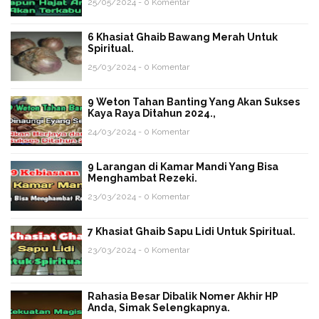
25/05/2024 - 0 Komentar
6 Khasiat Ghaib Bawang Merah Untuk
Spiritual.
25/03/2024 - 0 Komentar
9 Weton Tahan Banting Yang Akan Sukses
Kaya Raya Ditahun 2024.,
24/03/2024 - 0 Komentar
9 Larangan di Kamar Mandi Yang Bisa
Menghambat Rezeki.
23/03/2024 - 0 Komentar
7 Khasiat Ghaib Sapu Lidi Untuk Spiritual.
23/03/2024 - 0 Komentar
Rahasia Besar Dibalik Nomer Akhir HP
Anda, Simak Selengkapnya.