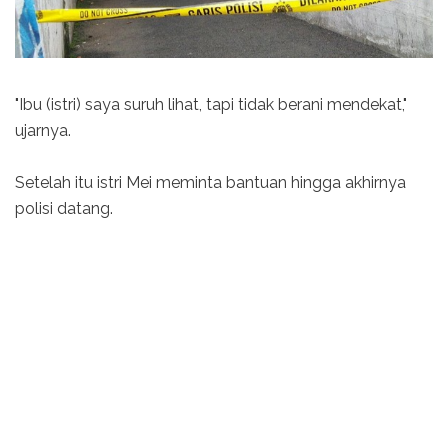
"Ibu (istri) saya suruh lihat, tapi tidak berani mendekat,"
ujarnya.
Setelah itu istri Mei meminta bantuan hingga akhirnya
polisi datang.