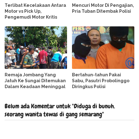
Terlibat Kecelakaan Antara
Mencuri Motor Di Pengajian,
Motor vs Pick Up,
Pria Tuban Ditembak Polisi
Pengemudi Motor Kritis
Remaja Jombang Yang
Bertahun-tahun Pakai
Jatuh Ke Sungai Ditemukan
Sabu, Pasutri Probolinggo
Dalam Keadaan Meninggal
Diringkus Polisi
Belum ada Komentar untuk "Diduga di bunuh.
seorang wanita tewas di gang semarang"