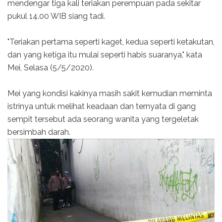
mendengar tiga kali teriakan perempuan pada sekitar
pukul 14.00 WIB siang tadi.
"Teriakan pertama seperti kaget, kedua seperti ketakutan,
dan yang ketiga itu mulai seperti habis suaranya," kata
Mei, Selasa (5/5/2020).
Mei yang kondisi kakinya masih sakit kemudian meminta
istrinya untuk melihat keadaan dan ternyata di gang
sempit tersebut ada seorang wanita yang tergeletak
bersimbah darah.