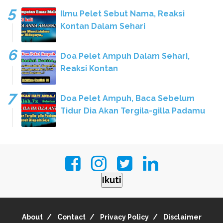
Ilmu Pelet Sebut Nama, Reaksi
Kontan Dalam Sehari
Doa Pelet Ampuh Dalam Sehari,
Reaksi Kontan
Doa Pelet Ampuh, Baca Sebelum
Tidur Dia Akan Tergila-gilla Padamu
Ikuti
About
Contact
Privacy Policy
Disclaimer