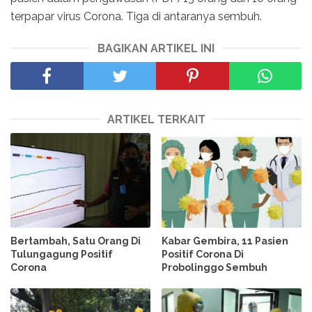
terpapar virus Corona. Tiga di antaranya sembuh.
BAGIKAN ARTIKEL INI
ARTIKEL TERKAIT
Bertambah, Satu Orang Di
Kabar Gembira, 11 Pasien
Tulungagung Positif
Positif Corona Di
Corona
Probolinggo Sembuh