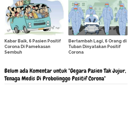
Kabar Baik, 6 Pasien Positif
Bertambah Lagi, 6 Orang di
Corona Di Pamekasan
Tuban Dinyatakan Positif
Sembuh
Corona
Belum ada Komentar untuk "Gegara Pasien Tak Jujur,
Tenaga Medis Di Probolinggo Positif Corona"