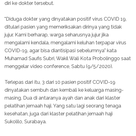
diri ke dokter tersebut.
"Diduga dokter yang dinyatakan positif virus COVID 19,
ditulari pasien yang memeriksakan dirinya yang tidak
jujur. Kami berharap, warga seharusnya jujur jika
mengalami kendala, mengalami keluhan terpapar virus
COVID-19, agar bisa diantisipasi sebelumnya" kata
Muhamad Saufis Subri, Wakil Wali Kota Probolinggo saat
menggelar video conference, Sabtu (9/5/2020).
Terlepas dari itu, 3 dari 10 pasien positif COVID-19
dinyatakan sembuh dan kembali ke keluarga masing-
masing. Dua di antaranya ayah dan anak dari klaster
pelatihan jemaah haji. Yang satu lagi seorang tenaga
kesehatan, juga dari klaster pelatihan jemaah haji
Sukolilo, Surabaya.