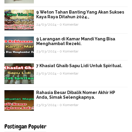
9 Weton Tahan Banting Yang Akan Sukses
Kaya Raya Ditahun 2024.,
24/03/2024 - 0 Komentar
9 Larangan di Kamar Mandi Yang Bisa
Menghambat Rezeki.
23/03/2024 - 0 Komentar
7 Khasiat Ghaib Sapu Lidi Untuk Spiritual.
23/03/2024 - 0 Komentar
Rahasia Besar Dibalik Nomer Akhir HP
Anda, Simak Selengkapnya.
23/03/2024 - 0 Komentar
Postingan Populer