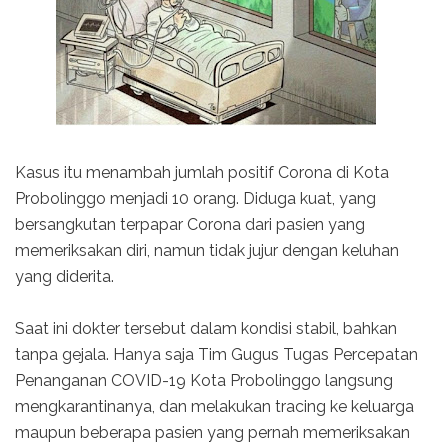
Kasus itu menambah jumlah positif Corona di Kota
Probolinggo menjadi 10 orang. Diduga kuat, yang
bersangkutan terpapar Corona dari pasien yang
memeriksakan diri, namun tidak jujur dengan keluhan
yang diderita.
Saat ini dokter tersebut dalam kondisi stabil, bahkan
tanpa gejala. Hanya saja Tim Gugus Tugas Percepatan
Penanganan COVID-19 Kota Probolinggo langsung
mengkarantinanya, dan melakukan tracing ke keluarga
maupun beberapa pasien yang pernah memeriksakan