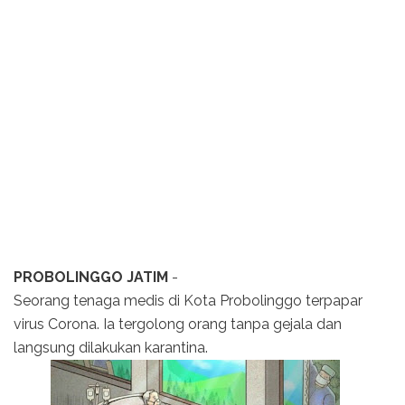
PROBOLINGGO JATIM
-
Seorang tenaga medis di Kota Probolinggo terpapar
virus Corona. Ia tergolong orang tanpa gejala dan
langsung dilakukan karantina.