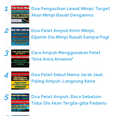
Doa Pengasihan Lewat Mimpi, Target
Akan Mimpi Basah Denganmu
Doa Pelet Ampuh Kirim Mimpi,
Dijamin Dia Mimpi Basah Sampai Pagi
Cara Ampuh Menggunakan Pelet
"Inna Anna Amanna"
Doa Pelet Sebut Nama Jarak Jauh
Paling Ampuh, Langsung Kena
Doa Pelet Ampuh, Baca Sebelum
Tidur Dia Akan Tergila-gilla Padamu