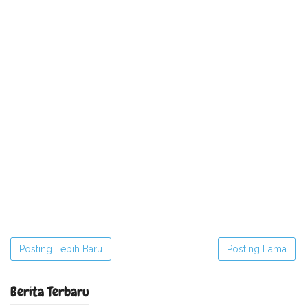
Posting Lebih Baru
Posting Lama
Berita Terbaru