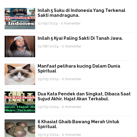
Inilah 5 Suku di Indonesia Yang Terkenal
Sakti mandraguna.
11/09/2024 - 0 Komentar
Inilah 5 Kyai Paling Sakti Di Tanah Jawa.
21/08/2024 - 0 Komentar
Manfaat pelihara kucing Dalam Dunia
Spiritual
25/05/2024 - 0 Komentar
Dua Kata Pendek dan Singkat, Dibaca Saat
Sujud Akhir. Hajat Akan Terkabul.
25/05/2024 - 0 Komentar
6 Khasiat Ghaib Bawang Merah Untuk
Spiritual.
25/03/2024 - 0 Komentar