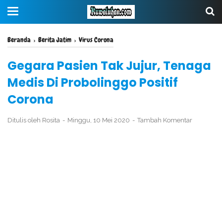
Beranda
›
Berita Jatim
›
Virus Corona
Gegara Pasien Tak Jujur, Tenaga
Medis Di Probolinggo Positif
Corona
Ditulis oleh
Rosita
Minggu, 10 Mei 2020
Tambah Komentar