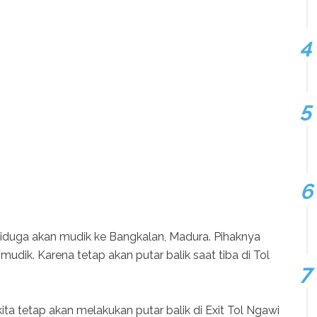
iduga akan mudik ke Bangkalan, Madura. Pihaknya
udik. Karena tetap akan putar balik saat tiba di Tol
ta tetap akan melakukan putar balik di Exit Tol Ngawi