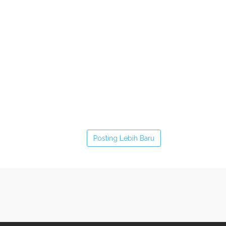
Posting Lebih Baru