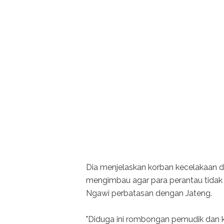
Dia menjelaskan korban kecelakaan d
mengimbau agar para perantau tidak m
Ngawi perbatasan dengan Jateng.
"Diduga ini rombongan pemudik dan ki