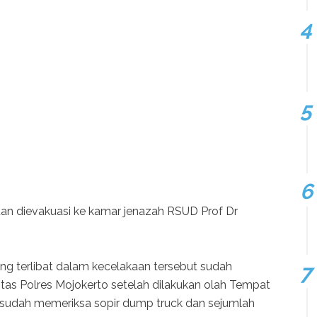
dan dievakuasi ke kamar jenazah RSUD Prof Dr
ng terlibat dalam kecelakaan tersebut sudah
tas Polres Mojokerto setelah dilakukan olah Tempat
a sudah memeriksa sopir dump truck dan sejumlah