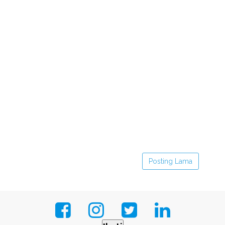
Posting Lama