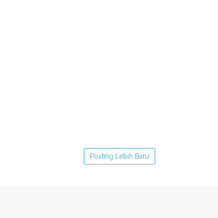
Posting Lebih Baru