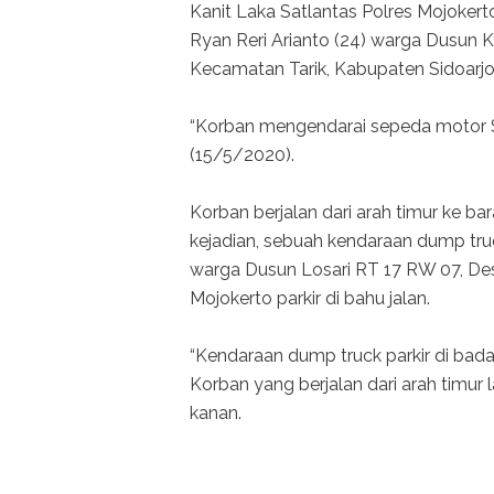
Kanit Laka Satlantas Polres Mojokert
Ryan Reri Arianto (24) warga Dusun K
Kecamatan Tarik, Kabupaten Sidoarjo
“Korban mengendarai sepeda motor S
(15/5/2020).
Korban berjalan dari arah timur ke bar
kejadian, sebuah kendaraan dump tru
warga Dusun Losari RT 17 RW 07, De
Mojokerto parkir di bahu jalan.
“Kendaraan dump truck parkir di bada
Korban yang berjalan dari arah timur
kanan.