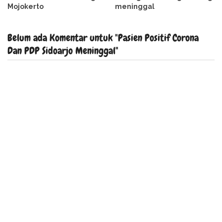
Mojokerto
meninggal
Belum ada Komentar untuk "Pasien Positif Corona
Dan PDP Sidoarjo Meninggal"