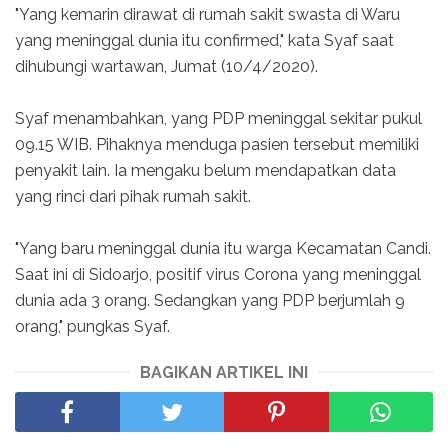
"Yang kemarin dirawat di rumah sakit swasta di Waru
yang meninggal dunia itu confirmed," kata Syaf saat
dihubungi wartawan, Jumat (10/4/2020).
Syaf menambahkan, yang PDP meninggal sekitar pukul
09.15 WIB. Pihaknya menduga pasien tersebut memiliki
penyakit lain. Ia mengaku belum mendapatkan data
yang rinci dari pihak rumah sakit.
"Yang baru meninggal dunia itu warga Kecamatan Candi.
Saat ini di Sidoarjo, positif virus Corona yang meninggal
dunia ada 3 orang. Sedangkan yang PDP berjumlah 9
orang," pungkas Syaf.
BAGIKAN ARTIKEL INI