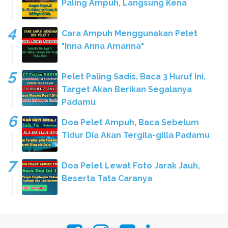
Paling Ampuh, Langsung Kena
Cara Ampuh Menggunakan Pelet
"Inna Anna Amanna"
Pelet Paling Sadis, Baca 3 Huruf Ini.
Target Akan Berikan Segalanya
Padamu
Doa Pelet Ampuh, Baca Sebelum
Tidur Dia Akan Tergila-gilla Padamu
Doa Pelet Lewat Foto Jarak Jauh,
Beserta Tata Caranya