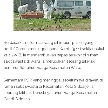
Berdasarkan informasi yang dihimpun, pasien yang
positif Corona meninggal pada Kamis (9/4) sekitar pukul
21.45 WIB. Ia mengembuskan napas terakhir di rumah
sakit swasta di Waru. Ia merupakan seorang laki-laki
berumur 60 tahun, warga Kecamatan Waru.
Sementara PDP yang meninggal sebelumnya dirawat di
rumah sakit swasta di Kecamatan Kota Sidoarjo. Ia
seorang laki-laki berusia 52 tahun, warga Kecamatan
Candi, Sidoarjo.