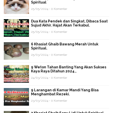
Spiritual
25/05/2024 - 0 Komentar
Dua Kata Pendek dan Singkat, Dibaca Saat
Sujud Akhir. Hajat Akan Terkabul.
25/05/2024 - 0 Komentar
6 Khasiat Ghaib Bawang Merah Untuk
Spiritual.
25/03/2024 - 0 Komentar
9 Weton Tahan Banting Yang Akan Sukses
Kaya Raya Ditahun 2024.,
24/03/2024 - 0 Komentar
9 Larangan di Kamar Mandi Yang Bisa
Menghambat Rezeki.
23/03/2024 - 0 Komentar