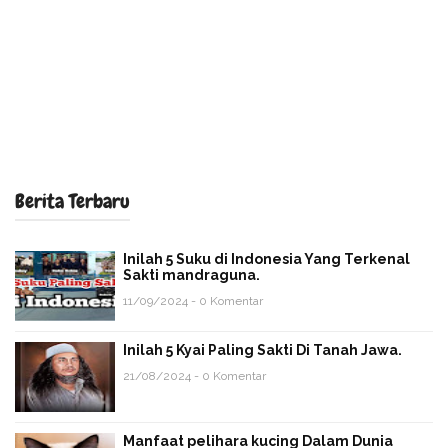
Berita Terbaru
Inilah 5 Suku di Indonesia Yang Terkenal
Sakti mandraguna.
11/09/2024 - 0 Komentar
Inilah 5 Kyai Paling Sakti Di Tanah Jawa.
21/08/2024 - 0 Komentar
Manfaat pelihara kucing Dalam Dunia