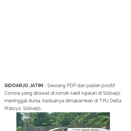
SIDOARJO JATIM
- Seorang PDP dan pasien positif
Corona yang dirawat di rumah sakit rujukan di Sidoarjo
meninggal dunia. Keduanya dimakamkan di TPU Delta
Praloyo, Sidoarjo.