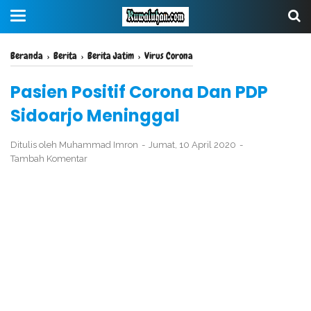
Beranda
›
Berita
›
Berita Jatim
›
Virus Corona
Pasien Positif Corona Dan PDP
Sidoarjo Meninggal
Ditulis oleh
Muhammad Imron
Jumat, 10 April 2020
Tambah Komentar