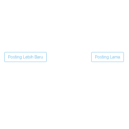
Posting Lebih Baru
Posting Lama