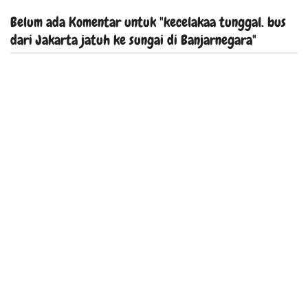
Belum ada Komentar untuk "kecelakaa tunggal. bus
dari Jakarta jatuh ke sungai di Banjarnegara"