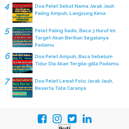
Doa Pelet Sebut Nama Jarak Jauh
Paling Ampuh, Langsung Kena
Pelet Paling Sadis, Baca 3 Huruf Ini.
Target Akan Berikan Segalanya
Padamu
Doa Pelet Ampuh, Baca Sebelum
Tidur Dia Akan Tergila-gilla Padamu
Doa Pelet Lewat Foto Jarak Jauh,
Beserta Tata Caranya
Ikuti