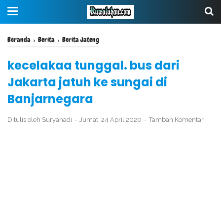
Beranda
›
Berita
›
Berita Jateng
kecelakaa tunggal. bus dari
Jakarta jatuh ke sungai di
Banjarnegara
Ditulis oleh
Suryahadi
Jumat, 24 April 2020
Tambah Komentar