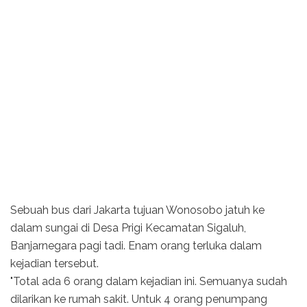
Sebuah bus dari Jakarta tujuan Wonosobo jatuh ke
dalam sungai di Desa Prigi Kecamatan Sigaluh,
Banjarnegara pagi tadi. Enam orang terluka dalam
kejadian tersebut.
"Total ada 6 orang dalam kejadian ini. Semuanya sudah
dilarikan ke rumah sakit. Untuk 4 orang penumpang