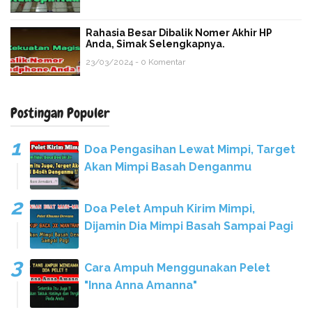
Rahasia Besar Dibalik Nomer Akhir HP
Anda, Simak Selengkapnya.
23/03/2024 - 0 Komentar
Postingan Populer
Doa Pengasihan Lewat Mimpi, Target
Akan Mimpi Basah Denganmu
Doa Pelet Ampuh Kirim Mimpi,
Dijamin Dia Mimpi Basah Sampai Pagi
Cara Ampuh Menggunakan Pelet
"Inna Anna Amanna"