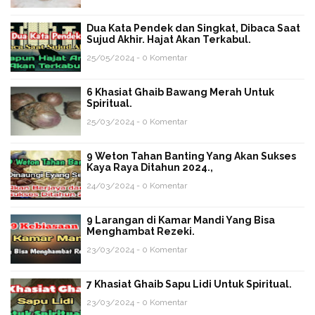
Dua Kata Pendek dan Singkat, Dibaca Saat
Sujud Akhir. Hajat Akan Terkabul.
25/05/2024 - 0 Komentar
6 Khasiat Ghaib Bawang Merah Untuk
Spiritual.
25/03/2024 - 0 Komentar
9 Weton Tahan Banting Yang Akan Sukses
Kaya Raya Ditahun 2024.,
24/03/2024 - 0 Komentar
9 Larangan di Kamar Mandi Yang Bisa
Menghambat Rezeki.
23/03/2024 - 0 Komentar
7 Khasiat Ghaib Sapu Lidi Untuk Spiritual.
23/03/2024 - 0 Komentar