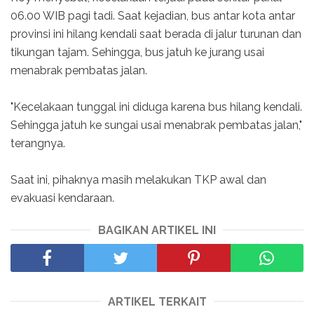
06.00 WIB pagi tadi. Saat kejadian, bus antar kota antar
provinsi ini hilang kendali saat berada di jalur turunan dan
tikungan tajam. Sehingga, bus jatuh ke jurang usai
menabrak pembatas jalan.
"Kecelakaan tunggal ini diduga karena bus hilang kendali.
Sehingga jatuh ke sungai usai menabrak pembatas jalan,"
terangnya.
Saat ini, pihaknya masih melakukan TKP awal dan
evakuasi kendaraan.
BAGIKAN ARTIKEL INI
ARTIKEL TERKAIT