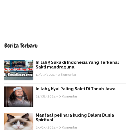
Berita Terbaru
Inilah 5 Suku di Indonesia Yang Terkenal
Sakti mandraguna.
11/09/2024 - 0 Komentar
Inilah 5 Kyai Paling Sakti Di Tanah Jawa.
21/08/2024 - 0 Komentar
Manfaat pelihara kucing Dalam Dunia
Spiritual
25/05/2024 - 0 Komentar