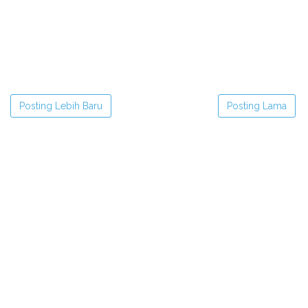
Posting Lebih Baru
Posting Lama