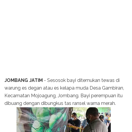
JOMBANG JATIM
- Sesosok bayi ditemukan tewas di
warung es degan atau es kelapa muda Desa Gambiran,
Kecamatan Mojoagung, Jombang. Bayi perempuan itu
dibuang dengan dibungkus tas ransel warna merah.