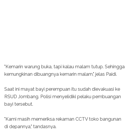
"Kemarin warung buka, tapi kalau malam tutup. Sehingga
kemungkinan dibuangnya kemarin malam," jelas Paidi.
Saat ini mayat bayi perempuan itu sudah dievakuasi ke
RSUD Jombang. Polisi menyelidiki pelaku pembuangan
bayi tersebut.
"Kami masih memeriksa rekaman CCTV toko bangunan
di depannya," tandasnya.