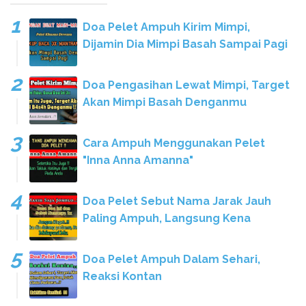
Doa Pelet Ampuh Kirim Mimpi,
Dijamin Dia Mimpi Basah Sampai Pagi
Doa Pengasihan Lewat Mimpi, Target
Akan Mimpi Basah Denganmu
Cara Ampuh Menggunakan Pelet
"Inna Anna Amanna"
Doa Pelet Sebut Nama Jarak Jauh
Paling Ampuh, Langsung Kena
Doa Pelet Ampuh Dalam Sehari,
Reaksi Kontan