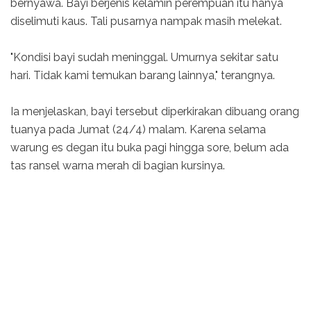
bernyawa. Bayi berjenis kelamin perempuan itu hanya
diselimuti kaus. Tali pusarnya nampak masih melekat.
"Kondisi bayi sudah meninggal. Umurnya sekitar satu
hari. Tidak kami temukan barang lainnya," terangnya.
Ia menjelaskan, bayi tersebut diperkirakan dibuang orang
tuanya pada Jumat (24/4) malam. Karena selama
warung es degan itu buka pagi hingga sore, belum ada
tas ransel warna merah di bagian kursinya.