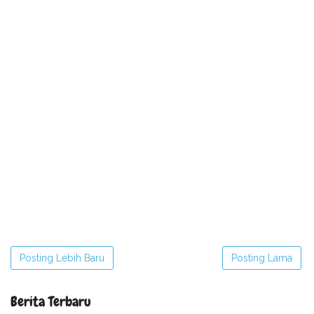
Posting Lebih Baru
Posting Lama
Berita Terbaru