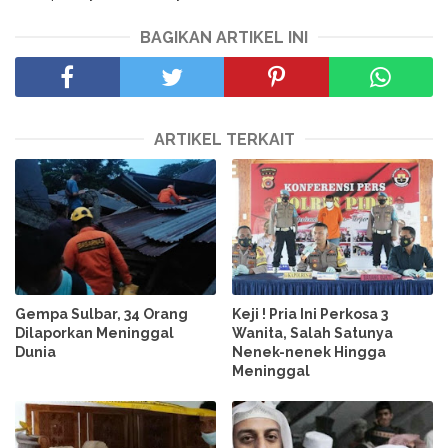
BAGIKAN ARTIKEL INI
ARTIKEL TERKAIT
Gempa Sulbar, 34 Orang
Keji ! Pria Ini Perkosa 3
Dilaporkan Meninggal
Wanita, Salah Satunya
Dunia
Nenek-nenek Hingga
Meninggal