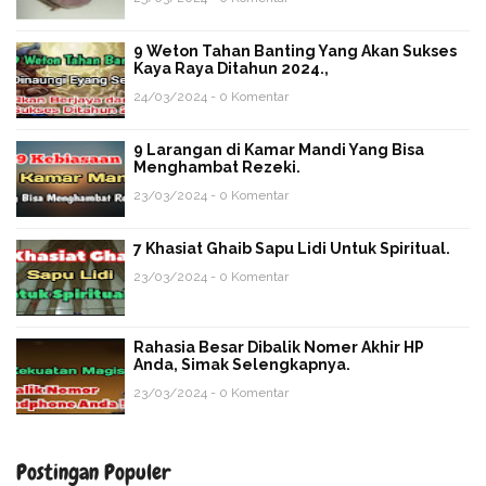
9 Weton Tahan Banting Yang Akan Sukses
Kaya Raya Ditahun 2024.,
24/03/2024 - 0 Komentar
9 Larangan di Kamar Mandi Yang Bisa
Menghambat Rezeki.
23/03/2024 - 0 Komentar
7 Khasiat Ghaib Sapu Lidi Untuk Spiritual.
23/03/2024 - 0 Komentar
Rahasia Besar Dibalik Nomer Akhir HP
Anda, Simak Selengkapnya.
23/03/2024 - 0 Komentar
Postingan Populer