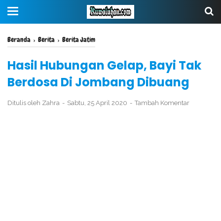
Beranda
›
Berita
›
Berita Jatim
Hasil Hubungan Gelap, Bayi Tak
Berdosa Di Jombang Dibuang
Ditulis oleh
Zahra
Sabtu, 25 April 2020
Tambah Komentar