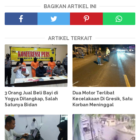
BAGIKAN ARTIKEL INI
ARTIKEL TERKAIT
3 Orang Jual Beli Bayi di
Dua Motor Terlibat
Yogya Ditangkap, Salah
Kecelakaan Di Gresik, Satu
Satunya Bidan
Korban Meninggal