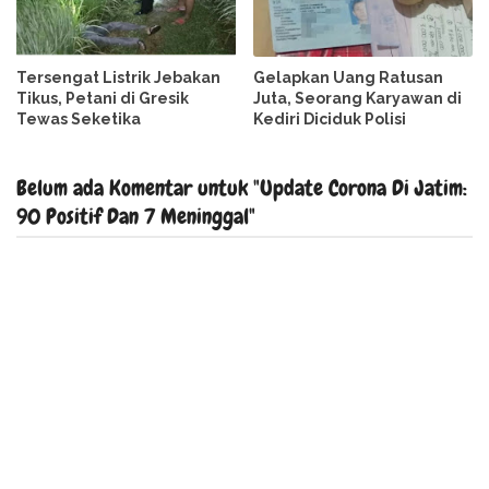
Tersengat Listrik Jebakan
Gelapkan Uang Ratusan
Tikus, Petani di Gresik
Juta, Seorang Karyawan di
Tewas Seketika
Kediri Diciduk Polisi
Belum ada Komentar untuk "Update Corona Di Jatim:
90 Positif Dan 7 Meninggal"