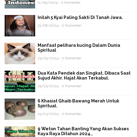
11/09/2024 - 0 Komentar
Inilah 5 Kyai Paling Sakti Di Tanah Jawa.
21/08/2024 - 0 Komentar
Manfaat pelihara kucing Dalam Dunia
Spiritual
25/05/2024 - 0 Komentar
Dua Kata Pendek dan Singkat, Dibaca Saat
Sujud Akhir. Hajat Akan Terkabul.
25/05/2024 - 0 Komentar
6 Khasiat Ghaib Bawang Merah Untuk
Spiritual.
25/03/2024 - 0 Komentar
9 Weton Tahan Banting Yang Akan Sukses
Kaya Raya Ditahun 2024.,