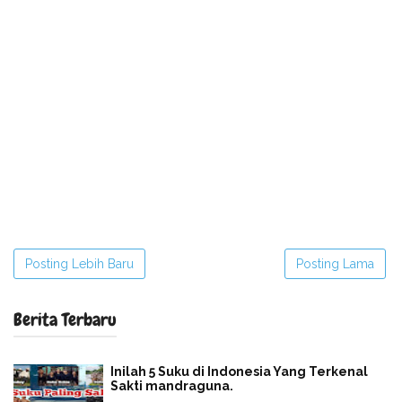
Posting Lebih Baru
Posting Lama
Berita Terbaru
Inilah 5 Suku di Indonesia Yang Terkenal
Sakti mandraguna.