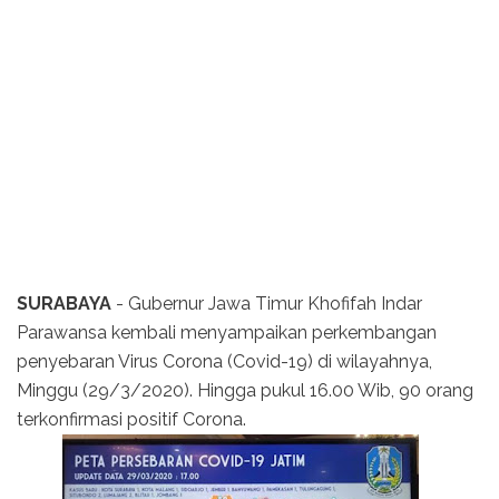
SURABAYA
- Gubernur Jawa Timur Khofifah Indar
Parawansa kembali menyampaikan perkembangan
penyebaran Virus Corona (Covid-19) di wilayahnya,
Minggu (29/3/2020). Hingga pukul 16.00 Wib, 90 orang
terkonfirmasi positif Corona.