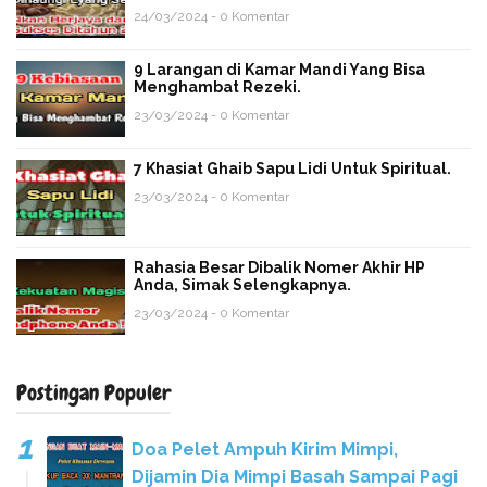
24/03/2024 - 0 Komentar
9 Larangan di Kamar Mandi Yang Bisa
Menghambat Rezeki.
23/03/2024 - 0 Komentar
7 Khasiat Ghaib Sapu Lidi Untuk Spiritual.
23/03/2024 - 0 Komentar
Rahasia Besar Dibalik Nomer Akhir HP
Anda, Simak Selengkapnya.
23/03/2024 - 0 Komentar
Postingan Populer
Doa Pelet Ampuh Kirim Mimpi,
Dijamin Dia Mimpi Basah Sampai Pagi