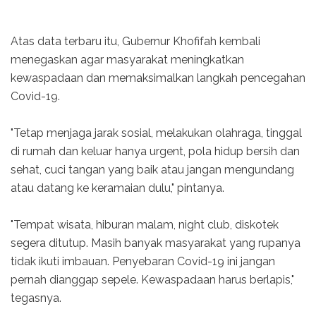
Atas data terbaru itu, Gubernur Khofifah kembali
menegaskan agar masyarakat meningkatkan
kewaspadaan dan memaksimalkan langkah pencegahan
Covid-19.
"Tetap menjaga jarak sosial, melakukan olahraga, tinggal
di rumah dan keluar hanya urgent, pola hidup bersih dan
sehat, cuci tangan yang baik atau jangan mengundang
atau datang ke keramaian dulu," pintanya.
"Tempat wisata, hiburan malam, night club, diskotek
segera ditutup. Masih banyak masyarakat yang rupanya
tidak ikuti imbauan. Penyebaran Covid-19 ini jangan
pernah dianggap sepele. Kewaspadaan harus berlapis,"
tegasnya.