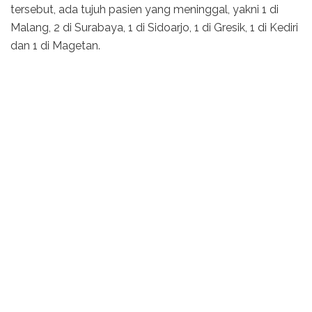
tersebut, ada tujuh pasien yang meninggal, yakni 1 di
Malang, 2 di Surabaya, 1 di Sidoarjo, 1 di Gresik, 1 di Kediri
dan 1 di Magetan.