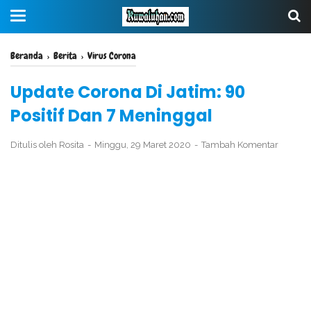
Beranda
›
Berita
›
Virus Corona
Update Corona Di Jatim: 90
Positif Dan 7 Meninggal
Ditulis oleh
Rosita
Minggu, 29 Maret 2020
Tambah Komentar