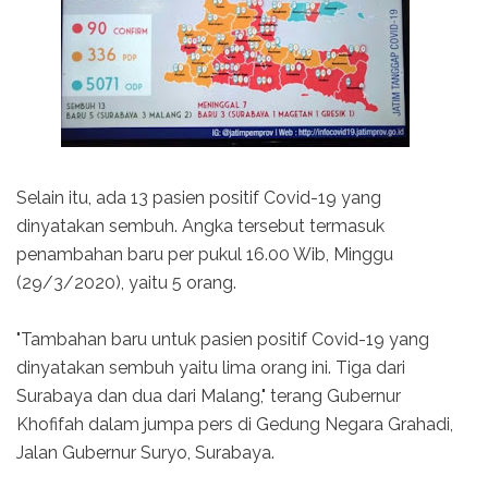
Selain itu, ada 13 pasien positif Covid-19 yang
dinyatakan sembuh. Angka tersebut termasuk
penambahan baru per pukul 16.00 Wib, Minggu
(29/3/2020), yaitu 5 orang.
"Tambahan baru untuk pasien positif Covid-19 yang
dinyatakan sembuh yaitu lima orang ini. Tiga dari
Surabaya dan dua dari Malang," terang Gubernur
Khofifah dalam jumpa pers di Gedung Negara Grahadi,
Jalan Gubernur Suryo, Surabaya.