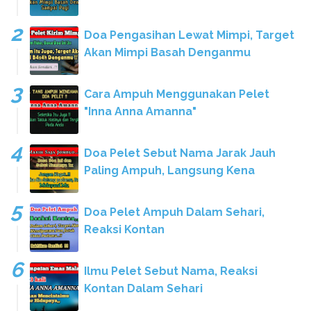
Doa Pengasihan Lewat Mimpi, Target
Akan Mimpi Basah Denganmu
Cara Ampuh Menggunakan Pelet
"Inna Anna Amanna"
Doa Pelet Sebut Nama Jarak Jauh
Paling Ampuh, Langsung Kena
Doa Pelet Ampuh Dalam Sehari,
Reaksi Kontan
Ilmu Pelet Sebut Nama, Reaksi
Kontan Dalam Sehari