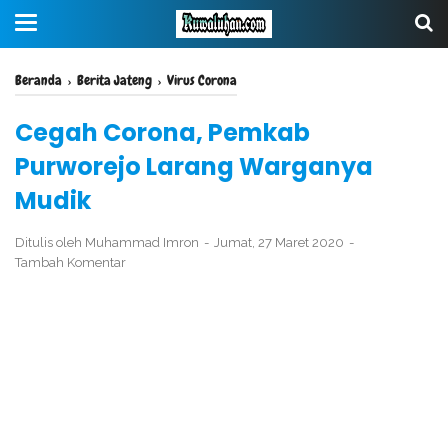
Beranda
›
Berita Jateng
›
Virus Corona
Cegah Corona, Pemkab
Purworejo Larang Warganya
Mudik
Ditulis oleh
Muhammad Imron
Jumat, 27 Maret 2020
Tambah Komentar