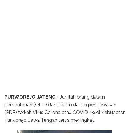
PURWOREJO JATENG
- Jumlah orang dalam
pemantauan (ODP) dan pasien dalam pengawasan
(PDP) terkait Virus Corona atau COVID-19 di Kabupaten
Purworejo, Jawa Tengah terus meningkat.