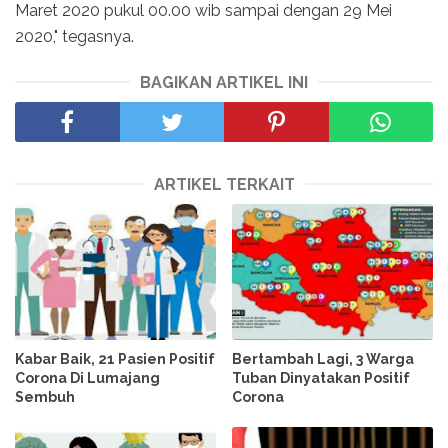
Maret 2020 pukul 00.00 wib sampai dengan 29 Mei
2020," tegasnya.
BAGIKAN ARTIKEL INI
ARTIKEL TERKAIT
Kabar Baik, 21 Pasien Positif
Bertambah Lagi, 3 Warga
Corona Di Lumajang
Tuban Dinyatakan Positif
Sembuh
Corona