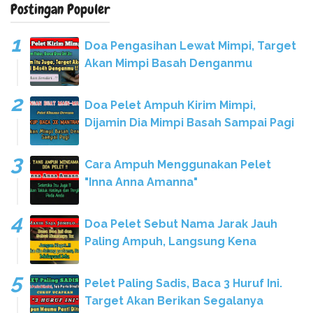
Postingan Populer
Doa Pengasihan Lewat Mimpi, Target
Akan Mimpi Basah Denganmu
Doa Pelet Ampuh Kirim Mimpi,
Dijamin Dia Mimpi Basah Sampai Pagi
Cara Ampuh Menggunakan Pelet
"Inna Anna Amanna"
Doa Pelet Sebut Nama Jarak Jauh
Paling Ampuh, Langsung Kena
Pelet Paling Sadis, Baca 3 Huruf Ini.
Target Akan Berikan Segalanya