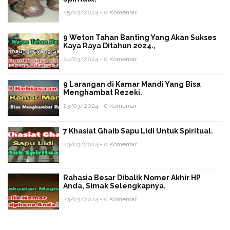
25/03/2024 - 0 Komentar
9 Weton Tahan Banting Yang Akan Sukses
Kaya Raya Ditahun 2024.,
24/03/2024 - 0 Komentar
9 Larangan di Kamar Mandi Yang Bisa
Menghambat Rezeki.
23/03/2024 - 0 Komentar
7 Khasiat Ghaib Sapu Lidi Untuk Spiritual.
23/03/2024 - 0 Komentar
Rahasia Besar Dibalik Nomer Akhir HP
Anda, Simak Selengkapnya.
23/03/2024 - 0 Komentar