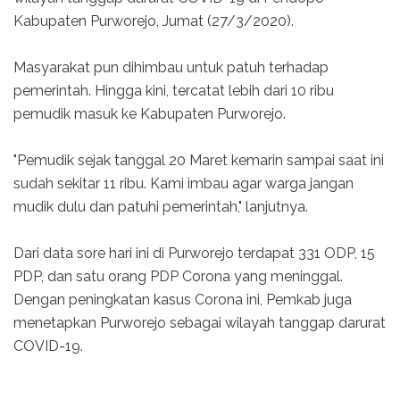
Kabupaten Purworejo, Jumat (27/3/2020).
Masyarakat pun dihimbau untuk patuh terhadap
pemerintah. Hingga kini, tercatat lebih dari 10 ribu
pemudik masuk ke Kabupaten Purworejo.
"Pemudik sejak tanggal 20 Maret kemarin sampai saat ini
sudah sekitar 11 ribu. Kami imbau agar warga jangan
mudik dulu dan patuhi pemerintah," lanjutnya.
Dari data sore hari ini di Purworejo terdapat 331 ODP, 15
PDP, dan satu orang PDP Corona yang meninggal.
Dengan peningkatan kasus Corona ini, Pemkab juga
menetapkan Purworejo sebagai wilayah tanggap darurat
COVID-19.