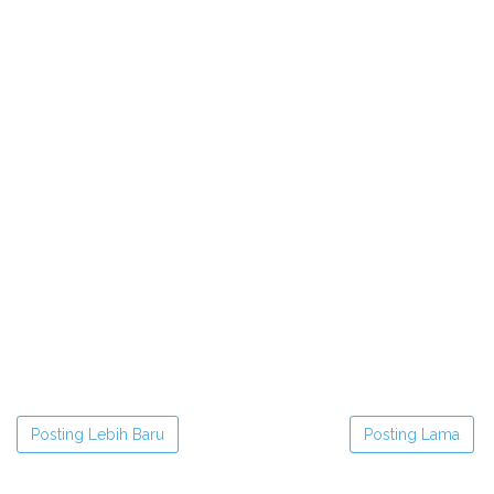
Posting Lebih Baru
Posting Lama