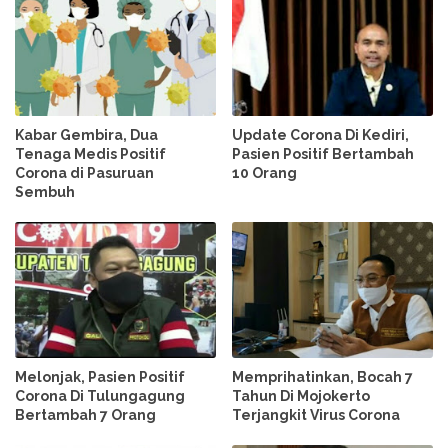
Kabar Gembira, Dua
Update Corona Di Kediri,
Tenaga Medis Positif
Pasien Positif Bertambah
Corona di Pasuruan
10 Orang
Sembuh
Melonjak, Pasien Positif
Memprihatinkan, Bocah 7
Corona Di Tulungagung
Tahun Di Mojokerto
Bertambah 7 Orang
Terjangkit Virus Corona