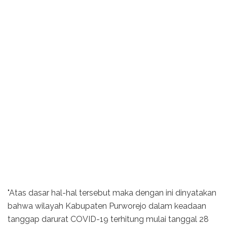
"Atas dasar hal-hal tersebut maka dengan ini dinyatakan
bahwa wilayah Kabupaten Purworejo dalam keadaan
tanggap darurat COVID-19 terhitung mulai tanggal 28