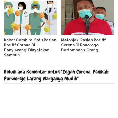
Kabar Gembira, Satu Pasien
Melonjak, Pasien Positif
Positif Corona Di
Corona Di Ponorogo
Banyuwangi Dinyatakan
Bertambah 7 Orang
Sembuh
Belum ada Komentar untuk "Cegah Corona, Pemkab
Purworejo Larang Warganya Mudik"