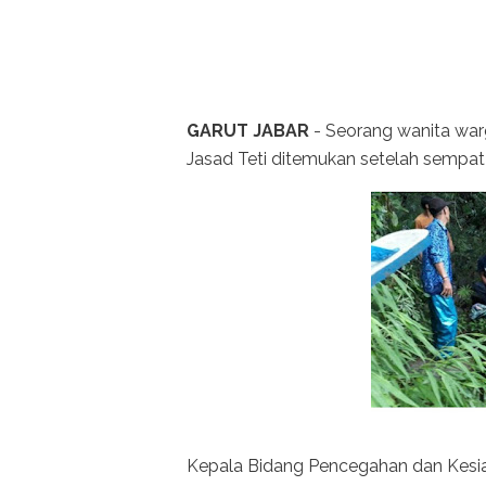
GARUT JABAR
- Seorang wanita warga
Jasad Teti ditemukan setelah sempat 
Kepala Bidang Pencegahan dan Kesi