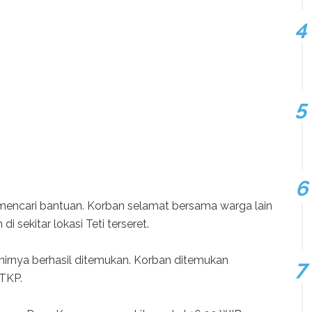
encari bantuan. Korban selamat bersama warga lain
 sekitar lokasi Teti terseret.
hirnya berhasil ditemukan. Korban ditemukan
 TKP.