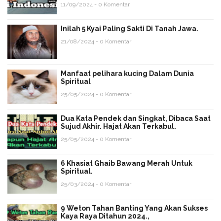
11/09/2024 - 0 Komentar
Inilah 5 Kyai Paling Sakti Di Tanah Jawa.
21/08/2024 - 0 Komentar
Manfaat pelihara kucing Dalam Dunia
Spiritual
25/05/2024 - 0 Komentar
Dua Kata Pendek dan Singkat, Dibaca Saat
Sujud Akhir. Hajat Akan Terkabul.
25/05/2024 - 0 Komentar
6 Khasiat Ghaib Bawang Merah Untuk
Spiritual.
25/03/2024 - 0 Komentar
9 Weton Tahan Banting Yang Akan Sukses
Kaya Raya Ditahun 2024.,