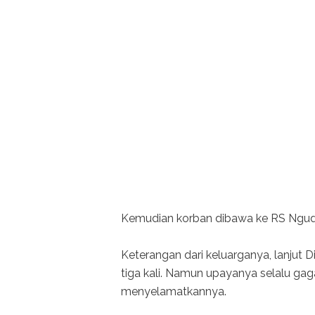
Kemudian korban dibawa ke RS Ngud
Keterangan dari keluarganya, lanjut 
tiga kali. Namun upayanya selalu gag
menyelamatkannya.