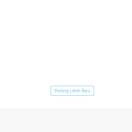
Posting Lebih Baru