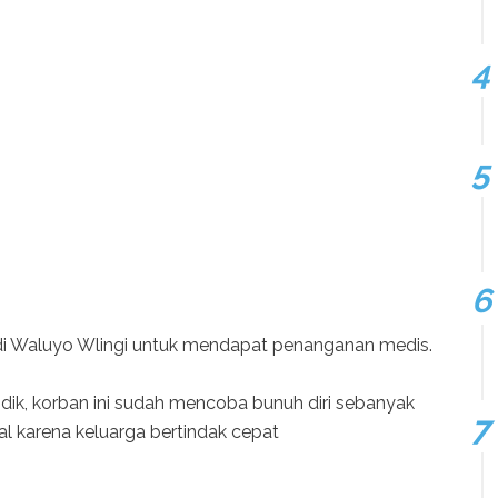
i Waluyo Wlingi untuk mendapat penanganan medis.
Didik, korban ini sudah mencoba bunuh diri sebanyak
al karena keluarga bertindak cepat