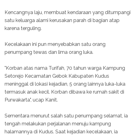
Kencangnya laju, membuat kendaraan yang ditumpangi
satu keluarga alami kerusakan parah di bagian atap
karena terguling.
Kecelakaan ini pun menyebabkan satu orang
penumpang tewas dan lima orang luka.
"Korban atas nama Turifah, 70 tahun warga Kampung
Setorejo Kecamatan Gebok Kabupaten Kudus
meninggal di lokasi kejadian, 5 orang lainnya luka-luka
termasuk anak kecil. Korban dibawa ke rumah sakit di
Purwakarta", ucap Kanit.
Sementara menurut salah satu penumpang selamat, ia
tengah melakukan perjalanan menuju kampung
halamannya di Kudus. Saat kejadian kecelakaan, ia