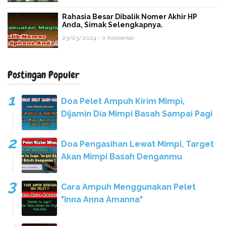
Rahasia Besar Dibalik Nomer Akhir HP
Anda, Simak Selengkapnya.
23/03/2024 - 0 Komentar
Postingan Populer
Doa Pelet Ampuh Kirim Mimpi,
Dijamin Dia Mimpi Basah Sampai Pagi
Doa Pengasihan Lewat Mimpi, Target
Akan Mimpi Basah Denganmu
Cara Ampuh Menggunakan Pelet
"Inna Anna Amanna"