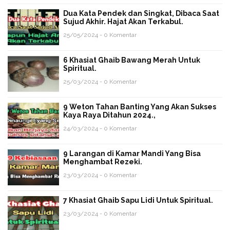
Dua Kata Pendek dan Singkat, Dibaca Saat
Sujud Akhir. Hajat Akan Terkabul.
25/05/2024 - 0 Komentar
6 Khasiat Ghaib Bawang Merah Untuk
Spiritual.
25/03/2024 - 0 Komentar
9 Weton Tahan Banting Yang Akan Sukses
Kaya Raya Ditahun 2024.,
24/03/2024 - 0 Komentar
9 Larangan di Kamar Mandi Yang Bisa
Menghambat Rezeki.
23/03/2024 - 0 Komentar
7 Khasiat Ghaib Sapu Lidi Untuk Spiritual.
23/03/2024 - 0 Komentar