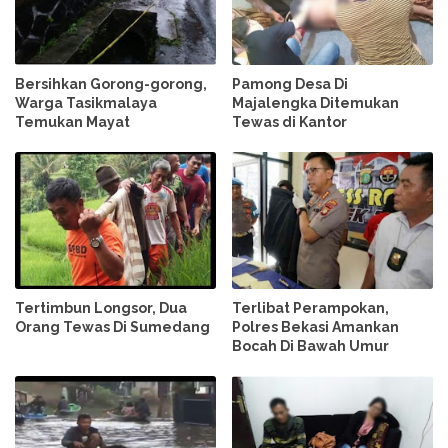
Bersihkan Gorong-gorong,
Pamong Desa Di
Warga Tasikmalaya
Majalengka Ditemukan
Temukan Mayat
Tewas di Kantor
Tertimbun Longsor, Dua
Terlibat Perampokan,
Orang Tewas Di Sumedang
Polres Bekasi Amankan
Bocah Di Bawah Umur