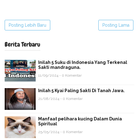
Posting Lebih Baru
Posting Lama
Berita Terbaru
Inilah 5 Suku di Indonesia Yang Terkenal
Sakti mandraguna.
11/09/2024 - 0 Komentar
Inilah 5 Kyai Paling Sakti Di Tanah Jawa.
21/08/2024 - 0 Komentar
Manfaat pelihara kucing Dalam Dunia
Spiritual
25/05/2024 - 0 Komentar