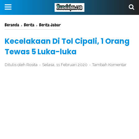
Beranda
›
Berita
›
Berita Jabar
Kecelakaan Di Tol Cipali, 1 Orang
Tewas 5 Luka-luka
Ditulis oleh
Rosita
Selasa, 11 Februari 2020
Tambah Komentar