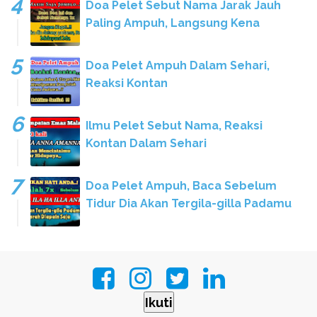
Doa Pelet Sebut Nama Jarak Jauh
Paling Ampuh, Langsung Kena
Doa Pelet Ampuh Dalam Sehari,
Reaksi Kontan
Ilmu Pelet Sebut Nama, Reaksi
Kontan Dalam Sehari
Doa Pelet Ampuh, Baca Sebelum
Tidur Dia Akan Tergila-gilla Padamu
Ikuti