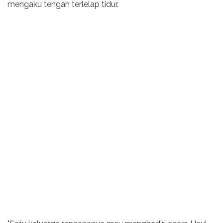
mengaku tengah terlelap tidur.