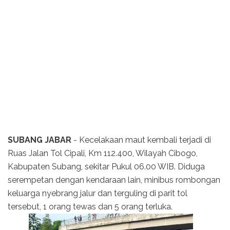
SUBANG JABAR
- Kecelakaan maut kembali terjadi di
Ruas Jalan Tol Cipali, Km 112.400, Wilayah Cibogo,
Kabupaten Subang, sekitar Pukul 06.00 WIB. Diduga
serempetan dengan kendaraan lain, minibus rombongan
keluarga nyebrang jalur dan terguling di parit tol
tersebut, 1 orang tewas dan 5 orang terluka.