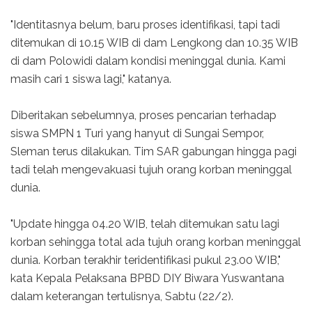
"Identitasnya belum, baru proses identifikasi, tapi tadi
ditemukan di 10.15 WIB di dam Lengkong dan 10.35 WIB
di dam Polowidi dalam kondisi meninggal dunia. Kami
masih cari 1 siswa lagi," katanya.
Diberitakan sebelumnya, proses pencarian terhadap
siswa SMPN 1 Turi yang hanyut di Sungai Sempor,
Sleman terus dilakukan. Tim SAR gabungan hingga pagi
tadi telah mengevakuasi tujuh orang korban meninggal
dunia.
"Update hingga 04.20 WIB, telah ditemukan satu lagi
korban sehingga total ada tujuh orang korban meninggal
dunia. Korban terakhir teridentifikasi pukul 23.00 WIB,"
kata Kepala Pelaksana BPBD DIY Biwara Yuswantana
dalam keterangan tertulisnya, Sabtu (22/2).