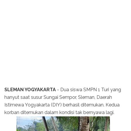
SLEMAN YOGYAKARTA
- Dua siswa SMPN 1 Turi yang
hanyut saat susur Sungai Sempor, Sleman, Daerah
Istimewa Yogyakarta (DIY) berhasil ditemukan. Kedua
korban ditemukan dalam kondisi tak bernyawa lagi.