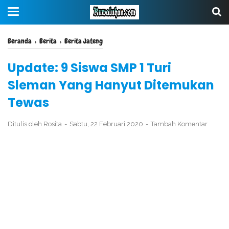
Beranda
›
Berita
›
Berita Jateng
Update: 9 Siswa SMP 1 Turi
Sleman Yang Hanyut Ditemukan
Tewas
Ditulis oleh
Rosita
Sabtu, 22 Februari 2020
Tambah Komentar