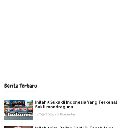
Berita Terbaru
Inilah 5 Suku di Indonesia Yang Terkenal
Sakti mandraguna.
11/09/2024 - 0 Komentar