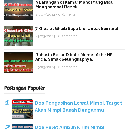
9 Larangan di Kamar Mandi Yang Bisa
Menghambat Rezeki.
23/03/2024 - 0 Komentar
7 Khasiat Ghaib Sapu Lidi Untuk Spiritual.
23/03/2024 - 0 Komentar
Rahasia Besar Dibalik Nomer Akhir HP
Anda, Simak Selengkapnya.
23/03/2024 - 0 Komentar
Postingan Populer
Doa Pengasihan Lewat Mimpi, Target
Akan Mimpi Basah Denganmu
Doa Pelet Ampuh Kirim Mimpi,