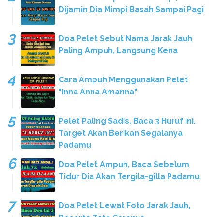
Dijamin Dia Mimpi Basah Sampai Pagi
Doa Pelet Sebut Nama Jarak Jauh
Paling Ampuh, Langsung Kena
Cara Ampuh Menggunakan Pelet
"Inna Anna Amanna"
Pelet Paling Sadis, Baca 3 Huruf Ini.
Target Akan Berikan Segalanya
Padamu
Doa Pelet Ampuh, Baca Sebelum
Tidur Dia Akan Tergila-gilla Padamu
Doa Pelet Lewat Foto Jarak Jauh,