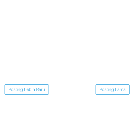
Posting Lebih Baru
Posting Lama