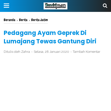
Beranda
›
Berita
›
Berita Jatim
Pedagang Ayam Geprek Di
Lumajang Tewas Gantung Diri
Ditulis oleh
Zahra
Selasa, 28 Januari 2020
Tambah Komentar