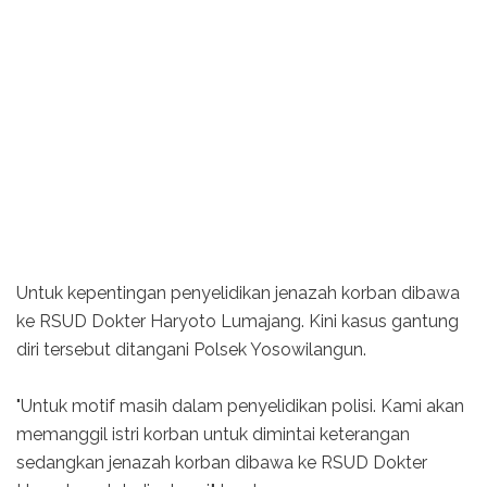
Untuk kepentingan penyelidikan jenazah korban dibawa
ke RSUD Dokter Haryoto Lumajang. Kini kasus gantung
diri tersebut ditangani Polsek Yosowilangun.
"Untuk motif masih dalam penyelidikan polisi. Kami akan
memanggil istri korban untuk dimintai keterangan
sedangkan jenazah korban dibawa ke RSUD Dokter