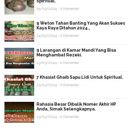
Spiritual.
25/03/2024 - 0 Komentar
9 Weton Tahan Banting Yang Akan Sukses
Kaya Raya Ditahun 2024.,
24/03/2024 - 0 Komentar
9 Larangan di Kamar Mandi Yang Bisa
Menghambat Rezeki.
23/03/2024 - 0 Komentar
7 Khasiat Ghaib Sapu Lidi Untuk Spiritual.
23/03/2024 - 0 Komentar
Rahasia Besar Dibalik Nomer Akhir HP
Anda, Simak Selengkapnya.
23/03/2024 - 0 Komentar