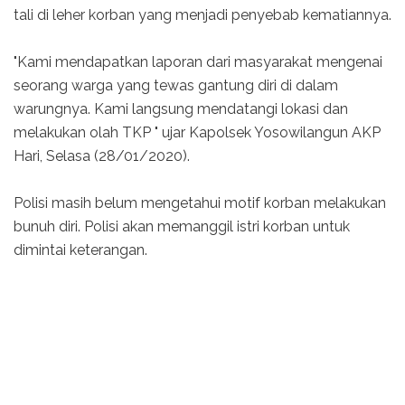
tali di leher korban yang menjadi penyebab kematiannya.
"Kami mendapatkan laporan dari masyarakat mengenai
seorang warga yang tewas gantung diri di dalam
warungnya. Kami langsung mendatangi lokasi dan
melakukan olah TKP " ujar Kapolsek Yosowilangun AKP
Hari, Selasa (28/01/2020).
Polisi masih belum mengetahui motif korban melakukan
bunuh diri. Polisi akan memanggil istri korban untuk
dimintai keterangan.