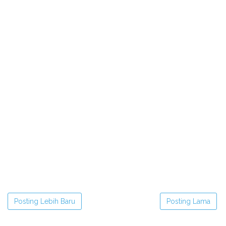
Posting Lebih Baru
Posting Lama