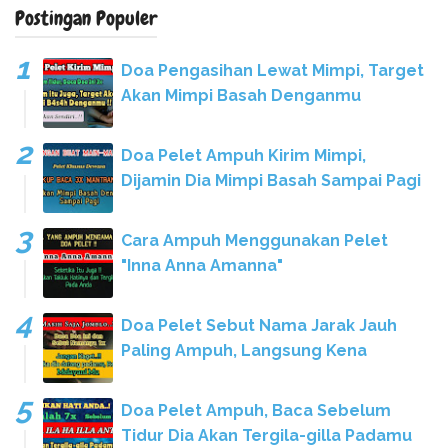
Postingan Populer
Doa Pengasihan Lewat Mimpi, Target
Akan Mimpi Basah Denganmu
Doa Pelet Ampuh Kirim Mimpi,
Dijamin Dia Mimpi Basah Sampai Pagi
Cara Ampuh Menggunakan Pelet
"Inna Anna Amanna"
Doa Pelet Sebut Nama Jarak Jauh
Paling Ampuh, Langsung Kena
Doa Pelet Ampuh, Baca Sebelum
Tidur Dia Akan Tergila-gilla Padamu