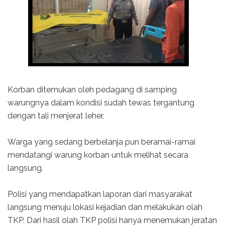
Korban ditemukan oleh pedagang di samping
warungnya dalam kondisi sudah tewas tergantung
dengan tali menjerat leher.
Warga yang sedang berbelanja pun beramai-ramai
mendatangi warung korban untuk melihat secara
langsung.
Polisi yang mendapatkan laporan dari masyarakat
langsung menuju lokasi kejadian dan melakukan olah
TKP. Dari hasil olah TKP polisi hanya menemukan jeratan