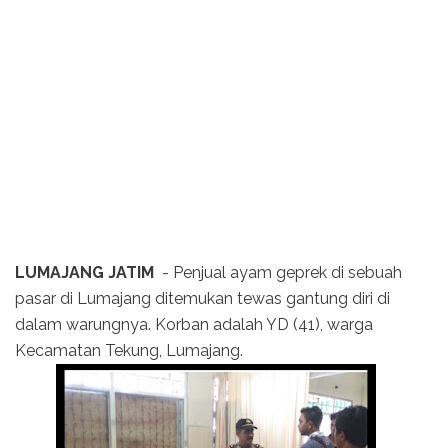
LUMAJANG JATIM
- Penjual ayam geprek di sebuah
pasar di Lumajang ditemukan tewas gantung diri di
dalam warungnya. Korban adalah YD (41), warga
Kecamatan Tekung, Lumajang.