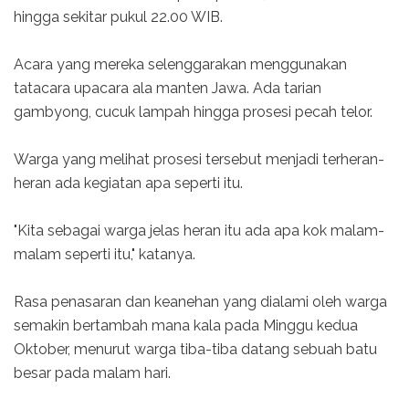
hingga sekitar pukul 22.00 WIB.
Acara yang mereka selenggarakan menggunakan
tatacara upacara ala manten Jawa. Ada tarian
gambyong, cucuk lampah hingga prosesi pecah telor.
Warga yang melihat prosesi tersebut menjadi terheran-
heran ada kegiatan apa seperti itu.
"Kita sebagai warga jelas heran itu ada apa kok malam-
malam seperti itu," katanya.
Rasa penasaran dan keanehan yang dialami oleh warga
semakin bertambah mana kala pada Minggu kedua
Oktober, menurut warga tiba-tiba datang sebuah batu
besar pada malam hari.