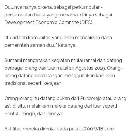
Dulunya hanya dikenal sebagai perkumpulan-
perkumpulan biasa yang menamai dirinya sebagai
Development Economic Commite (DEC).
"Itu adalah komunitas yang akan mencairkan dana
pemerintah zaman dulu," katanya.
Sumarni mengatakan kegiatan mulai ramai dan datang
berbagai orang dari luar mulai 14 Agustus 2019. Orang-
orang datang berdatangan menggunakan kain-kain
tradisional seperti kerajaan.
Orang-orang itu datang bukan dari Purworejo atau orang
asli di situ, melainkan mereka datang dari luar seperti
Bantul, Imogiri, dan lainnya.
Aktifitas mereka dimulai pada pukul 17.00 WIB sore,