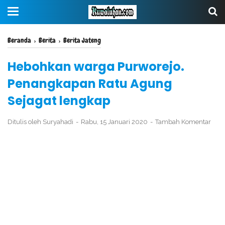
Beranda
›
Berita
›
Berita Jateng
Hebohkan warga Purworejo.
Penangkapan Ratu Agung
Sejagat lengkap
Ditulis oleh
Suryahadi
Rabu, 15 Januari 2020
Tambah Komentar