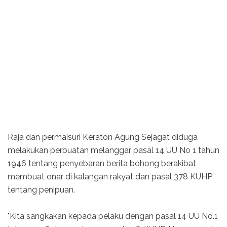
Raja dan permaisuri Keraton Agung Sejagat diduga
melakukan perbuatan melanggar pasal 14 UU No 1 tahun
1946 tentang penyebaran berita bohong berakibat
membuat onar di kalangan rakyat dan pasal 378 KUHP
tentang penipuan.
"Kita sangkakan kepada pelaku dengan pasal 14 UU No.1