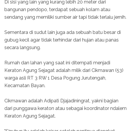
Di sisi yang lain yang kurang lebih 20 meter dari
bangunan pendopo, terdapat sebuah kolam atau
sendang yang memiliki sumber air tapi tidak terlalu jernih.
Sementara di sudut lain juga ada sebuah batu besar di
gubug kecil agar tidak terhindar dari hujan atau panas
secara langsung.
Rumah dan lahan yang saat ini ditempati menjadi
Keraton Agung Sejagat adalah milik dari Cikmawan (53)
warga asli RT 3 RW 1 Desa Pogung Jurutengah,
Kecamatan Bayan.
Cikmawan adalah Adipati Djajadiningrat, yakni bagian
dari punggawa keraton atau sebagai koordinator ndalem
Keraton Agung Sejagat.