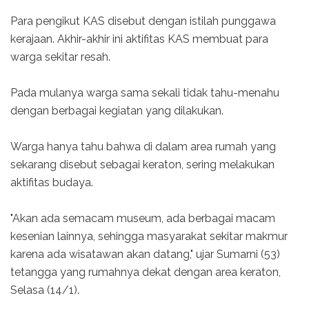
Para pengikut KAS disebut dengan istilah punggawa
kerajaan. Akhir-akhir ini aktifitas KAS membuat para
warga sekitar resah.
Pada mulanya warga sama sekali tidak tahu-menahu
dengan berbagai kegiatan yang dilakukan.
Warga hanya tahu bahwa di dalam area rumah yang
sekarang disebut sebagai keraton, sering melakukan
aktifitas budaya.
"Akan ada semacam museum, ada berbagai macam
kesenian lainnya, sehingga masyarakat sekitar makmur
karena ada wisatawan akan datang," ujar Sumarni (53)
tetangga yang rumahnya dekat dengan area keraton,
Selasa (14/1).