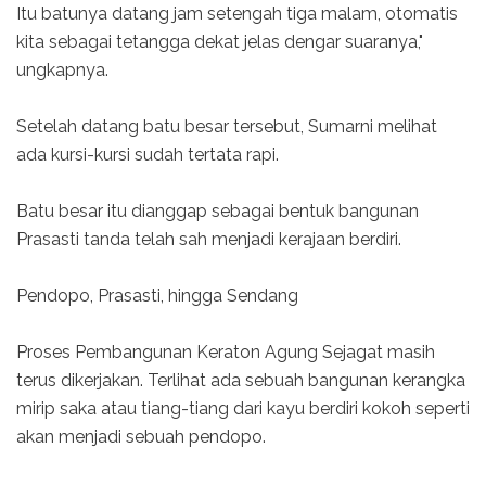
Itu batunya datang jam setengah tiga malam, otomatis
kita sebagai tetangga dekat jelas dengar suaranya,"
ungkapnya.
Setelah datang batu besar tersebut, Sumarni melihat
ada kursi-kursi sudah tertata rapi.
Batu besar itu dianggap sebagai bentuk bangunan
Prasasti tanda telah sah menjadi kerajaan berdiri.
Pendopo, Prasasti, hingga Sendang
Proses Pembangunan Keraton Agung Sejagat masih
terus dikerjakan. Terlihat ada sebuah bangunan kerangka
mirip saka atau tiang-tiang dari kayu berdiri kokoh seperti
akan menjadi sebuah pendopo.