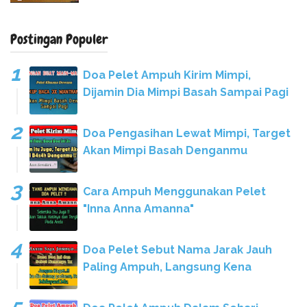
Postingan Populer
Doa Pelet Ampuh Kirim Mimpi,
Dijamin Dia Mimpi Basah Sampai Pagi
Doa Pengasihan Lewat Mimpi, Target
Akan Mimpi Basah Denganmu
Cara Ampuh Menggunakan Pelet
"Inna Anna Amanna"
Doa Pelet Sebut Nama Jarak Jauh
Paling Ampuh, Langsung Kena