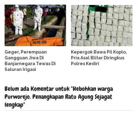
Geger, Perempuan
Kepergok Bawa Pil Koplo,
Gangguan Jiwa Di
Pria Asal Blitar Diringkus
Banjarnegara Tewas Di
Polres Kediri
Saluran Irigasi
Belum ada Komentar untuk "Hebohkan warga
Purworejo. Penangkapan Ratu Agung Sejagat
lengkap"