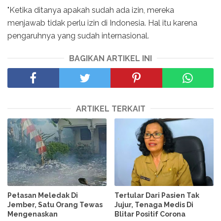
"Ketika ditanya apakah sudah ada izin, mereka
menjawab tidak perlu izin di Indonesia. Hal itu karena
pengaruhnya yang sudah internasional.
BAGIKAN ARTIKEL INI
ARTIKEL TERKAIT
Petasan Meledak Di
Tertular Dari Pasien Tak
Jember, Satu Orang Tewas
Jujur, Tenaga Medis Di
Mengenaskan
Blitar Positif Corona