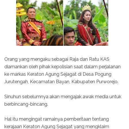
Orang yang mengaku sebagai Raja dan Ratu KAS
diamankan oleh pihak kepolisian saat dalam perjalanan
ke markas Keraton Agung Sejagat di Desa Pogung
Jurutengah, Kecamatan Bayan, Kabupaten Purworejo.
Sinuhun sebelumnya akan mengajak awak media untuk
berbincang-bincang.
Hal itu mengingat ramainya pemberitaan tentang
kerajaan Keraton Agung Sejagat yang mengklaim