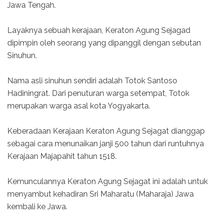
Jawa Tengah.
Layaknya sebuah kerajaan, Keraton Agung Sejagad
dipimpin oleh seorang yang dipanggil dengan sebutan
Sinuhun.
Nama asli sinuhun sendiri adalah Totok Santoso
Hadiningrat. Dari penuturan warga setempat, Totok
merupakan warga asal kota Yogyakarta.
Keberadaan Kerajaan Keraton Agung Sejagat dianggap
sebagai cara menunaikan janji 500 tahun dari runtuhnya
Kerajaan Majapahit tahun 1518.
Kemunculannya Keraton Agung Sejagat ini adalah untuk
menyambut kehadiran Sri Maharatu (Maharaja) Jawa
kembali ke Jawa.