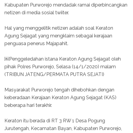
Kabupaten Purworejo mendadak ramai diperbincangkan
netizen di media sosial twiiter.
Hal yang menggelitik netizen adalah soal Keraton
Agung Sejagat yang mengklaim sebagai kerajaan
penguasa penerus Majapahit.
￼Penggeledahan istana Keraton Agung Sejagat oleh
pihak Polres Purworejo, Selasa (14/1/2020) malam
(TRIBUN JATENG/PERMATA PUTRA SEJATI)
Masyarakat Purworejo tengah dihebohkan dengan
keberadaan Kerajaan Keraton Agung Sejagat (KAS)
beberapa hari terakhir.
Keraton itu berada di RT 3 RW 1 Desa Pogung
Jurutengah, Kecamatan Bayan, Kabupaten Purworejo,