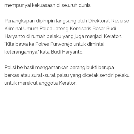
mempunyai kekuasaan di seluruh dunia.
Penangkapan dipimpin langsung oleh Direktorat Reserse
Kriminal Umum Polda Jateng Komisaris Besar Budi
Haryanto di rumah pelaku yang juga menjadi Keraton.
"Kita bawa ke Polres Purworejo untuk dimintai
keterangannya," kata Budi Haryanto.
Polisi berhasil mengamankan barang bukti berupa
berkas atau surat-surat palsu yang dicetak sendiri pelaku
untuk merekrut anggota Keraton.