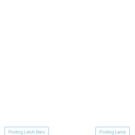
Posting Lebih Baru
Posting Lama