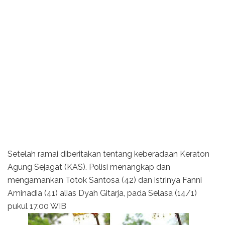
Setelah ramai diberitakan tentang keberadaan Keraton
Agung Sejagat (KAS). Polisi menangkap dan
mengamankan Totok Santosa (42) dan istrinya Fanni
Aminadia (41) alias Dyah Gitarja, pada Selasa (14/1)
pukul 17.00 WIB