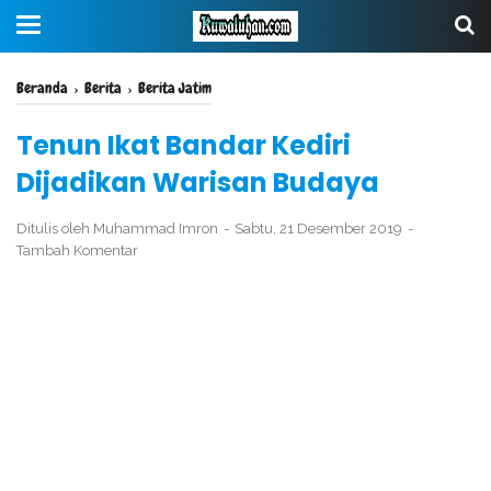
Beranda
›
Berita
›
Berita Jatim
Tenun Ikat Bandar Kediri
Dijadikan Warisan Budaya
Ditulis oleh
Muhammad Imron
Sabtu, 21 Desember 2019
Tambah Komentar