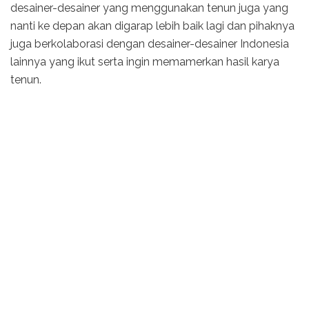
desainer-desainer yang menggunakan tenun juga yang
nanti ke depan akan digarap lebih baik lagi dan pihaknya
juga berkolaborasi dengan desainer-desainer Indonesia
lainnya yang ikut serta ingin memamerkan hasil karya
tenun.