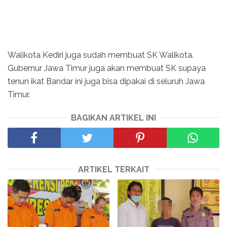
Walikota Kediri juga sudah membuat SK Walikota.
Gubernur Jawa Timur juga akan membuat SK supaya
tenun ikat Bandar ini juga bisa dipakai di seluruh Jawa
Timur.
BAGIKAN ARTIKEL INI
ARTIKEL TERKAIT