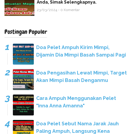
Anda, Simak Selengkapnya.
23/03/2024 - 0 Komentar
Postingan Populer
Doa Pelet Ampuh Kirim Mimpi,
Dijamin Dia Mimpi Basah Sampai Pagi
Doa Pengasihan Lewat Mimpi, Target
Akan Mimpi Basah Denganmu
Cara Ampuh Menggunakan Pelet
"Inna Anna Amanna"
Doa Pelet Sebut Nama Jarak Jauh
Paling Ampuh, Langsung Kena