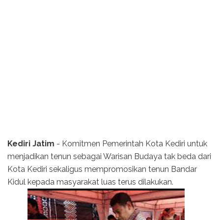
Kediri Jatim
- Komitmen Pemerintah Kota Kediri untuk
menjadikan tenun sebagai Warisan Budaya tak beda dari
Kota Kediri sekaligus mempromosikan tenun Bandar
Kidul kepada masyarakat luas terus dilakukan.