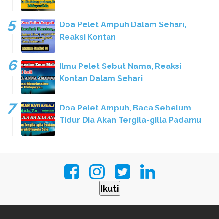
Doa Pelet Ampuh Dalam Sehari,
Reaksi Kontan
Ilmu Pelet Sebut Nama, Reaksi
Kontan Dalam Sehari
Doa Pelet Ampuh, Baca Sebelum
Tidur Dia Akan Tergila-gilla Padamu
Ikuti