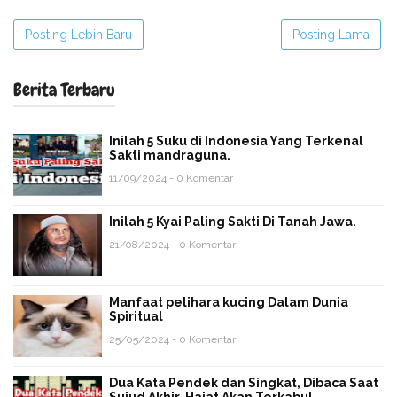
Posting Lebih Baru
Posting Lama
Berita Terbaru
Inilah 5 Suku di Indonesia Yang Terkenal
Sakti mandraguna.
11/09/2024 - 0 Komentar
Inilah 5 Kyai Paling Sakti Di Tanah Jawa.
21/08/2024 - 0 Komentar
Manfaat pelihara kucing Dalam Dunia
Spiritual
25/05/2024 - 0 Komentar
Dua Kata Pendek dan Singkat, Dibaca Saat