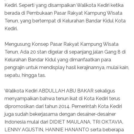
Kediri. Seperti yang disampaikan Walikota Kediri ketika
berada di Pembukaan Pasar Rakyat Kampung Wisata
Tenun, yang bertempat di Kelurahan Bandar Kidul Kota
Kediri.
Mengusung Konsep Pasar Rakyat Kampung Wisata
Tenun, Ada 20 stan digelar di sepanjang jalan Gang 8 di
Kelurahan Bandar Kidul yang dimanfaatkan para
pengrajin untuk mendisplay hasil kerajinannya, mulai kain,
sepatu, hingga tas.
Walikota Kediri ABDULLAH ABU BAKAR sekaligus
menyampaikan bahwa tenun ikat di Kota Kediri terus
dipromosikan dari tahun 2014. Pemerintah Kota Kediri
juga sudah bekerjasama dengan desainer-desainer
Indonesia mulai dari DIDIET MAULANA, TRI OKTAVIA,
LENNY AGUSTIN, HANNIE HANANTO serta beberapa