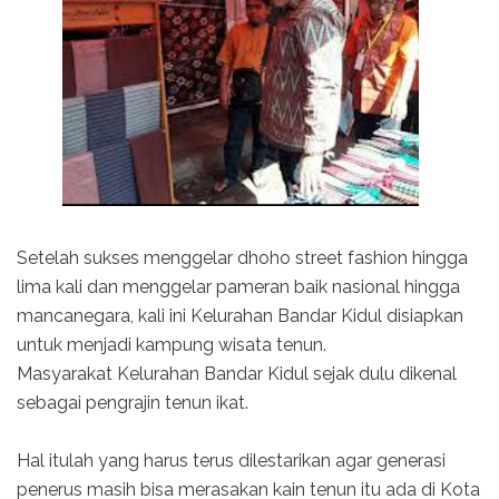
Setelah sukses menggelar dhoho street fashion hingga
lima kali dan menggelar pameran baik nasional hingga
mancanegara, kali ini Kelurahan Bandar Kidul disiapkan
untuk menjadi kampung wisata tenun.
Masyarakat Kelurahan Bandar Kidul sejak dulu dikenal
sebagai pengrajin tenun ikat.
Hal itulah yang harus terus dilestarikan agar generasi
penerus masih bisa merasakan kain tenun itu ada di Kota