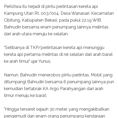
Peristiwa itu terjadi di pintu perlintasan kereta api
Kampung Utan Rt. 003/004, Desa Wanasari, Kecamatan
Cibitung, Kabupaten Bekasi, pada pukul 22.19 WIB.
Bahrudin bersama enam penumpang lainnya melintas
dari arah utara menuju ke selatan.
"Setibanya di TKP/perlintasan kereta api menunggu
kereta api pertama melintas di rel selatan dari arah barat
ke arah timur," ujar Yunus.
Namun, Bahrudin menerobos pintu perlintas. Mobil yang
ditumpangi Bahrudin bersama 6 penumpang lainnya pun
kemudian tertabrak KA Argo Parahyangan dari arah
timur menuju ke barat.
"Hingga terseret sejauh 30 meter, yang mengakibatkan
pengemudi dan enam orang penumpang kendaraan