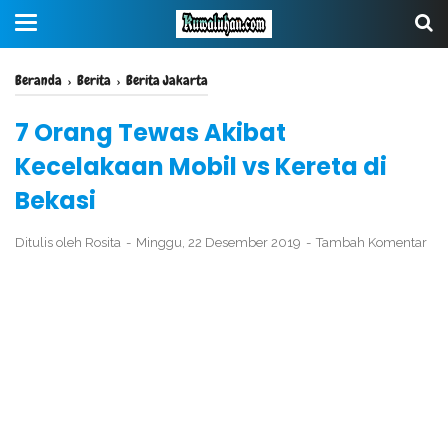
Beranda
›
Berita
›
Berita Jakarta
7 Orang Tewas Akibat
Kecelakaan Mobil vs Kereta di
Bekasi
Ditulis oleh
Rosita
Minggu, 22 Desember 2019
Tambah Komentar