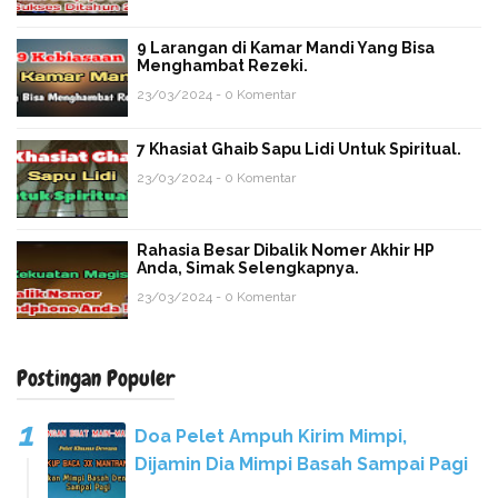
9 Larangan di Kamar Mandi Yang Bisa
Menghambat Rezeki.
23/03/2024 - 0 Komentar
7 Khasiat Ghaib Sapu Lidi Untuk Spiritual.
23/03/2024 - 0 Komentar
Rahasia Besar Dibalik Nomer Akhir HP
Anda, Simak Selengkapnya.
23/03/2024 - 0 Komentar
Postingan Populer
Doa Pelet Ampuh Kirim Mimpi,
Dijamin Dia Mimpi Basah Sampai Pagi