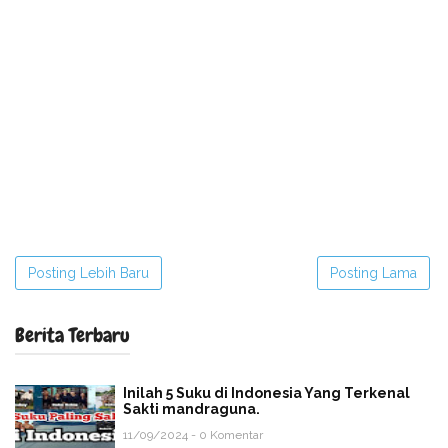
Posting Lebih Baru
Posting Lama
Berita Terbaru
Inilah 5 Suku di Indonesia Yang Terkenal
Sakti mandraguna.
11/09/2024 - 0 Komentar