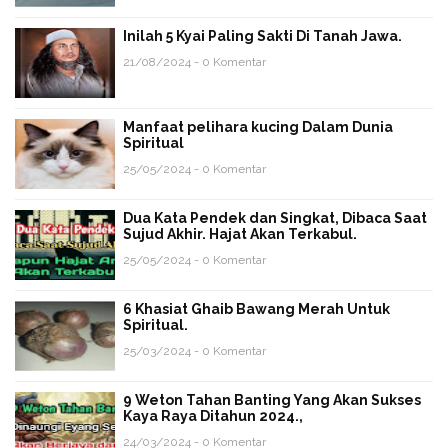
Inilah 5 Kyai Paling Sakti Di Tanah Jawa.
21/08/2024 - 0 Komentar
Manfaat pelihara kucing Dalam Dunia
Spiritual
25/05/2024 - 0 Komentar
Dua Kata Pendek dan Singkat, Dibaca Saat
Sujud Akhir. Hajat Akan Terkabul.
25/05/2024 - 0 Komentar
6 Khasiat Ghaib Bawang Merah Untuk
Spiritual.
25/03/2024 - 0 Komentar
9 Weton Tahan Banting Yang Akan Sukses
Kaya Raya Ditahun 2024.,
24/03/2024 - 0 Komentar