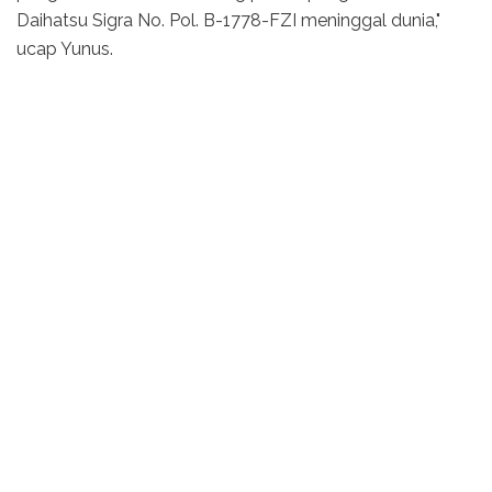
Daihatsu Sigra No. Pol. B-1778-FZI meninggal dunia,"
ucap Yunus.