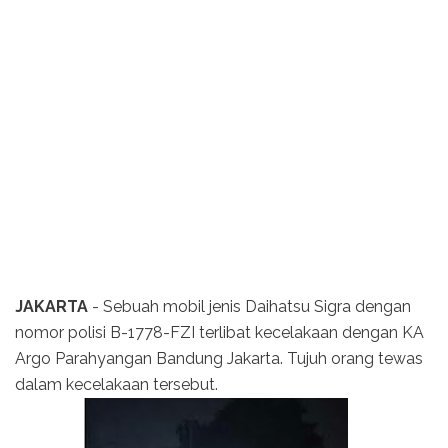
JAKARTA
- Sebuah mobil jenis Daihatsu Sigra dengan
nomor polisi B-1778-FZI terlibat kecelakaan dengan KA
Argo Parahyangan Bandung Jakarta. Tujuh orang tewas
dalam kecelakaan tersebut.