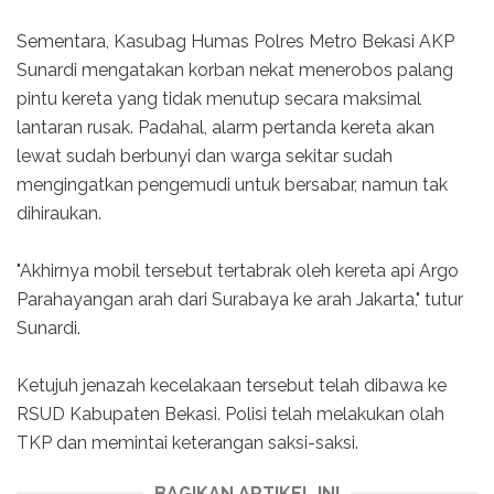
Sementara, Kasubag Humas Polres Metro Bekasi AKP
Sunardi mengatakan korban nekat menerobos palang
pintu kereta yang tidak menutup secara maksimal
lantaran rusak. Padahal, alarm pertanda kereta akan
lewat sudah berbunyi dan warga sekitar sudah
mengingatkan pengemudi untuk bersabar, namun tak
dihiraukan.
"Akhirnya mobil tersebut tertabrak oleh kereta api Argo
Parahayangan arah dari Surabaya ke arah Jakarta," tutur
Sunardi.
Ketujuh jenazah kecelakaan tersebut telah dibawa ke
RSUD Kabupaten Bekasi. Polisi telah melakukan olah
TKP dan memintai keterangan saksi-saksi.
BAGIKAN ARTIKEL INI