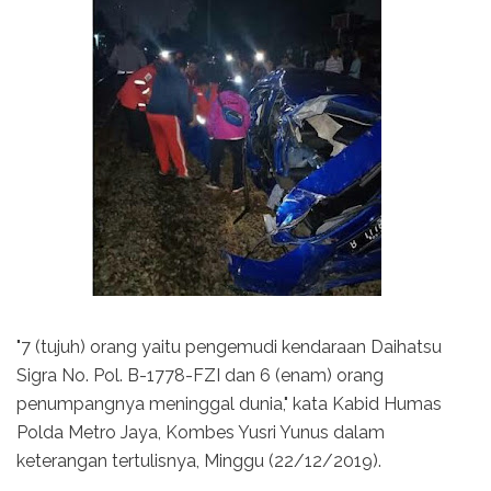
"7 (tujuh) orang yaitu pengemudi kendaraan Daihatsu
Sigra No. Pol. B-1778-FZI dan 6 (enam) orang
penumpangnya meninggal dunia," kata Kabid Humas
Polda Metro Jaya, Kombes Yusri Yunus dalam
keterangan tertulisnya, Minggu (22/12/2019).