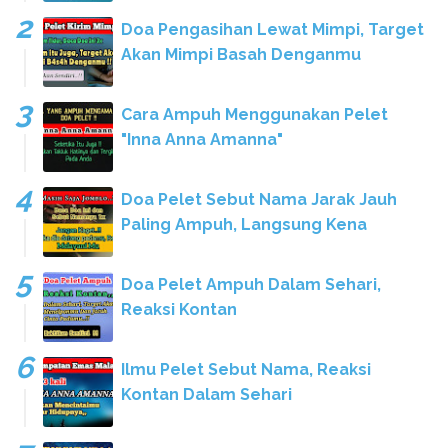
Doa Pengasihan Lewat Mimpi, Target
Akan Mimpi Basah Denganmu
Cara Ampuh Menggunakan Pelet
"Inna Anna Amanna"
Doa Pelet Sebut Nama Jarak Jauh
Paling Ampuh, Langsung Kena
Doa Pelet Ampuh Dalam Sehari,
Reaksi Kontan
Ilmu Pelet Sebut Nama, Reaksi
Kontan Dalam Sehari