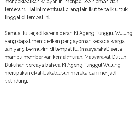
mengakibatkan wilayah ini menjadi lebih aman dan
tenteram. Hal ini membuat orang lain ikut tertarik untuk
tinggal di tempat ini.
Semua itu terjadi karena peran Ki Ageng Tunggul Wulung
yang dapat memberikan pengayoman kepada warga
lain yang bermukim di tempat itu (masyarakat) serta
mampu memberikan kemakmuran. Masyarakat Dusun
Dukuhan percaya bahwa Ki Ageng Tunggul Wulung
merupakan cikal-bakaldusun mereka dan menjadi
pelindung.