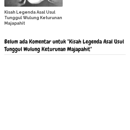
Kisah Legenda Asal Usul
Tunggul Wulung Keturunan
Majapahit
Belum ada Komentar untuk "Kisah Legenda Asal Usul
Tunggul Wulung Keturunan Majapahit"