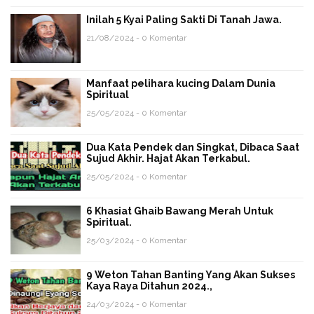
Inilah 5 Kyai Paling Sakti Di Tanah Jawa.
21/08/2024 - 0 Komentar
Manfaat pelihara kucing Dalam Dunia
Spiritual
25/05/2024 - 0 Komentar
Dua Kata Pendek dan Singkat, Dibaca Saat
Sujud Akhir. Hajat Akan Terkabul.
25/05/2024 - 0 Komentar
6 Khasiat Ghaib Bawang Merah Untuk
Spiritual.
25/03/2024 - 0 Komentar
9 Weton Tahan Banting Yang Akan Sukses
Kaya Raya Ditahun 2024.,
24/03/2024 - 0 Komentar