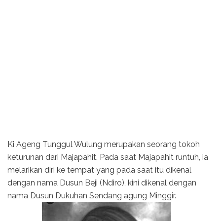
Ki Ageng Tunggul Wulung merupakan seorang tokoh
keturunan dari Majapahit. Pada saat Majapahit runtuh, ia
melarikan diri ke tempat yang pada saat itu dikenal
dengan nama Dusun Beji (Ndiro), kini dikenal dengan
nama Dusun Dukuhan Sendang agung Minggir.