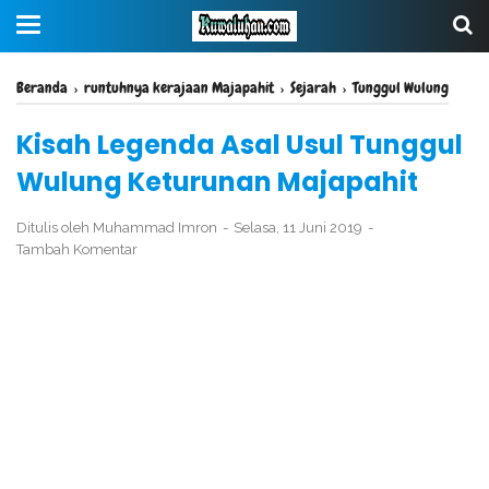
Beranda
›
runtuhnya kerajaan Majapahit
›
Sejarah
›
Tunggul Wulung
Kisah Legenda Asal Usul Tunggul
Wulung Keturunan Majapahit
Ditulis oleh
Muhammad Imron
Selasa, 11 Juni 2019
Tambah Komentar