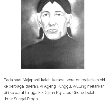
Pada saat Majapahit kalah, kerabat keraton melarikan diri
ke berbagai daerah. Ki Ageng Tunggul Wulung melarikan
diri ke barat hingga ke Dusun Beji atau Diro, sebelah
timur Sungai Progo.