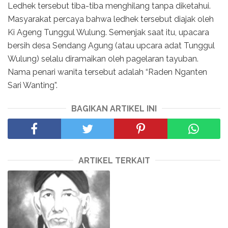
Ledhek tersebut tiba-tiba menghilang tanpa diketahui.
Masyarakat percaya bahwa ledhek tersebut diajak oleh
Ki Ageng Tunggul Wulung. Semenjak saat itu, upacara
bersih desa Sendang Agung (atau upcara adat Tunggul
Wulung) selalu diramaikan oleh pagelaran tayuban.
Nama penari wanita tersebut adalah “Raden Nganten
Sari Wanting”.
BAGIKAN ARTIKEL INI
ARTIKEL TERKAIT