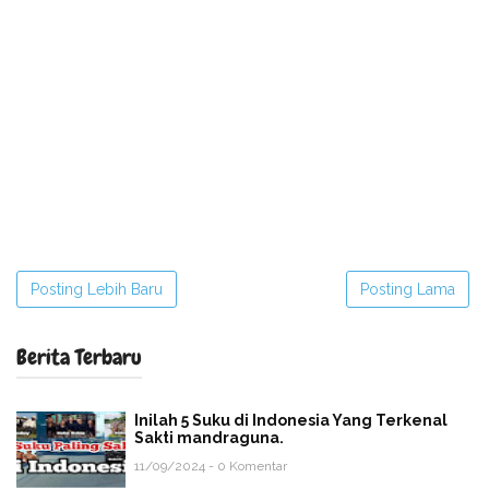
Posting Lebih Baru
Posting Lama
Berita Terbaru
Inilah 5 Suku di Indonesia Yang Terkenal
Sakti mandraguna.
11/09/2024 - 0 Komentar