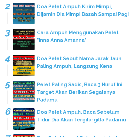
Doa Pelet Ampuh Kirim Mimpi,
Dijamin Dia Mimpi Basah Sampai Pagi
Cara Ampuh Menggunakan Pelet
"Inna Anna Amanna"
Doa Pelet Sebut Nama Jarak Jauh
Paling Ampuh, Langsung Kena
Pelet Paling Sadis, Baca 3 Huruf Ini.
Target Akan Berikan Segalanya
Padamu
Doa Pelet Ampuh, Baca Sebelum
Tidur Dia Akan Tergila-gilla Padamu