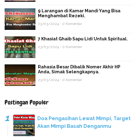
9 Larangan di Kamar Mandi Yang Bisa
Menghambat Rezeki.
23/03/2024 - 0 Komentar
7 Khasiat Ghaib Sapu Lidi Untuk Spiritual.
23/03/2024 - 0 Komentar
Rahasia Besar Dibalik Nomer Akhir HP
Anda, Simak Selengkapnya.
23/03/2024 - 0 Komentar
Postingan Populer
Doa Pengasihan Lewat Mimpi, Target
Akan Mimpi Basah Denganmu