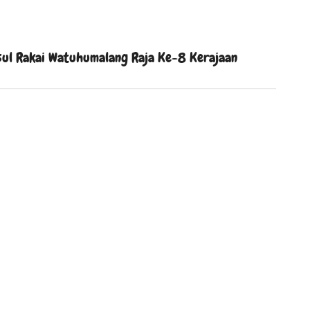
sul Rakai Watuhumalang Raja Ke-8 Kerajaan