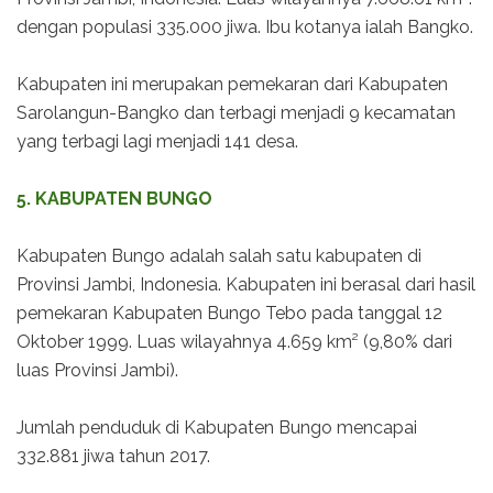
dengan populasi 335.000 jiwa. Ibu kotanya ialah Bangko.
Kabupaten ini merupakan pemekaran dari Kabupaten
Sarolangun-Bangko dan terbagi menjadi 9 kecamatan
yang terbagi lagi menjadi 141 desa.
5. KABUPATEN BUNGO
Kabupaten Bungo adalah salah satu kabupaten di
Provinsi Jambi, Indonesia. Kabupaten ini berasal dari hasil
pemekaran Kabupaten Bungo Tebo pada tanggal 12
Oktober 1999. Luas wilayahnya 4.659 km² (9,80% dari
luas Provinsi Jambi).
Jumlah penduduk di Kabupaten Bungo mencapai
332.881 jiwa tahun 2017.