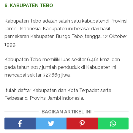
6. KABUPATEN TEBO
Kabupaten Tebo adalah salah satu kabupatendi Provinsi
Jambi, Indonesia. Kabupaten ini berasal dari hasil
pemekaran Kabupaten Bungo Tebo, tanggal 12 Oktober
1999.
Kabupaten Tebo memiliki luas sekitar 6.461 km2, dan
pada tahun 2017 jumlah penduduk di Kabupaten ini
mencapai sekitar 327.669 jiwa.
Itulah daftar Kabupaten dan Kota Terpadat serta
Terbesar di Provinsi Jambi Indonesia.
BAGIKAN ARTIKEL INI