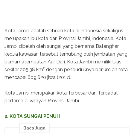
Kota Jambi adalah sebuah kota di Indonesia sekaligus
merupakan ibu kota dari Provinsi Jambi, Indonesia. Kota
Jambi dibelah oleh sungai yang bernama Batanghari,
kedua kawasan tersebut terhubung oleh jembatan yang
bernama jembatan Aur Duri. Kota Jambi memiliki luas
sekitar 205,38 km² dengan penduduknya berjumlah total
mencapai 609.620 jiwa (2017).
Kota Jambi merupakan kota Terbesar dan Terpadat
pertama di wilayah Provinsi Jambi.
2. KOTA SUNGAI PENUH
Baca Juga