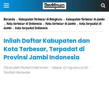
Beranda
›
Kabupaten Terbesar di Bengkulu
›
kabupaten Terbesar di Jambi
›
Kota terbesar di Indonesia
›
Kota terbesar di Jambi
›
kota terpadat di
Jambi
›
kota terpadat Indonesia
Inilah Daftar Kabupaten dan
Kota Terbesar, Terpadat di
Provinsi Jambi Indonesia
Ditulis oleh
Muhammad Imron
Selasa, 07 Agustus 2018
Tambah Komentar