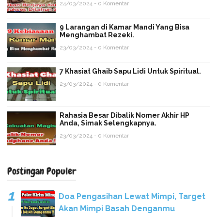
24/03/2024 - 0 Komentar
9 Larangan di Kamar Mandi Yang Bisa
Menghambat Rezeki.
23/03/2024 - 0 Komentar
7 Khasiat Ghaib Sapu Lidi Untuk Spiritual.
23/03/2024 - 0 Komentar
Rahasia Besar Dibalik Nomer Akhir HP
Anda, Simak Selengkapnya.
23/03/2024 - 0 Komentar
Postingan Populer
Doa Pengasihan Lewat Mimpi, Target
Akan Mimpi Basah Denganmu