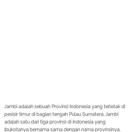
Jambi adalah sebuah Provinsi Indonesia yang terletak di
pesisir timur di bagian tengah Pulau Sumatera. Jambi
adalah satu dari tiga provinsi di Indonesia yang
ibukotanya bernama sama dengan nama provinsinya,