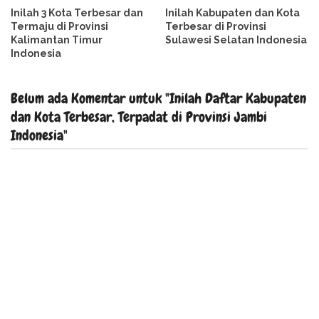
Inilah 3 Kota Terbesar dan
Inilah Kabupaten dan Kota
Termaju di Provinsi
Terbesar di Provinsi
Kalimantan Timur
Sulawesi Selatan Indonesia
Indonesia
Belum ada Komentar untuk "Inilah Daftar Kabupaten
dan Kota Terbesar, Terpadat di Provinsi Jambi
Indonesia"