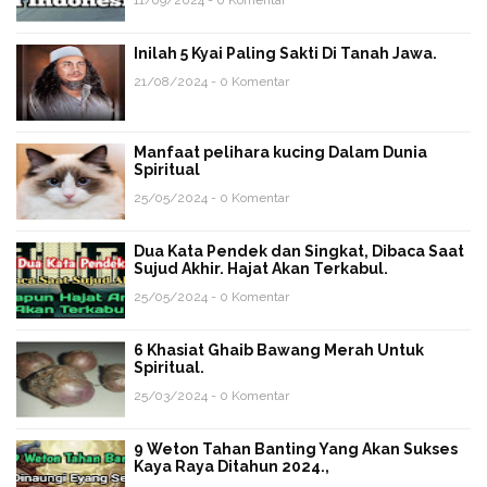
Inilah 5 Kyai Paling Sakti Di Tanah Jawa.
21/08/2024 - 0 Komentar
Manfaat pelihara kucing Dalam Dunia
Spiritual
25/05/2024 - 0 Komentar
Dua Kata Pendek dan Singkat, Dibaca Saat
Sujud Akhir. Hajat Akan Terkabul.
25/05/2024 - 0 Komentar
6 Khasiat Ghaib Bawang Merah Untuk
Spiritual.
25/03/2024 - 0 Komentar
9 Weton Tahan Banting Yang Akan Sukses
Kaya Raya Ditahun 2024.,