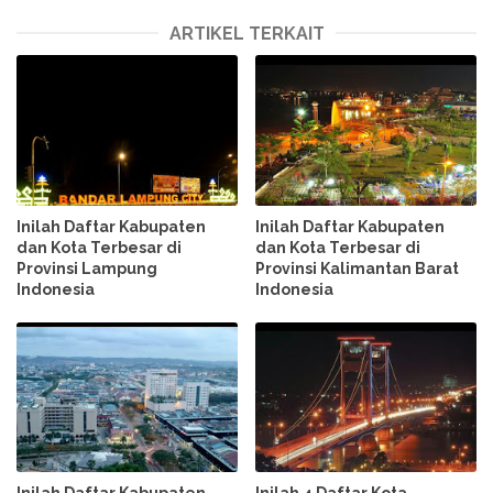
ARTIKEL TERKAIT
Inilah Daftar Kabupaten
Inilah Daftar Kabupaten
dan Kota Terbesar di
dan Kota Terbesar di
Provinsi Lampung
Provinsi Kalimantan Barat
Indonesia
Indonesia