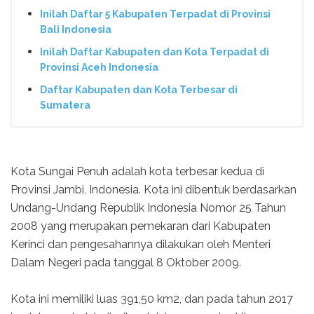
Inilah Daftar 5 Kabupaten Terpadat di Provinsi
Bali Indonesia
Inilah Daftar Kabupaten dan Kota Terpadat di
Provinsi Aceh Indonesia
Daftar Kabupaten dan Kota Terbesar di
Sumatera
Kota Sungai Penuh adalah kota terbesar kedua di
Provinsi Jambi, Indonesia. Kota ini dibentuk berdasarkan
Undang-Undang Republik Indonesia Nomor 25 Tahun
2008 yang merupakan pemekaran dari Kabupaten
Kerinci dan pengesahannya dilakukan oleh Menteri
Dalam Negeri pada tanggal 8 Oktober 2009.
Kota ini memiliki luas 391,50 km2, dan pada tahun 2017