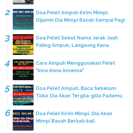
Doa Pelet Ampuh Kirim Mimpi,
Dijamin Dia Mimpi Basah Sampai Pagi
Doa Pelet Sebut Nama Jarak Jauh
Paling Ampuh, Langsung Kena
Cara Ampuh Menggunakan Pelet
"Inna Anna Amanna"
Doa Pelet Ampuh, Baca Sebelum
Tidur Dia Akan Tergila-gilla Padamu
Doa Pelet Kirim Mimpi, Dia Akan
Mimpi Basah Berkali-kali