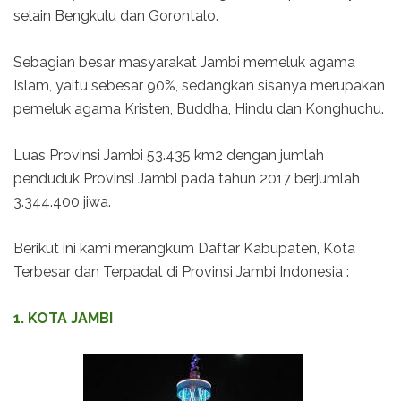
selain Bengkulu dan Gorontalo.
Sebagian besar masyarakat Jambi memeluk agama
Islam, yaitu sebesar 90%, sedangkan sisanya merupakan
pemeluk agama Kristen, Buddha, Hindu dan Konghuchu.
Luas Provinsi Jambi 53.435 km2 dengan jumlah
penduduk Provinsi Jambi pada tahun 2017 berjumlah
3.344.400 jiwa.
Berikut ini kami merangkum Daftar Kabupaten, Kota
Terbesar dan Terpadat di Provinsi Jambi Indonesia :
1. KOTA JAMBI