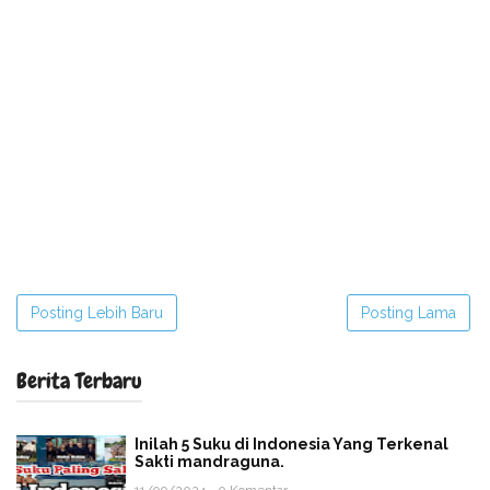
Posting Lebih Baru
Posting Lama
Berita Terbaru
Inilah 5 Suku di Indonesia Yang Terkenal
Sakti mandraguna.
11/09/2024 - 0 Komentar