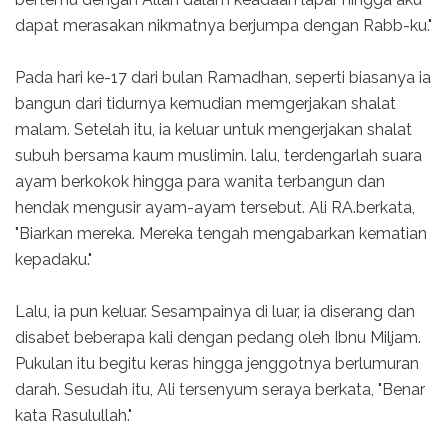
dapat merasakan nikmatnya berjumpa dengan Rabb-ku."
Pada hari ke-17 dari bulan Ramadhan, seperti biasanya ia
bangun dari tidurnya kemudian memgerjakan shalat
malam. Setelah itu, ia keluar untuk mengerjakan shalat
subuh bersama kaum muslimin. lalu, terdengarlah suara
ayam berkokok hingga para wanita terbangun dan
hendak mengusir ayam-ayam tersebut. Ali RA.berkata,
"Biarkan mereka. Mereka tengah mengabarkan kematian
kepadaku."
Lalu, ia pun keluar. Sesampainya di luar, ia diserang dan
disabet beberapa kali dengan pedang oleh Ibnu Miljam.
Pukulan itu begitu keras hingga jenggotnya berlumuran
darah. Sesudah itu, Ali tersenyum seraya berkata, "Benar
kata Rasulullah."