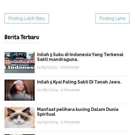
Posting Lebih Baru
Posting Lama
Berita Terbaru
Inilah 5 Suku di Indonesia Yang Terkenal
Sakti mandraguna.
11/09/2024 - 0 Komentar
Inilah 5 Kyai Paling Sakti Di Tanah Jawa.
21/08/2024 - 0 Komentar
Manfaat pelihara kucing Dalam Dunia
Spiritual
25/05/2024 - 0 Komentar