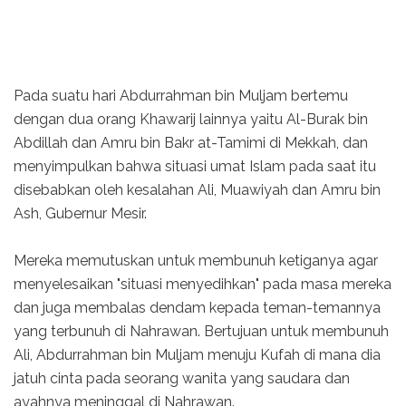
Pada suatu hari Abdurrahman bin Muljam bertemu
dengan dua orang Khawarij lainnya yaitu Al-Burak bin
Abdillah dan Amru bin Bakr at-Tamimi di Mekkah, dan
menyimpulkan bahwa situasi umat Islam pada saat itu
disebabkan oleh kesalahan Ali, Muawiyah dan Amru bin
Ash, Gubernur Mesir.
Mereka memutuskan untuk membunuh ketiganya agar
menyelesaikan "situasi menyedihkan" pada masa mereka
dan juga membalas dendam kepada teman-temannya
yang terbunuh di Nahrawan. Bertujuan untuk membunuh
Ali, Abdurrahman bin Muljam menuju Kufah di mana dia
jatuh cinta pada seorang wanita yang saudara dan
ayahnya meninggal di Nahrawan.