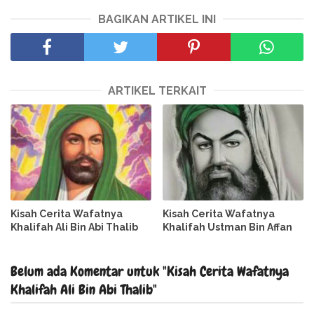
BAGIKAN ARTIKEL INI
ARTIKEL TERKAIT
Kisah Cerita Wafatnya
Kisah Cerita Wafatnya
Khalifah Ali Bin Abi Thalib
Khalifah Ustman Bin Affan
Belum ada Komentar untuk "Kisah Cerita Wafatnya
Khalifah Ali Bin Abi Thalib"