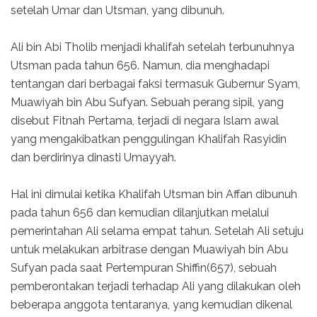
setelah Umar dan Utsman, yang dibunuh.
Ali bin Abi Tholib menjadi khalifah setelah terbunuhnya
Utsman pada tahun 656. Namun, dia menghadapi
tentangan dari berbagai faksi termasuk Gubernur Syam,
Muawiyah bin Abu Sufyan. Sebuah perang sipil, yang
disebut Fitnah Pertama, terjadi di negara Islam awal
yang mengakibatkan penggulingan Khalifah Rasyidin
dan berdirinya dinasti Umayyah.
Hal ini dimulai ketika Khalifah Utsman bin Affan dibunuh
pada tahun 656 dan kemudian dilanjutkan melalui
pemerintahan Ali selama empat tahun. Setelah Ali setuju
untuk melakukan arbitrase dengan Muawiyah bin Abu
Sufyan pada saat Pertempuran Shiffin(657), sebuah
pemberontakan terjadi terhadap Ali yang dilakukan oleh
beberapa anggota tentaranya, yang kemudian dikenal