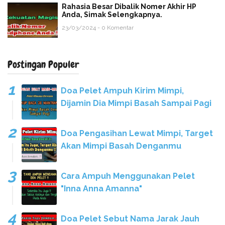
Rahasia Besar Dibalik Nomer Akhir HP
Anda, Simak Selengkapnya.
23/03/2024 - 0 Komentar
Postingan Populer
Doa Pelet Ampuh Kirim Mimpi,
Dijamin Dia Mimpi Basah Sampai Pagi
Doa Pengasihan Lewat Mimpi, Target
Akan Mimpi Basah Denganmu
Cara Ampuh Menggunakan Pelet
"Inna Anna Amanna"
Doa Pelet Sebut Nama Jarak Jauh