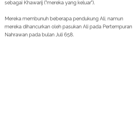
sebagai Khawarij ("mereka yang keluar").
Mereka membunuh beberapa pendukung Ali, namun
mereka dihancurkan oleh pasukan Ali pada Pertempuran
Nahrawan pada bulan Juli 658.