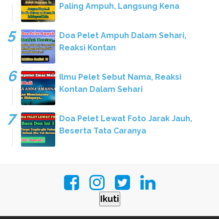
Paling Ampuh, Langsung Kena
Doa Pelet Ampuh Dalam Sehari,
Reaksi Kontan
Ilmu Pelet Sebut Nama, Reaksi
Kontan Dalam Sehari
Doa Pelet Lewat Foto Jarak Jauh,
Beserta Tata Caranya
Ikuti