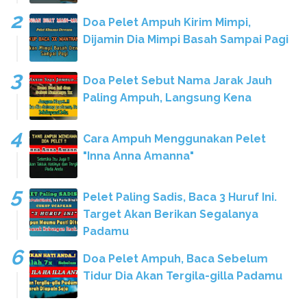
Doa Pelet Ampuh Kirim Mimpi,
Dijamin Dia Mimpi Basah Sampai Pagi
Doa Pelet Sebut Nama Jarak Jauh
Paling Ampuh, Langsung Kena
Cara Ampuh Menggunakan Pelet
"Inna Anna Amanna"
Pelet Paling Sadis, Baca 3 Huruf Ini.
Target Akan Berikan Segalanya
Padamu
Doa Pelet Ampuh, Baca Sebelum
Tidur Dia Akan Tergila-gilla Padamu