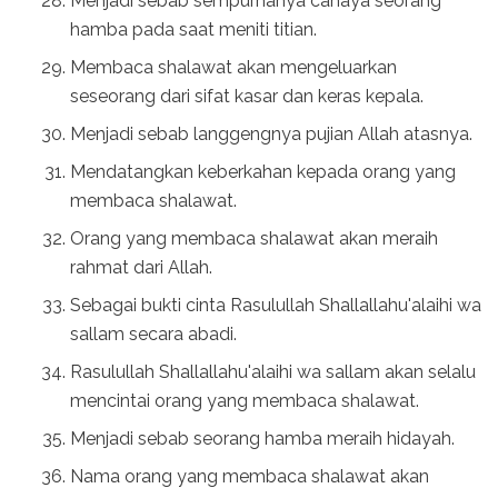
Menjadi sebab sempurnanya cahaya seorang
hamba pada saat meniti titian.
Membaca shalawat akan mengeluarkan
seseorang dari sifat kasar dan keras kepala.
Menjadi sebab langgengnya pujian Allah atasnya.
Mendatangkan keberkahan kepada orang yang
membaca shalawat.
Orang yang membaca shalawat akan meraih
rahmat dari Allah.
Sebagai bukti cinta Rasulullah Shallallahu'alaihi wa
sallam secara abadi.
Rasulullah Shallallahu'alaihi wa sallam akan selalu
mencintai orang yang membaca shalawat.
Menjadi sebab seorang hamba meraih hidayah.
Nama orang yang membaca shalawat akan