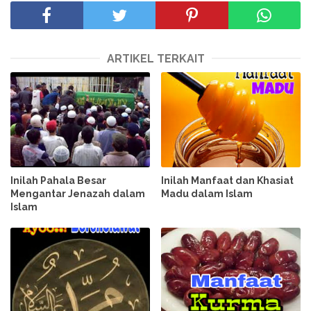
ARTIKEL TERKAIT
Inilah Pahala Besar
Inilah Manfaat dan Khasiat
Mengantar Jenazah dalam
Madu dalam Islam
Islam