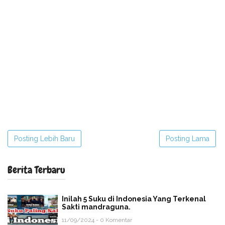
Posting Lebih Baru
Posting Lama
Berita Terbaru
Inilah 5 Suku di Indonesia Yang Terkenal
Sakti mandraguna.
11/09/2024 - 0 Komentar