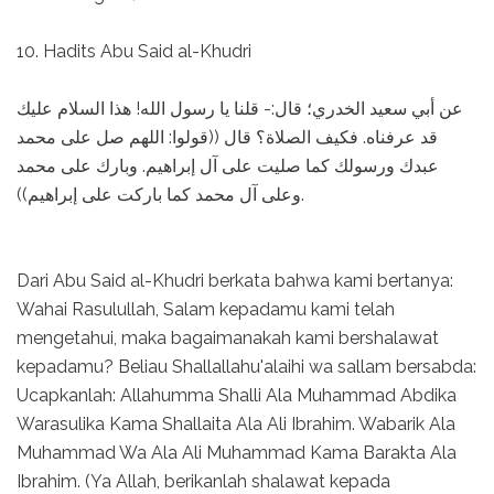
10. Hadits Abu Said al-Khudri
عن أبي سعيد الخدري؛ قال:- قلنا يا رسول الله! هذا السلام عليك
قد عرفناه. فكيف الصلاة؟ قال ((قولوا: اللهم صل على محمد
عبدك ورسولك كما صليت على آل إبراهيم. وبارك على محمد
وعلى آل محمد كما باركت على إبراهيم)).
Dari Abu Said al-Khudri berkata bahwa kami bertanya:
Wahai Rasulullah, Salam kepadamu kami telah
mengetahui, maka bagaimanakah kami bershalawat
kepadamu? Beliau Shallallahu'alaihi wa sallam bersabda:
Ucapkanlah: Allahumma Shalli Ala Muhammad Abdika
Warasulika Kama Shallaita Ala Ali Ibrahim. Wabarik Ala
Muhammad Wa Ala Ali Muhammad Kama Barakta Ala
Ibrahim. (Ya Allah, berikanlah shalawat kepada