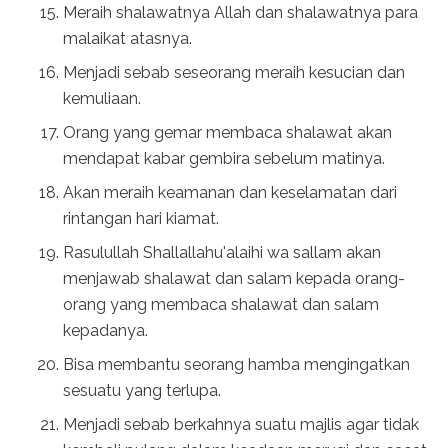
Meraih shalawatnya Allah dan shalawatnya para
malaikat atasnya.
Menjadi sebab seseorang meraih kesucian dan
kemuliaan.
Orang yang gemar membaca shalawat akan
mendapat kabar gembira sebelum matinya.
Akan meraih keamanan dan keselamatan dari
rintangan hari kiamat.
Rasulullah Shallallahu'alaihi wa sallam akan
menjawab shalawat dan salam kepada orang-
orang yang membaca shalawat dan salam
kepadanya.
Bisa membantu seorang hamba mengingatkan
sesuatu yang terlupa.
Menjadi sebab berkahnya suatu majlis agar tidak