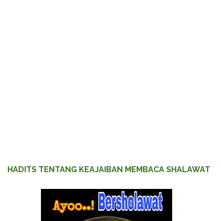
HADITS TENTANG KEAJAIBAN MEMBACA SHALAWAT