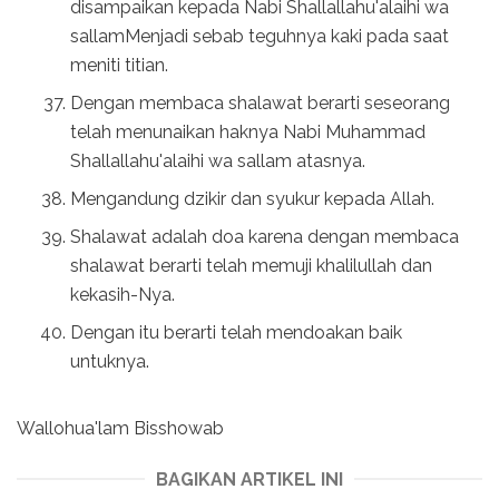
disampaikan kepada Nabi Shallallahu'alaihi wa
sallamMenjadi sebab teguhnya kaki pada saat
meniti titian.
Dengan membaca shalawat berarti seseorang
telah menunaikan haknya Nabi Muhammad
Shallallahu'alaihi wa sallam atasnya.
Mengandung dzikir dan syukur kepada Allah.
Shalawat adalah doa karena dengan membaca
shalawat berarti telah memuji khalilullah dan
kekasih-Nya.
Dengan itu berarti telah mendoakan baik
untuknya.
Wallohua'lam Bisshowab
BAGIKAN ARTIKEL INI