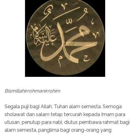
Bismillahirrohmanirrohim
Segala puji bagi Allah, Tuhan alam semesta. Semoga
sholawat dan salam tetap tercurah kepada Imam para
utusan, penutup para nabi, diutus pembawa rahmat bagi
alam semesta, panglima bagi orang-orang yang