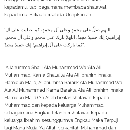
kepadamu, tapi bagaimana membaca shalawat
kepadamu. Beliau bersabda: Ucapkanlah
"اللهم صلِّ على محمدٍ وعلى آل محمدٍ، كما صليت على آل
إبراهيم؛ إنك حميدٌ مجيدٌ، اللهمَّ بارك على محمدٍ وعلى آل محمدٍ،
كما باركت على آل إبراهيم؛ إنك حميدٌ مجيدٌ".
Allahumma Shalli Ala Muhammad Wa ‘Ala Ali
Muhammad, Kama Shallaita Ala Ali Ibrahim Innaka
Hamidun Majid, Allahumma Bararik Ala Muhammad Wa
Ala Ali Muhammad Kama Barakta Ala Ali Ibrahim Innaka
Hamidun Majid.(Ya Allah berilah shalawat kepada
Muhammad dan kepada keluarga Muhammad,
sebagaimana Engkau telah bershalawat kepada
keluarga Ibrahim, sesungguhnya Engkau Maka Terpuji
lagi Maha Mulia. Ya Allah berkahilah Muhammad dan