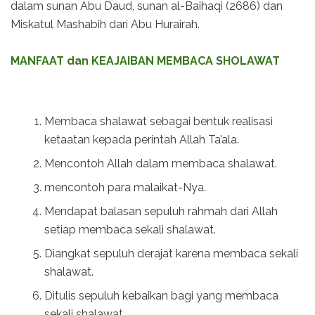
dalam sunan Abu Daud, sunan al-Baihaqi (2686) dan
Miskatul Mashabih dari Abu Hurairah.
MANFAAT dan KEAJAIBAN MEMBACA SHOLAWAT
Membaca shalawat sebagai bentuk realisasi
ketaatan kepada perintah Allah Ta’ala.
Mencontoh Allah dalam membaca shalawat.
mencontoh para malaikat-Nya.
Mendapat balasan sepuluh rahmah dari Allah
setiap membaca sekali shalawat.
Diangkat sepuluh derajat karena membaca sekali
shalawat.
Ditulis sepuluh kebaikan bagi yang membaca
sekali shalawat.