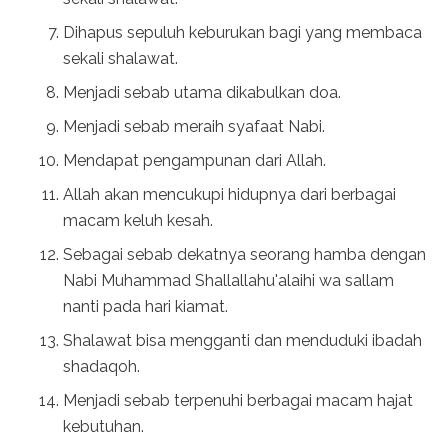
Dihapus sepuluh keburukan bagi yang membaca
sekali shalawat.
Menjadi sebab utama dikabulkan doa.
Menjadi sebab meraih syafaat Nabi.
Mendapat pengampunan dari Allah.
Allah akan mencukupi hidupnya dari berbagai
macam keluh kesah.
Sebagai sebab dekatnya seorang hamba dengan
Nabi Muhammad Shallallahu'alaihi wa sallam
nanti pada hari kiamat.
Shalawat bisa mengganti dan menduduki ibadah
shadaqoh.
Menjadi sebab terpenuhi berbagai macam hajat
kebutuhan.