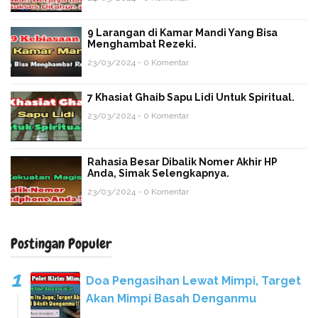
9 Larangan di Kamar Mandi Yang Bisa
Menghambat Rezeki.
23/03/2024 - 0 Komentar
7 Khasiat Ghaib Sapu Lidi Untuk Spiritual.
23/03/2024 - 0 Komentar
Rahasia Besar Dibalik Nomer Akhir HP
Anda, Simak Selengkapnya.
23/03/2024 - 0 Komentar
Postingan Populer
Doa Pengasihan Lewat Mimpi, Target
Akan Mimpi Basah Denganmu