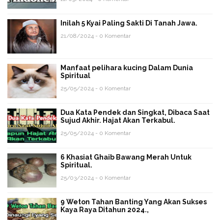
Inilah 5 Kyai Paling Sakti Di Tanah Jawa.
21/08/2024 - 0 Komentar
Manfaat pelihara kucing Dalam Dunia
Spiritual
25/05/2024 - 0 Komentar
Dua Kata Pendek dan Singkat, Dibaca Saat
Sujud Akhir. Hajat Akan Terkabul.
25/05/2024 - 0 Komentar
6 Khasiat Ghaib Bawang Merah Untuk
Spiritual.
25/03/2024 - 0 Komentar
9 Weton Tahan Banting Yang Akan Sukses
Kaya Raya Ditahun 2024.,