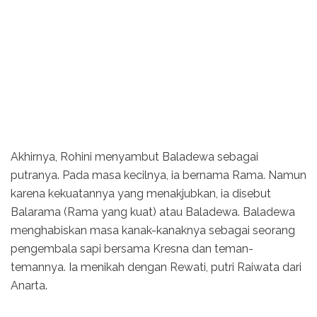
Akhirnya, Rohini menyambut Baladewa sebagai
putranya. Pada masa kecilnya, ia bernama Rama. Namun
karena kekuatannya yang menakjubkan, ia disebut
Balarama (Rama yang kuat) atau Baladewa. Baladewa
menghabiskan masa kanak-kanaknya sebagai seorang
pengembala sapi bersama Kresna dan teman-
temannya. Ia menikah dengan Rewati, putri Raiwata dari
Anarta.