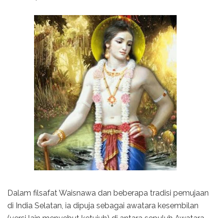
Dalam filsafat Waisnawa dan beberapa tradisi pemujaan
di India Selatan, ia dipuja sebagai awatara kesembilan