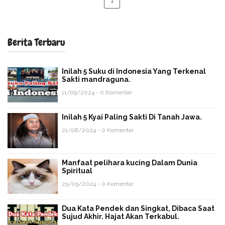
Berita Terbaru
Inilah 5 Suku di Indonesia Yang Terkenal
Sakti mandraguna.
11/09/2024 - 0 Komentar
Inilah 5 Kyai Paling Sakti Di Tanah Jawa.
21/08/2024 - 0 Komentar
Manfaat pelihara kucing Dalam Dunia
Spiritual
25/05/2024 - 0 Komentar
Dua Kata Pendek dan Singkat, Dibaca Saat
Sujud Akhir. Hajat Akan Terkabul.