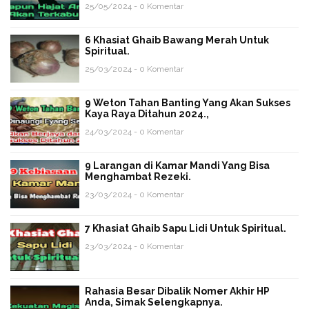
25/05/2024 - 0 Komentar
6 Khasiat Ghaib Bawang Merah Untuk
Spiritual.
25/03/2024 - 0 Komentar
9 Weton Tahan Banting Yang Akan Sukses
Kaya Raya Ditahun 2024.,
24/03/2024 - 0 Komentar
9 Larangan di Kamar Mandi Yang Bisa
Menghambat Rezeki.
23/03/2024 - 0 Komentar
7 Khasiat Ghaib Sapu Lidi Untuk Spiritual.
23/03/2024 - 0 Komentar
Rahasia Besar Dibalik Nomer Akhir HP
Anda, Simak Selengkapnya.