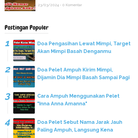
23/03/2024 - 0 Komentar
Postingan Populer
Doa Pengasihan Lewat Mimpi, Target
Akan Mimpi Basah Denganmu
Doa Pelet Ampuh Kirim Mimpi,
Dijamin Dia Mimpi Basah Sampai Pagi
Cara Ampuh Menggunakan Pelet
"Inna Anna Amanna"
Doa Pelet Sebut Nama Jarak Jauh
Paling Ampuh, Langsung Kena