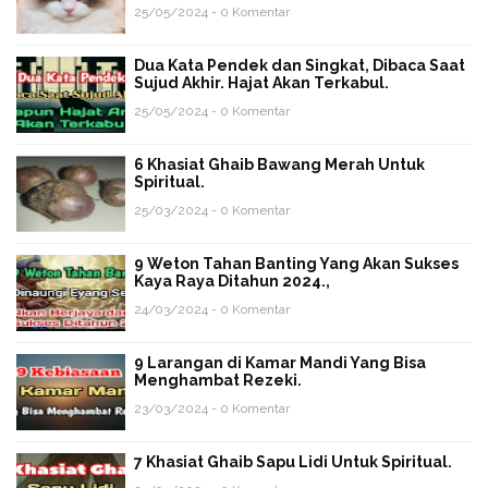
25/05/2024 - 0 Komentar
Dua Kata Pendek dan Singkat, Dibaca Saat
Sujud Akhir. Hajat Akan Terkabul.
25/05/2024 - 0 Komentar
6 Khasiat Ghaib Bawang Merah Untuk
Spiritual.
25/03/2024 - 0 Komentar
9 Weton Tahan Banting Yang Akan Sukses
Kaya Raya Ditahun 2024.,
24/03/2024 - 0 Komentar
9 Larangan di Kamar Mandi Yang Bisa
Menghambat Rezeki.
23/03/2024 - 0 Komentar
7 Khasiat Ghaib Sapu Lidi Untuk Spiritual.