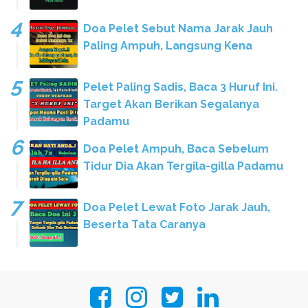
Doa Pelet Sebut Nama Jarak Jauh
Paling Ampuh, Langsung Kena
Pelet Paling Sadis, Baca 3 Huruf Ini.
Target Akan Berikan Segalanya
Padamu
Doa Pelet Ampuh, Baca Sebelum
Tidur Dia Akan Tergila-gilla Padamu
Doa Pelet Lewat Foto Jarak Jauh,
Beserta Tata Caranya