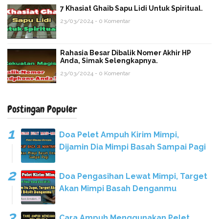
7 Khasiat Ghaib Sapu Lidi Untuk Spiritual.
23/03/2024 - 0 Komentar
Rahasia Besar Dibalik Nomer Akhir HP
Anda, Simak Selengkapnya.
23/03/2024 - 0 Komentar
Postingan Populer
Doa Pelet Ampuh Kirim Mimpi,
Dijamin Dia Mimpi Basah Sampai Pagi
Doa Pengasihan Lewat Mimpi, Target
Akan Mimpi Basah Denganmu
Cara Ampuh Menggunakan Pelet