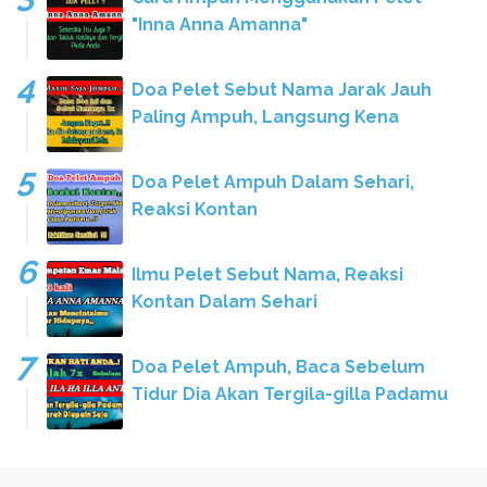
"Inna Anna Amanna"
Doa Pelet Sebut Nama Jarak Jauh
Paling Ampuh, Langsung Kena
Doa Pelet Ampuh Dalam Sehari,
Reaksi Kontan
Ilmu Pelet Sebut Nama, Reaksi
Kontan Dalam Sehari
Doa Pelet Ampuh, Baca Sebelum
Tidur Dia Akan Tergila-gilla Padamu