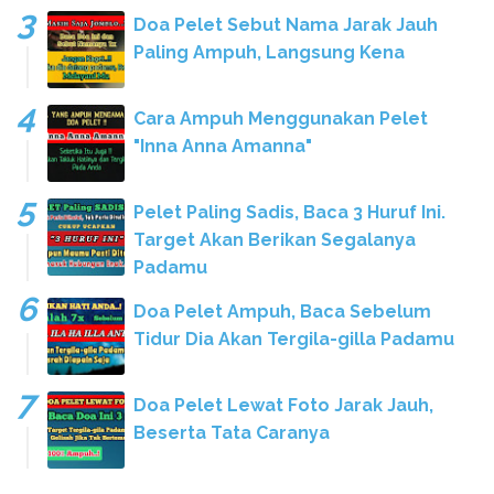
Doa Pelet Sebut Nama Jarak Jauh
Paling Ampuh, Langsung Kena
Cara Ampuh Menggunakan Pelet
"Inna Anna Amanna"
Pelet Paling Sadis, Baca 3 Huruf Ini.
Target Akan Berikan Segalanya
Padamu
Doa Pelet Ampuh, Baca Sebelum
Tidur Dia Akan Tergila-gilla Padamu
Doa Pelet Lewat Foto Jarak Jauh,
Beserta Tata Caranya