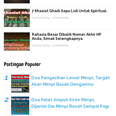
7 Khasiat Ghaib Sapu Lidi Untuk Spiritual.
23/03/2024 - 0 Komentar
Rahasia Besar Dibalik Nomer Akhir HP
Anda, Simak Selengkapnya.
23/03/2024 - 0 Komentar
Postingan Populer
Doa Pengasihan Lewat Mimpi, Target
Akan Mimpi Basah Denganmu
Doa Pelet Ampuh Kirim Mimpi,
Dijamin Dia Mimpi Basah Sampai Pagi