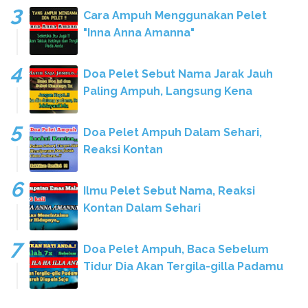
Cara Ampuh Menggunakan Pelet
"Inna Anna Amanna"
Doa Pelet Sebut Nama Jarak Jauh
Paling Ampuh, Langsung Kena
Doa Pelet Ampuh Dalam Sehari,
Reaksi Kontan
Ilmu Pelet Sebut Nama, Reaksi
Kontan Dalam Sehari
Doa Pelet Ampuh, Baca Sebelum
Tidur Dia Akan Tergila-gilla Padamu