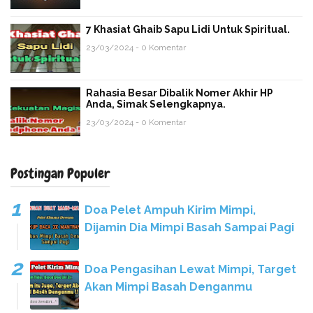
7 Khasiat Ghaib Sapu Lidi Untuk Spiritual.
23/03/2024 - 0 Komentar
Rahasia Besar Dibalik Nomer Akhir HP
Anda, Simak Selengkapnya.
23/03/2024 - 0 Komentar
Postingan Populer
Doa Pelet Ampuh Kirim Mimpi,
Dijamin Dia Mimpi Basah Sampai Pagi
Doa Pengasihan Lewat Mimpi, Target
Akan Mimpi Basah Denganmu