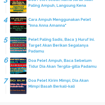
Paling Ampuh, Langsung Kena
Cara Ampuh Menggunakan Pelet
"Inna Anna Amanna"
Pelet Paling Sadis, Baca 3 Huruf Ini.
Target Akan Berikan Segalanya
Padamu
Doa Pelet Ampuh, Baca Sebelum
Tidur Dia Akan Tergila-gilla Padamu
Doa Pelet Kirim Mimpi, Dia Akan
Mimpi Basah Berkali-kali