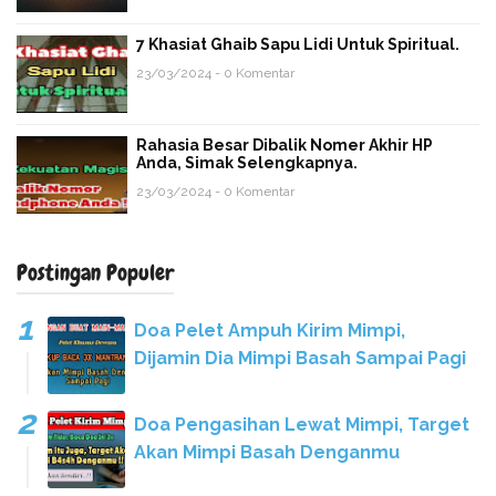
7 Khasiat Ghaib Sapu Lidi Untuk Spiritual.
23/03/2024 - 0 Komentar
Rahasia Besar Dibalik Nomer Akhir HP
Anda, Simak Selengkapnya.
23/03/2024 - 0 Komentar
Postingan Populer
Doa Pelet Ampuh Kirim Mimpi,
Dijamin Dia Mimpi Basah Sampai Pagi
Doa Pengasihan Lewat Mimpi, Target
Akan Mimpi Basah Denganmu