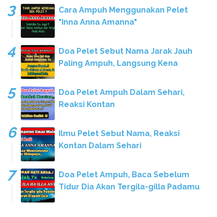
Cara Ampuh Menggunakan Pelet
"Inna Anna Amanna"
Doa Pelet Sebut Nama Jarak Jauh
Paling Ampuh, Langsung Kena
Doa Pelet Ampuh Dalam Sehari,
Reaksi Kontan
Ilmu Pelet Sebut Nama, Reaksi
Kontan Dalam Sehari
Doa Pelet Ampuh, Baca Sebelum
Tidur Dia Akan Tergila-gilla Padamu