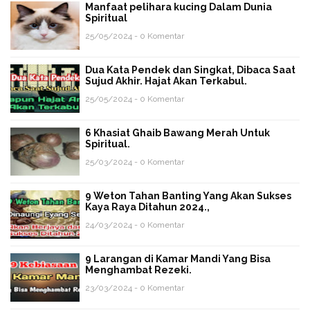
Manfaat pelihara kucing Dalam Dunia
Spiritual
25/05/2024 - 0 Komentar
Dua Kata Pendek dan Singkat, Dibaca Saat
Sujud Akhir. Hajat Akan Terkabul.
25/05/2024 - 0 Komentar
6 Khasiat Ghaib Bawang Merah Untuk
Spiritual.
25/03/2024 - 0 Komentar
9 Weton Tahan Banting Yang Akan Sukses
Kaya Raya Ditahun 2024.,
24/03/2024 - 0 Komentar
9 Larangan di Kamar Mandi Yang Bisa
Menghambat Rezeki.
23/03/2024 - 0 Komentar