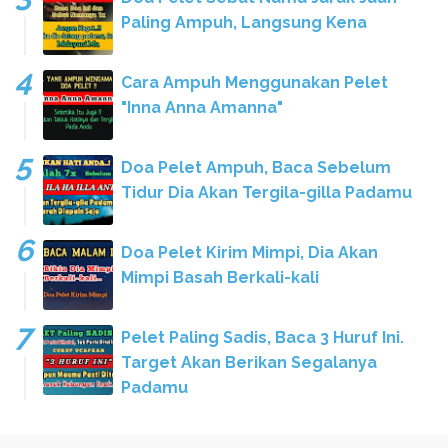
Paling Ampuh, Langsung Kena
Cara Ampuh Menggunakan Pelet
"Inna Anna Amanna"
Doa Pelet Ampuh, Baca Sebelum
Tidur Dia Akan Tergila-gilla Padamu
Doa Pelet Kirim Mimpi, Dia Akan
Mimpi Basah Berkali-kali
Pelet Paling Sadis, Baca 3 Huruf Ini.
Target Akan Berikan Segalanya
Padamu