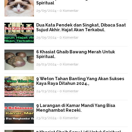
Spiritual
25/05/2024 - 0 Komentar
Dua Kata Pendek dan Singkat, Dibaca Saat
Sujud Akhir. Hajat Akan Terkabul.
25/05/2024 - 0 Komentar
6 Khasiat Ghaib Bawang Merah Untuk
Spiritual.
25/03/2024 - 0 Komentar
9 Weton Tahan Banting Yang Akan Sukses
Kaya Raya Ditahun 2024.,
24/03/2024 - 0 Komentar
9 Larangan di Kamar Mandi Yang Bisa
Menghambat Rezeki.
23/03/2024 - 0 Komentar