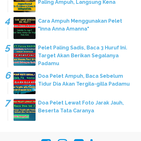
Paling Ampuh, Langsung Kena
Cara Ampuh Menggunakan Pelet
"Inna Anna Amanna"
Pelet Paling Sadis, Baca 3 Huruf Ini.
Target Akan Berikan Segalanya
Padamu
Doa Pelet Ampuh, Baca Sebelum
Tidur Dia Akan Tergila-gilla Padamu
Doa Pelet Lewat Foto Jarak Jauh,
Beserta Tata Caranya