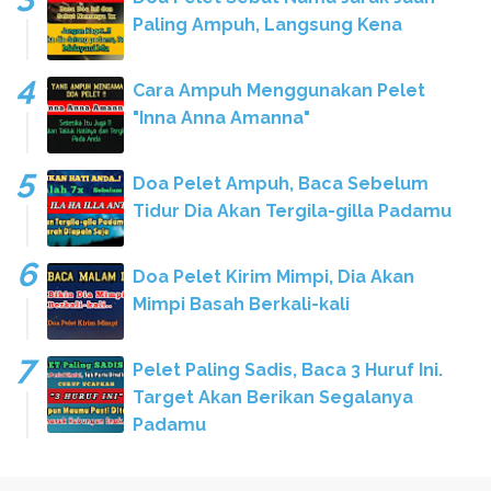
Paling Ampuh, Langsung Kena
Cara Ampuh Menggunakan Pelet
"Inna Anna Amanna"
Doa Pelet Ampuh, Baca Sebelum
Tidur Dia Akan Tergila-gilla Padamu
Doa Pelet Kirim Mimpi, Dia Akan
Mimpi Basah Berkali-kali
Pelet Paling Sadis, Baca 3 Huruf Ini.
Target Akan Berikan Segalanya
Padamu