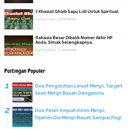
7 Khasiat Ghaib Sapu Lidi Untuk Spiritual.
23/03/2024 - 0 Komentar
Rahasia Besar Dibalik Nomer Akhir HP
Anda, Simak Selengkapnya.
23/03/2024 - 0 Komentar
Postingan Populer
Doa Pengasihan Lewat Mimpi, Target
Akan Mimpi Basah Denganmu
Doa Pelet Ampuh Kirim Mimpi,
Dijamin Dia Mimpi Basah Sampai Pagi