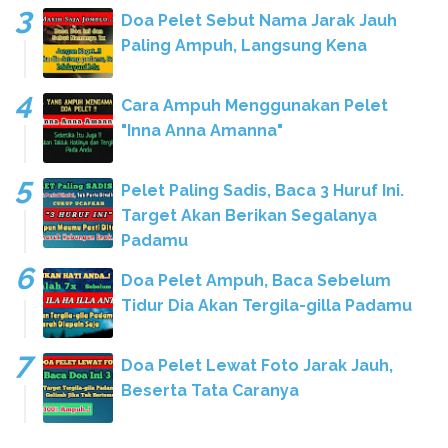
Doa Pelet Sebut Nama Jarak Jauh
Paling Ampuh, Langsung Kena
Cara Ampuh Menggunakan Pelet
"Inna Anna Amanna"
Pelet Paling Sadis, Baca 3 Huruf Ini.
Target Akan Berikan Segalanya
Padamu
Doa Pelet Ampuh, Baca Sebelum
Tidur Dia Akan Tergila-gilla Padamu
Doa Pelet Lewat Foto Jarak Jauh,
Beserta Tata Caranya