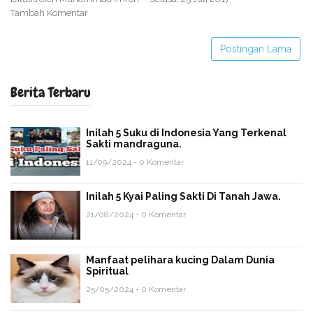
Tambah Komentar
Postingan Lama
Berita Terbaru
Inilah 5 Suku di Indonesia Yang Terkenal
Sakti mandraguna.
11/09/2024 - 0 Komentar
Inilah 5 Kyai Paling Sakti Di Tanah Jawa.
21/08/2024 - 0 Komentar
Manfaat pelihara kucing Dalam Dunia
Spiritual
25/05/2024 - 0 Komentar