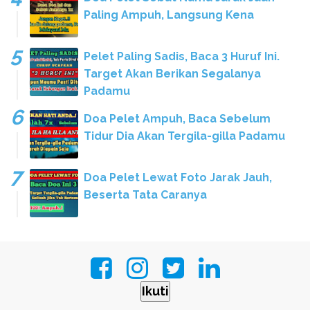
Paling Ampuh, Langsung Kena
Pelet Paling Sadis, Baca 3 Huruf Ini.
Target Akan Berikan Segalanya
Padamu
Doa Pelet Ampuh, Baca Sebelum
Tidur Dia Akan Tergila-gilla Padamu
Doa Pelet Lewat Foto Jarak Jauh,
Beserta Tata Caranya
Ikuti