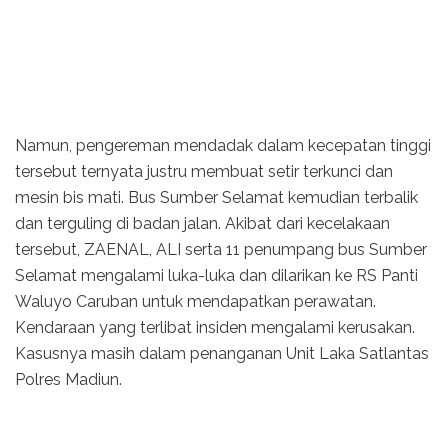
Namun, pengereman mendadak dalam kecepatan tinggi
tersebut ternyata justru membuat setir terkunci dan
mesin bis mati. Bus Sumber Selamat kemudian terbalik
dan terguling di badan jalan. Akibat dari kecelakaan
tersebut, ZAENAL, ALI serta 11 penumpang bus Sumber
Selamat mengalami luka-luka dan dilarikan ke RS Panti
Waluyo Caruban untuk mendapatkan perawatan.
Kendaraan yang terlibat insiden mengalami kerusakan.
Kasusnya masih dalam penanganan Unit Laka Satlantas
Polres Madiun.