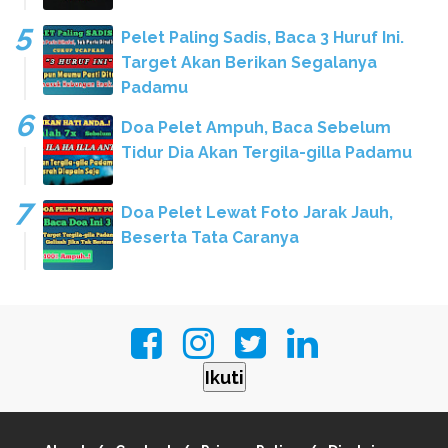
Pelet Paling Sadis, Baca 3 Huruf Ini.
Target Akan Berikan Segalanya
Padamu
Doa Pelet Ampuh, Baca Sebelum
Tidur Dia Akan Tergila-gilla Padamu
Doa Pelet Lewat Foto Jarak Jauh,
Beserta Tata Caranya
Ikuti