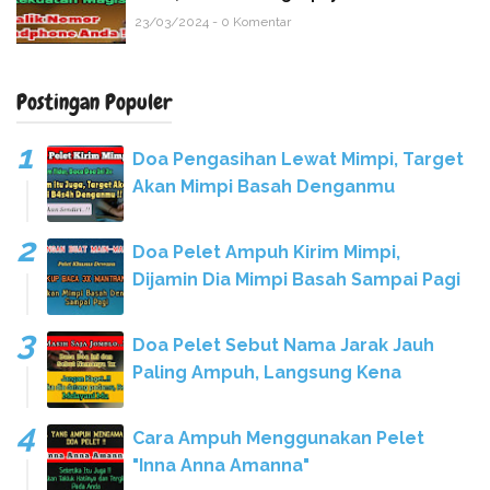
23/03/2024 - 0 Komentar
Postingan Populer
Doa Pengasihan Lewat Mimpi, Target
Akan Mimpi Basah Denganmu
Doa Pelet Ampuh Kirim Mimpi,
Dijamin Dia Mimpi Basah Sampai Pagi
Doa Pelet Sebut Nama Jarak Jauh
Paling Ampuh, Langsung Kena
Cara Ampuh Menggunakan Pelet
"Inna Anna Amanna"