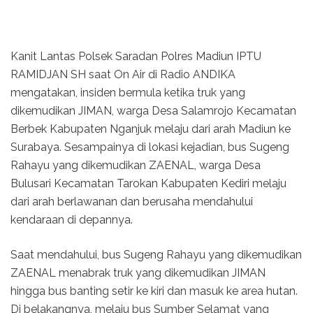
Kanit Lantas Polsek Saradan Polres Madiun IPTU
RAMIDJAN SH saat On Air di Radio ANDIKA
mengatakan, insiden bermula ketika truk yang
dikemudikan JIMAN, warga Desa Salamrojo Kecamatan
Berbek Kabupaten Nganjuk melaju dari arah Madiun ke
Surabaya. Sesampainya di lokasi kejadian, bus Sugeng
Rahayu yang dikemudikan ZAENAL, warga Desa
Bulusari Kecamatan Tarokan Kabupaten Kediri melaju
dari arah berlawanan dan berusaha mendahului
kendaraan di depannya.
Saat mendahului, bus Sugeng Rahayu yang dikemudikan
ZAENAL menabrak truk yang dikemudikan JIMAN
hingga bus banting setir ke kiri dan masuk ke area hutan.
Di belakangnya, melaju bus Sumber Selamat yang