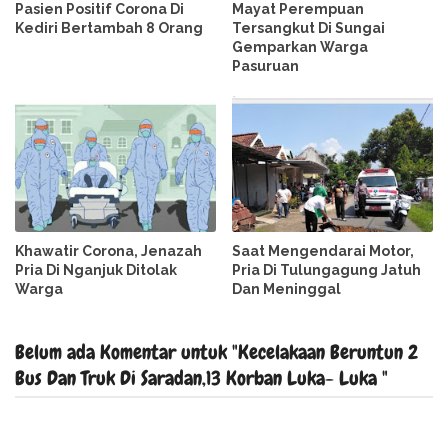
Pasien Positif Corona Di
Mayat Perempuan
Kediri Bertambah 8 Orang
Tersangkut Di Sungai
Gemparkan Warga
Pasuruan
Khawatir Corona, Jenazah
Saat Mengendarai Motor,
Pria Di Nganjuk Ditolak
Pria Di Tulungagung Jatuh
Warga
Dan Meninggal
Belum ada Komentar untuk "Kecelakaan Beruntun 2
Bus Dan Truk Di Saradan,13 Korban Luka- Luka "