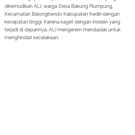
dikemudikan ALI, warga Desa Bakung Plumpung,
Kecamatan Balongbendo Kabupaten Kediri dengan
kecepatan tinggi. Karena kaget dengan insiden yang
terjadi di depannya, ALI mengerem mendadak untuk
menghindari kecelakaan.