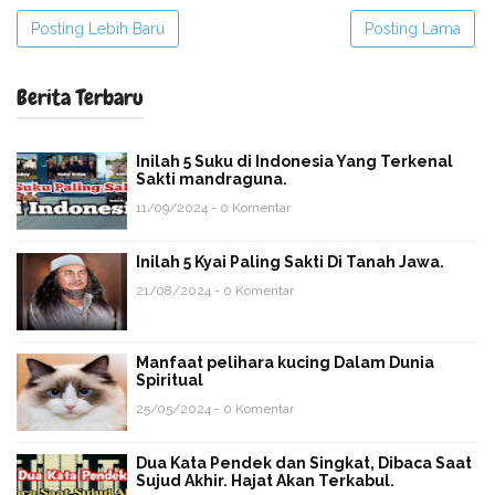
Posting Lebih Baru
Posting Lama
Berita Terbaru
Inilah 5 Suku di Indonesia Yang Terkenal
Sakti mandraguna.
11/09/2024 - 0 Komentar
Inilah 5 Kyai Paling Sakti Di Tanah Jawa.
21/08/2024 - 0 Komentar
Manfaat pelihara kucing Dalam Dunia
Spiritual
25/05/2024 - 0 Komentar
Dua Kata Pendek dan Singkat, Dibaca Saat
Sujud Akhir. Hajat Akan Terkabul.