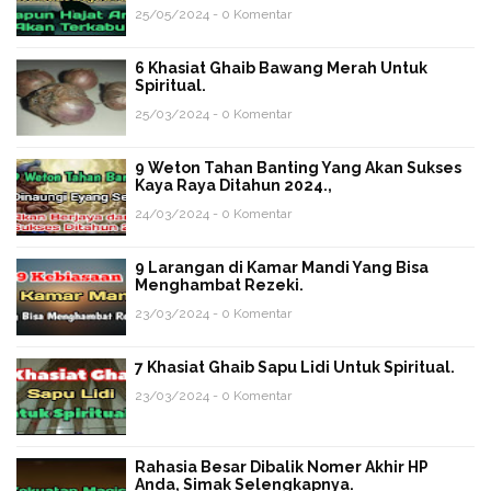
25/05/2024 - 0 Komentar
6 Khasiat Ghaib Bawang Merah Untuk
Spiritual.
25/03/2024 - 0 Komentar
9 Weton Tahan Banting Yang Akan Sukses
Kaya Raya Ditahun 2024.,
24/03/2024 - 0 Komentar
9 Larangan di Kamar Mandi Yang Bisa
Menghambat Rezeki.
23/03/2024 - 0 Komentar
7 Khasiat Ghaib Sapu Lidi Untuk Spiritual.
23/03/2024 - 0 Komentar
Rahasia Besar Dibalik Nomer Akhir HP
Anda, Simak Selengkapnya.