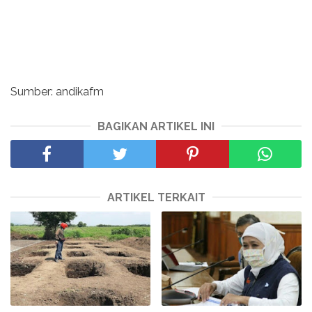
Sumber: andikafm
BAGIKAN ARTIKEL INI
ARTIKEL TERKAIT