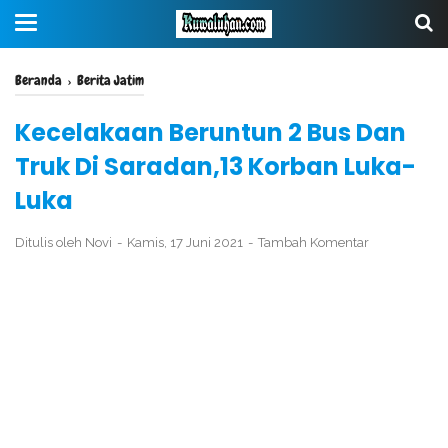
Beranda
›
Berita Jatim
Kecelakaan Beruntun 2 Bus Dan
Truk Di Saradan,13 Korban Luka-
Luka
Ditulis oleh
Novi
Kamis, 17 Juni 2021
Tambah Komentar