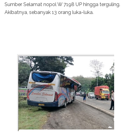
Sumber Selamat nopol W 7198 UP hingga terguling.
Akibatnya, sebanyak 13 orang luka-luka.