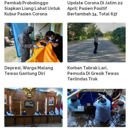
Pemkab Probolinggo
Update Corona Di Jatim 22
Siapkan Liang Lahat Untuk
April: Pasien Positif
Kubur Pasien Corona
Bertambah 34, Total 637
Depresi, Warga Malang
Korban Tabrak Lari,
Tewas Gantung Diri
Pemuda Di Gresik Tewas
Terlindas Truk