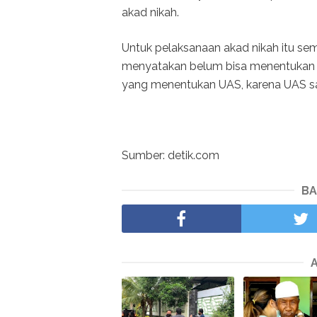
akad nikah.
Untuk pelaksanaan akad nikah itu s
menyatakan belum bisa menentukan 
yang menentukan UAS, karena UAS san
Sumber: detik.com
BA