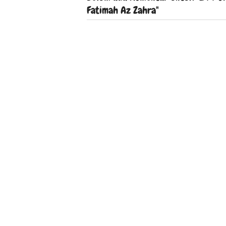
Fatimah Az Zahra"