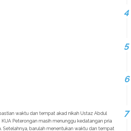
pastian waktu dan tempat akad nikah Ustaz Abdul
r. KUA Peterongan masih menunggu kedatangan pria
ah. Setelahnya, barulah menentukan waktu dan tempat